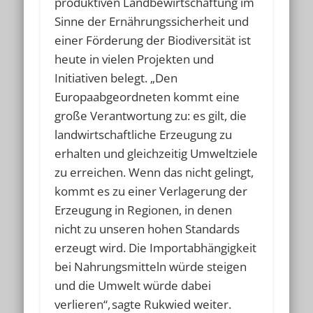
produktiven Landbewirtschaftung im
Sinne der Ernährungssicherheit und
einer Förderung der Biodiversität ist
heute in vielen Projekten und
Initiativen belegt. „Den
Europaabgeordneten kommt eine
große Verantwortung zu: es gilt, die
landwirtschaftliche Erzeugung zu
erhalten und gleichzeitig Umweltziele
zu erreichen. Wenn das nicht gelingt,
kommt es zu einer Verlagerung der
Erzeugung in Regionen, in denen
nicht zu unseren hohen Standards
erzeugt wird. Die Importabhängigkeit
bei Nahrungsmitteln würde steigen
und die Umwelt würde dabei
verlieren“, sagte Rukwied weiter.