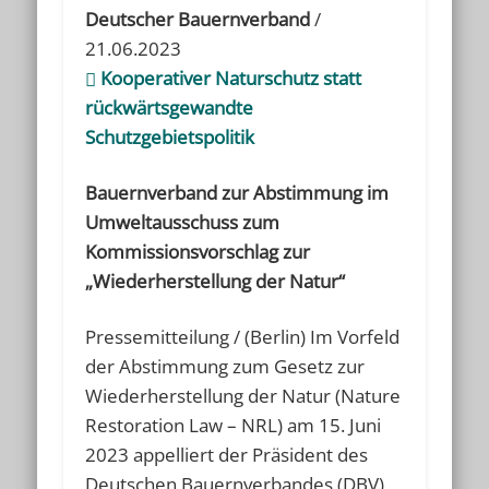
Deutscher Bauernverband
/
21.06.2023
Kooperativer Naturschutz statt
rückwärtsgewandte
Schutzgebietspolitik
Bauernverband zur Abstimmung im
Umweltausschuss zum
Kommissionsvorschlag zur
„Wiederherstellung der Natur“
Pressemitteilung / (Berlin) Im Vorfeld
der Abstimmung zum Gesetz zur
Wiederherstellung der Natur (Nature
Restoration Law – NRL) am 15. Juni
2023 appelliert der Präsident des
Deutschen Bauernverbandes (DBV),