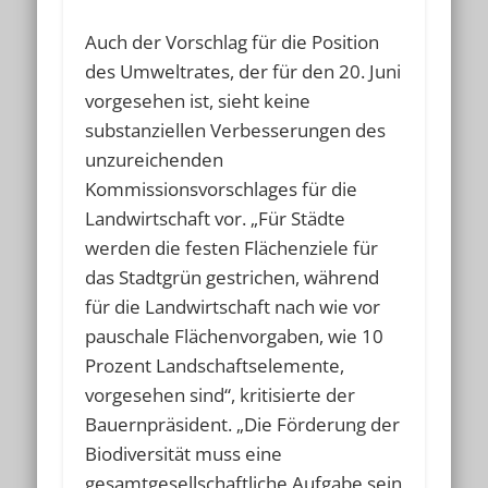
Auch der Vorschlag für die Position
des Umweltrates, der für den 20. Juni
vorgesehen ist, sieht keine
substanziellen Verbesserungen des
unzureichenden
Kommissionsvorschlages für die
Landwirtschaft vor. „Für Städte
werden die festen Flächenziele für
das Stadtgrün gestrichen, während
für die Landwirtschaft nach wie vor
pauschale Flächenvorgaben, wie 10
Prozent Landschaftselemente,
vorgesehen sind“, kritisierte der
Bauernpräsident. „Die Förderung der
Biodiversität muss eine
gesamtgesellschaftliche Aufgabe sein