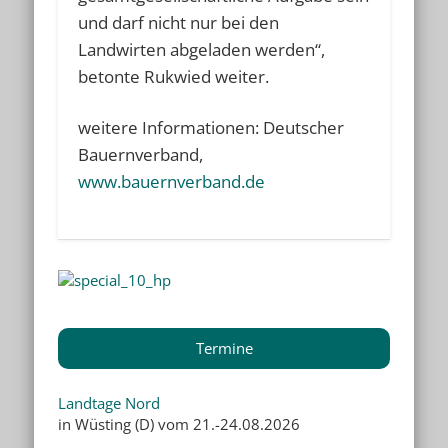
und darf nicht nur bei den
Landwirten abgeladen werden“,
betonte Rukwied weiter.
weitere Informationen: Deutscher
Bauernverband,
www.bauernverband.de
Termine
Landtage Nord
in Wüsting (D) vom 21.-24.08.2026