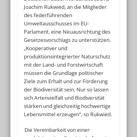
Joachim Rukwied, an die Mitglieder
des federführenden
Umweltausschusses im EU-
Parlament, eine Neuausrichtung des
Gesetzesvorschlags zu unterstützen.
„Kooperativer und
produktionsintegrierter Naturschutz
mit der Land- und Forstwirtschaft
müssen die Grundlage politischer
Ziele zum Erhalt und zur Förderung
der Biodiversität sein. Nur so lassen
sich Artenvielfalt und Biodiversität
stärken und gleichzeitig hochwertige
Lebensmittel erzeugen“, so Rukwied.
Die Vereinbarkeit von einer