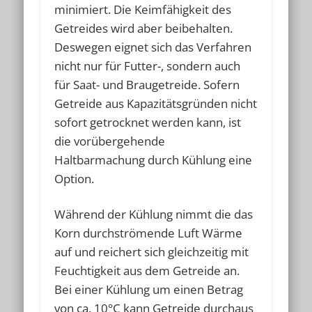
minimiert. Die Keimfähigkeit des
Getreides wird aber beibehalten.
Deswegen eignet sich das Verfahren
nicht nur für Futter-, sondern auch
für Saat- und Braugetreide. Sofern
Getreide aus Kapazitätsgründen nicht
sofort getrocknet werden kann, ist
die vorübergehende
Haltbarmachung durch Kühlung eine
Option.
Während der Kühlung nimmt die das
Korn durchströmende Luft Wärme
auf und reichert sich gleichzeitig mit
Feuchtigkeit aus dem Getreide an.
Bei einer Kühlung um einen Betrag
von ca. 10°C kann Getreide durchaus