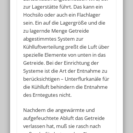
zur Lagerstätte führt. Das kann ein
Hochsilo oder auch ein Flachlager
sein. Ein auf die Lagergröße und die
zu lagernde Menge Getreide
abgestimmtes System zur
Kühlluftverteilung preßt die Luft über
spezielle Elemente von unten in das
Getreide. Bei der Einrichtung der
Systeme ist die Art der Entnahme zu
berücksichtigen – Unterflurkanäle für
die Kühlluft behindern die Entnahme
des Erntegutes nicht.
Nachdem die angewärmte und
aufgefeuchtete Abluft das Getreide
verlassen hat, muß sie rasch nach