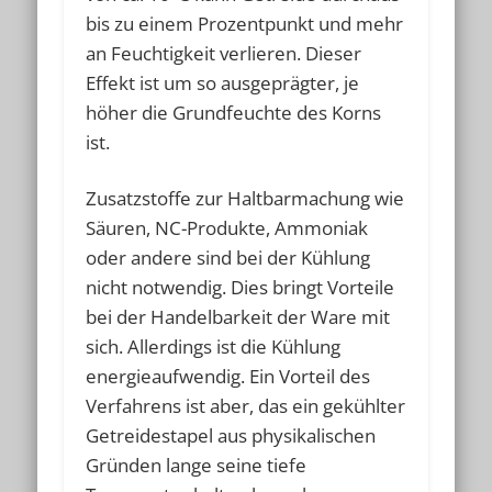
bis zu einem Prozentpunkt und mehr
an Feuchtigkeit verlieren. Dieser
Effekt ist um so ausgeprägter, je
höher die Grundfeuchte des Korns
ist.
Zusatzstoffe zur Haltbarmachung wie
Säuren, NC-Produkte, Ammoniak
oder andere sind bei der Kühlung
nicht notwendig. Dies bringt Vorteile
bei der Handelbarkeit der Ware mit
sich. Allerdings ist die Kühlung
energieaufwendig. Ein Vorteil des
Verfahrens ist aber, das ein gekühlter
Getreidestapel aus physikalischen
Gründen lange seine tiefe