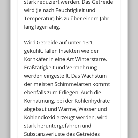
stark reduziert werden. Das Getreide
wird (je nach Feuchtigkeit und
Temperatur) bis zu über einem Jahr
lang lagerfähig.
Wird Getreide auf unter 13°C
gekühlt, fallen Insekten wie der
Kornkäfer in eine Art Winterstarre.
Fraßtätigkeit und Vermehrung
werden eingestellt. Das Wachstum
der meisten Schimmelarten kommt
ebenfalls zum Erliegen. Auch die
Kornatmung, bei der Kohlenhydrate
abgebaut und Wärme, Wasser und
Kohlendioxid erzeugt werden, wird
stark heruntergefahren und
Substanzverluste des Getreides