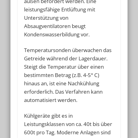
außen befördert werden. Eine
leistungsfähige Entlüftung mit
Unterstützung von
Absaugventilatoren beugt
Kondenswasserbildung vor.
Temperatursonden überwachen das
Getreide während der Lagerdauer.
Steigt die Temperatur über einen
bestimmten Betrag (z.B. 4-5° C)
hinaus an, ist eine Nachkühlung
erforderlich. Das Verfahren kann
automatisiert werden.
Kühlgeräte gibt es in
Leistungsklassen von ca. 40t bis über
600t pro Tag. Moderne Anlagen sind