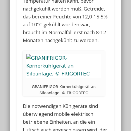
Temperatur halten kann, bevor
nachgekühlt werden muß. Getreide,
das bei einer Feuchte von 12,0-15,5%
auf 10°C gekühlt worden war,
braucht im Normalfall erst nach 8-12
Monaten nachgekühlt zu werden.
GRANIFRIGOR-Körnerkühlgerät an
Siloanlage, © FRIGORTEC
Die notwendigen Kühlgeräte sind
überwiegend mobile elektrisch
betriebene Einheiten, an die ein
Luftschlauch angeschlossen wird, der