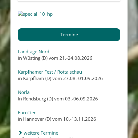
Termine
Landtage Nord
in Wüsting (D) vom 21.-24.08.2026
Karpfhamer Fest / Rottalschau
in Karpfham (D) vom 27.08.-01.09.2026
Norla
in Rendsburg (D) vom 03.-06.09.2026
EuroTier
in Hannover (D) vom 10.-13.11.2026
weitere Termine