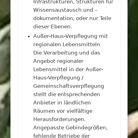
Infrastrukturen, Strukturen für
Wissensaustausch und –
dokumentation, oder nur Teile
dieser Ebenen.
Außer-Haus-Verpflegung mit
regionalen Lebensmitteln
Die Verarbeitung und das
Angebot regionaler
Lebensmittel in der Außer-
Haus-Verpflegung /
Gemeinschaftsverpflegung
stellt die entsprechenden
Anbieter in ländlichen
Räumen vor vielfältige
Herausforderungen.
Angepasste Gebindegrößen,
fehlende Betriebe der