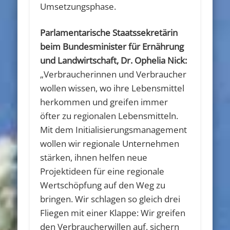
Umsetzungsphase.
Parlamentarische Staatssekretärin
beim Bundesminister für Ernährung
und Landwirtschaft, Dr. Ophelia Nick:
„Verbraucherinnen und Verbraucher
wollen wissen, wo ihre Lebensmittel
herkommen und greifen immer
öfter zu regionalen Lebensmitteln.
Mit dem Initialisierungsmanagement
wollen wir regionale Unternehmen
stärken, ihnen helfen neue
Projektideen für eine regionale
Wertschöpfung auf den Weg zu
bringen. Wir schlagen so gleich drei
Fliegen mit einer Klappe: Wir greifen
den Verbraucherwillen auf, sichern