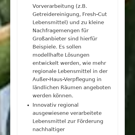
Vorverarbeitung (z.B.
Getreidereinigung, Fresh-Cut
Lebensmittel) und zu kleine
Nachfragemengen für
Großanbieter sind hierfür
Beispiele. Es sollen
modellhafte Lösungen
entwickelt werden, wie mehr
regionale Lebensmittel in der
Außer-Haus-Verpflegung in
ländlichen Räumen angeboten
werden können.
Innovativ regional
ausgewiesene verarbeitete
Lebensmittel zur Förderung
nachhaltiger