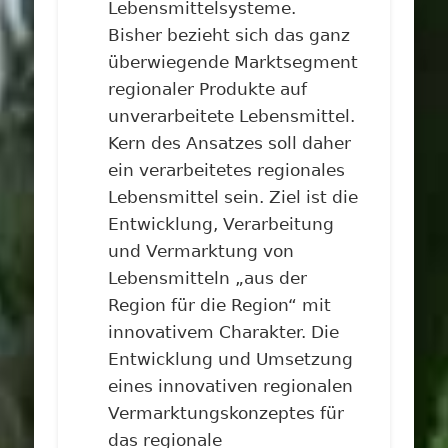
Lebensmittelsysteme.
Bisher bezieht sich das ganz
überwiegende Marktsegment
regionaler Produkte auf
unverarbeitete Lebensmittel.
Kern des Ansatzes soll daher
ein verarbeitetes regionales
Lebensmittel sein. Ziel ist die
Entwicklung, Verarbeitung
und Vermarktung von
Lebensmitteln „aus der
Region für die Region“ mit
innovativem Charakter. Die
Entwicklung und Umsetzung
eines innovativen regionalen
Vermarktungskonzeptes für
das regionale