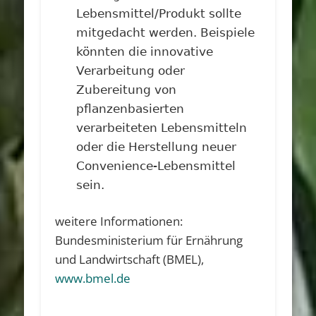
Lebensmittel/Produkt sollte
mitgedacht werden. Beispiele
könnten die innovative
Verarbeitung oder
Zubereitung von
pflanzenbasierten
verarbeiteten Lebensmitteln
oder die Herstellung neuer
Convenience-Lebensmittel
sein.
weitere Informationen:
Bundesministerium für Ernährung
und Landwirtschaft (BMEL),
www.bmel.de