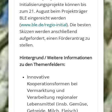
Initialisierungsprojekte können bis
zum 21. August beim Projektträger
BLE eingereicht werden
(
www.ble.de/regio-initial
). Die besten
Skizzen werden anschließend
aufgefordert, einen Förderantrag zu
stellen.
Hintergrund / Weitere Informationen
zu den Themenfeldern:
Innovative
Kooperationsformen bei
Vermarktung und
Verarbeitung regionaler
Lebensmittel (insb. Gemüse,
Getreide, Milch, Fleisch)