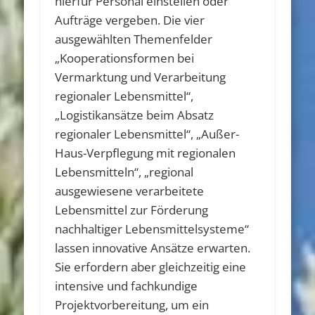
hierfür Personal einstellen oder
Aufträge vergeben. Die vier
ausgewählten Themenfelder
„Kooperationsformen bei
Vermarktung und Verarbeitung
regionaler Lebensmittel“,
„Logistikansätze beim Absatz
regionaler Lebensmittel“, „Außer-
Haus-Verpflegung mit regionalen
Lebensmitteln“, „regional
ausgewiesene verarbeitete
Lebensmittel zur Förderung
nachhaltiger Lebensmittelsysteme“
lassen innovative Ansätze erwarten.
Sie erfordern aber gleichzeitig eine
intensive und fachkundige
Projektvorbereitung, um ein