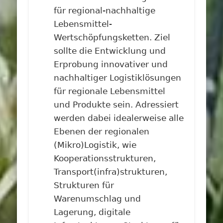
für regional-nachhaltige
Lebensmittel-
Wertschöpfungsketten. Ziel
sollte die Entwicklung und
Erprobung innovativer und
nachhaltiger Logistiklösungen
für regionale Lebensmittel
und Produkte sein. Adressiert
werden dabei idealerweise alle
Ebenen der regionalen
(Mikro)Logistik, wie
Kooperationsstrukturen,
Transport(infra)strukturen,
Strukturen für
Warenumschlag und
Lagerung, digitale