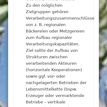
Zu den möglichen
Zielgruppen gehören
Verarbeitungszusammenschlüsse
von z. B. regionalen
Bäckereien oder Metzgereien
zum Aufbau regionaler
Verarbeitungskapazitäten.
Ziel sollte der Aufbau von
Strukturen zwischen
verarbeitenden Akteuren
(horizontale Kooperationen)
sowie ggf. vor- oder
nachgelagerten Betrieben der
Lebensmittelkette (bspw.
Erzeuger oder vermarktende
Betriebe – vertikale