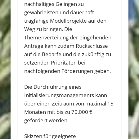
nachhaltiges Gelingen zu
gewährleisten und dauerhaft
tragfähige Modellprojekte auf den
Weg zu bringen. Die
Themenverteilung der eingehenden
Anträge kann zudem Rückschlüsse
auf die Bedarfe und die zukünftig zu
setzenden Prioritäten bei
nachfolgenden Förderungen geben.
Die Durchführung eines
Initialisierungsmanagements kann
über einen Zeitraum von maximal 15
Monaten mit bis zu 70.000 €
gefördert werden.
Skizzen für geeignete