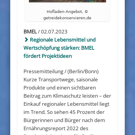
Hofladen-Angebot, ©
getreidekonservieren.de
BMEL
/ 02.07.2023
Regionale Lebensmittel und
Wertschöpfung stärken: BMEL
fördert Projektideen
Pressemitteilung / (Berlin/Bonn)
Kurze Transportwege, saisonale
Produkte und einen sichtbaren
Beitrag zum Klimaschutz leisten – der
Einkauf regionaler Lebensmittel liegt
im Trend. So sehen 45 Prozent der
Bürgerinnen und Bürger nach dem
Ernährungsreport 2022 des