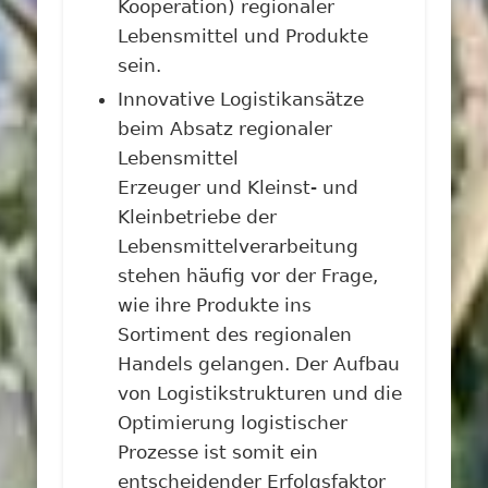
Kooperation) regionaler
Lebensmittel und Produkte
sein.
Innovative Logistikansätze
beim Absatz regionaler
Lebensmittel
Erzeuger und Kleinst- und
Kleinbetriebe der
Lebensmittelverarbeitung
stehen häufig vor der Frage,
wie ihre Produkte ins
Sortiment des regionalen
Handels gelangen. Der Aufbau
von Logistikstrukturen und die
Optimierung logistischer
Prozesse ist somit ein
entscheidender Erfolgsfaktor