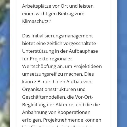
Arbeitsplätze vor Ort und leisten
einen wichtigen Beitrag zum
Klimaschutz.“
Das Initialisierungsmanagement
bietet eine zeitlich vorgeschaltete
Unterstützung in der Aufbauphase
für Projekte regionaler
Wertschöpfung an, um Projektideen
umsetzungsreif zu machen. Dies
kann z.B. durch den Aufbau von
Organisationsstrukturen und
Geschäftsmodellen, die Vor-Ort-
Begleitung der Akteure, und die die
Anbahnung von Kooperationen
erfolgen. Projektnehmende können