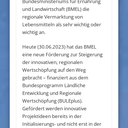
Bundesministeriums für Ernährung
und Landwirtschaft (BMEL) die
regionale Vermarktung von
Lebensmitteln als sehr wichtig oder
wichtig an.
Heute (30.06.2023) hat das BMEL
eine neue Förderung zur Steigerung
der innovativen, regionalen
Wertschöpfung auf den Weg
gebracht – finanziert aus dem
Bundesprogramm Ländliche
Entwicklung und Regionale
Wertschöpfung (BULEplus).
Gefördert werden innovative
Projektideen bereits in der
Initialisierungs- und nicht erst in der