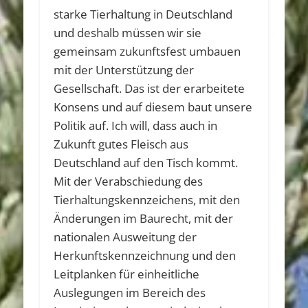
starke Tierhaltung in Deutschland
und deshalb müssen wir sie
gemeinsam zukunftsfest umbauen
mit der Unterstützung der
Gesellschaft. Das ist der erarbeitete
Konsens und auf diesem baut unsere
Politik auf. Ich will, dass auch in
Zukunft gutes Fleisch aus
Deutschland auf den Tisch kommt.
Mit der Verabschiedung des
Tierhaltungskennzeichens, mit den
Änderungen im Baurecht, mit der
nationalen Ausweitung der
Herkunftskennzeichnung und den
Leitplanken für einheitliche
Auslegungen im Bereich des