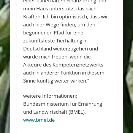
einer dauerhaften Finanzierung und
mein Haus unterstützt das nach
Kräften. Ich bin optimistisch, dass wir
auch hier Wege finden, um den
begonnenen Pfad für eine
zukunftsfeste Tierhaltung in
Deutschland weiterzugehen und
würde mich freuen, wenn die
Akteure des Kompetenznetzwerks
auch in anderer Funktion in diesem
Sinne künftig weiter wirken.“
weitere Informationen:
Bundesministerium für Ernährung
und Landwirtschaft (BMEL),
www.bmel.de