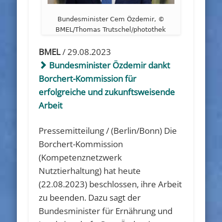
Bundesminister Cem Özdemir, ©
BMEL/Thomas Trutschel/photothek
BMEL
/ 29.08.2023
Bundesminister Özdemir dankt
Borchert-Kommission für
erfolgreiche und zukunftsweisende
Arbeit
Pressemitteilung / (Berlin/Bonn) Die
Borchert-Kommission
(Kompetenznetzwerk
Nutztierhaltung) hat heute
(22.08.2023) beschlossen, ihre Arbeit
zu beenden. Dazu sagt der
Bundesminister für Ernährung und