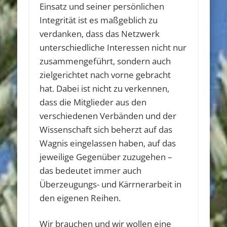
Einsatz und seiner persönlichen
Integrität ist es maßgeblich zu
verdanken, dass das Netzwerk
unterschiedliche Interessen nicht nur
zusammengeführt, sondern auch
zielgerichtet nach vorne gebracht
hat. Dabei ist nicht zu verkennen,
dass die Mitglieder aus den
verschiedenen Verbänden und der
Wissenschaft sich beherzt auf das
Wagnis eingelassen haben, auf das
jeweilige Gegenüber zuzugehen –
das bedeutet immer auch
Überzeugungs- und Kärrnerarbeit in
den eigenen Reihen.
Wir brauchen und wir wollen eine