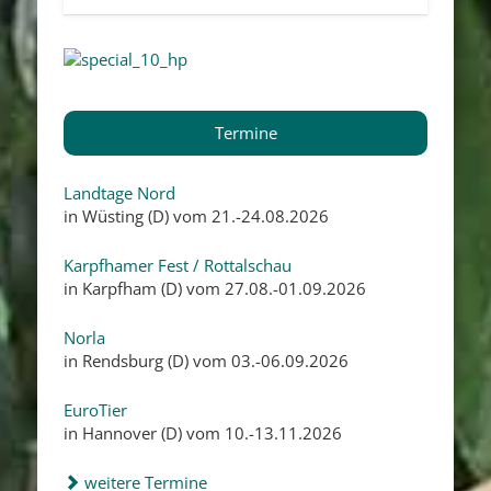
Termine
Landtage Nord
in Wüsting (D) vom 21.-24.08.2026
Karpfhamer Fest / Rottalschau
in Karpfham (D) vom 27.08.-01.09.2026
Norla
in Rendsburg (D) vom 03.-06.09.2026
EuroTier
in Hannover (D) vom 10.-13.11.2026
weitere Termine