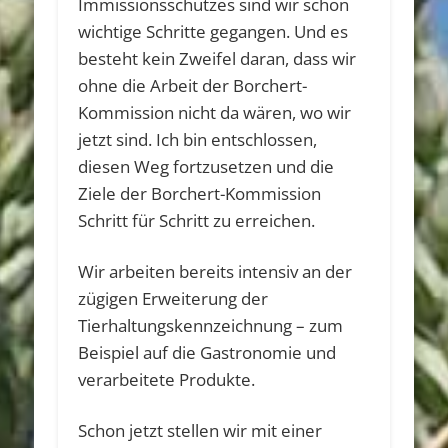
Immissionsschutzes sind wir schon
wichtige Schritte gegangen. Und es
besteht kein Zweifel daran, dass wir
ohne die Arbeit der Borchert-
Kommission nicht da wären, wo wir
jetzt sind. Ich bin entschlossen,
diesen Weg fortzusetzen und die
Ziele der Borchert-Kommission
Schritt für Schritt zu erreichen.
Wir arbeiten bereits intensiv an der
zügigen Erweiterung der
Tierhaltungskennzeichnung – zum
Beispiel auf die Gastronomie und
verarbeitete Produkte.
Schon jetzt stellen wir mit einer