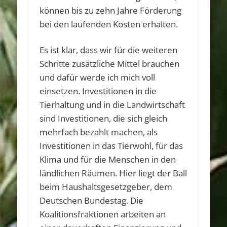
können bis zu zehn Jahre Förderung
bei den laufenden Kosten erhalten.
Es ist klar, dass wir für die weiteren
Schritte zusätzliche Mittel brauchen
und dafür werde ich mich voll
einsetzen. Investitionen in die
Tierhaltung und in die Landwirtschaft
sind Investitionen, die sich gleich
mehrfach bezahlt machen, als
Investitionen in das Tierwohl, für das
Klima und für die Menschen in den
ländlichen Räumen. Hier liegt der Ball
beim Haushaltsgesetzgeber, dem
Deutschen Bundestag. Die
Koalitionsfraktionen arbeiten an