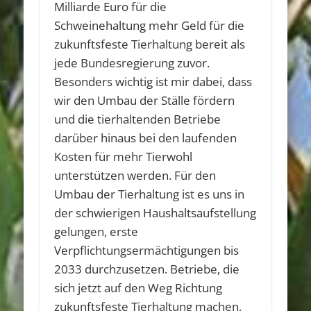
Milliarde Euro für die
Schweinehaltung mehr Geld für die
zukunftsfeste Tierhaltung bereit als
jede Bundesregierung zuvor.
Besonders wichtig ist mir dabei, dass
wir den Umbau der Ställe fördern
und die tierhaltenden Betriebe
darüber hinaus bei den laufenden
Kosten für mehr Tierwohl
unterstützen werden. Für den
Umbau der Tierhaltung ist es uns in
der schwierigen Haushaltsaufstellung
gelungen, erste
Verpflichtungsermächtigungen bis
2033 durchzusetzen. Betriebe, die
sich jetzt auf den Weg Richtung
zukunftsfeste Tierhaltung machen,