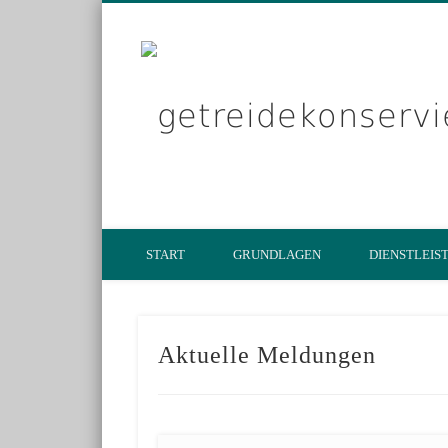
START
GRUNDLAGEN
DIENSTLEIS
Aktuelle Meldungen