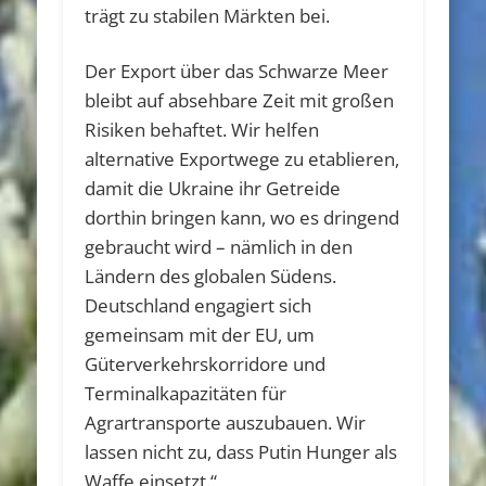
trägt zu stabilen Märkten bei.
Der Export über das Schwarze Meer
bleibt auf absehbare Zeit mit großen
Risiken behaftet. Wir helfen
alternative Exportwege zu etablieren,
damit die Ukraine ihr Getreide
dorthin bringen kann, wo es dringend
gebraucht wird – nämlich in den
Ländern des globalen Südens.
Deutschland engagiert sich
gemeinsam mit der EU, um
Güterverkehrskorridore und
Terminalkapazitäten für
Agrartransporte auszubauen. Wir
lassen nicht zu, dass Putin Hunger als
Waffe einsetzt.“