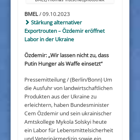
BMEL
/ 09.10.2023
Stärkung alternativer
Exportrouten – Özdemir eröffnet
Labor in der Ukraine
Özdemir: „Wir lassen nicht zu, dass
Putin Hunger als Waffe einsetzt“
Pressemitteilung / (Berlin/Bonn) Um
die Ausfuhr von landwirtschaftlichen
Produkten aus der Ukraine zu
erleichtern, haben Bundesminister
Cem Özdemir und sein ukrainischer
Amtskollege Mykola Solskyi heute
ein Labor für Lebensmittelsicherheit
und Veterinärmedizin sowie ein