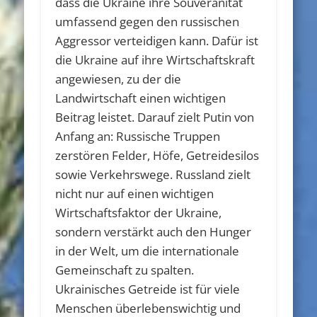
dass die Ukraine ihre Souveränität
umfassend gegen den russischen
Aggressor verteidigen kann. Dafür ist
die Ukraine auf ihre Wirtschaftskraft
angewiesen, zu der die
Landwirtschaft einen wichtigen
Beitrag leistet. Darauf zielt Putin von
Anfang an: Russische Truppen
zerstören Felder, Höfe, Getreidesilos
sowie Verkehrswege. Russland zielt
nicht nur auf einen wichtigen
Wirtschaftsfaktor der Ukraine,
sondern verstärkt auch den Hunger
in der Welt, um die internationale
Gemeinschaft zu spalten.
Ukrainisches Getreide ist für viele
Menschen überlebenswichtig und