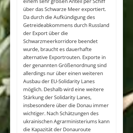
einem sehr großen Anteil per Schiff
über das Schwarze Meer exportiert.
Da durch die Aufkündigung des
Getreideabkommens durch Russland
der Export über die
Schwarzmeerkorridore beendet
wurde, braucht es dauerhafte
alternative Exportrouten. Exporte in
der genannten Größenordnung sind
allerdings nur über einen weiteren
Ausbau der EU-Solidarity Lanes
möglich. Deshalb wird eine weitere
Stärkung der Solidarity Lanes,
insbesondere über die Donau immer
wichtiger. Nach Schätzungen des
ukrainischen Agrarministeriums kann
die Kapazität der Donauroute