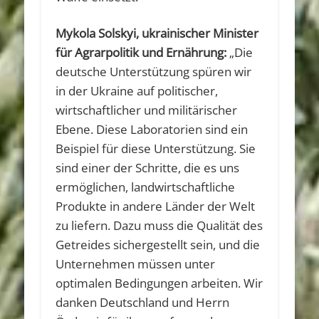
Mykola Solskyi, ukrainischer Minister
für Agrarpolitik und Ernährung:
„Die
deutsche Unterstützung spüren wir
in der Ukraine auf politischer,
wirtschaftlicher und militärischer
Ebene. Diese Laboratorien sind ein
Beispiel für diese Unterstützung. Sie
sind einer der Schritte, die es uns
ermöglichen, landwirtschaftliche
Produkte in andere Länder der Welt
zu liefern. Dazu muss die Qualität des
Getreides sichergestellt sein, und die
Unternehmen müssen unter
optimalen Bedingungen arbeiten. Wir
danken Deutschland und Herrn