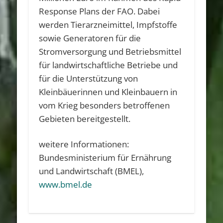
Response Plans der FAO. Dabei
werden Tierarzneimittel, Impfstoffe
sowie Generatoren für die
Stromversorgung und Betriebsmittel
für landwirtschaftliche Betriebe und
für die Unterstützung von
Kleinbäuerinnen und Kleinbauern in
vom Krieg besonders betroffenen
Gebieten bereitgestellt.
weitere Informationen:
Bundesministerium für Ernährung
und Landwirtschaft (BMEL),
www.bmel.de