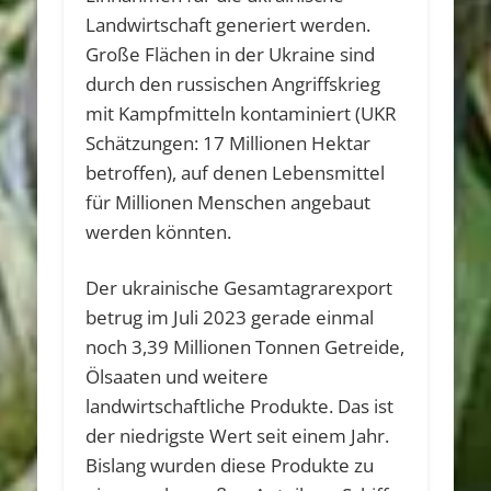
Landwirtschaft generiert werden.
Große Flächen in der Ukraine sind
durch den russischen Angriffskrieg
mit Kampfmitteln kontaminiert (UKR
Schätzungen: 17 Millionen Hektar
betroffen), auf denen Lebensmittel
für Millionen Menschen angebaut
werden könnten.
Der ukrainische Gesamtagrarexport
betrug im Juli 2023 gerade einmal
noch 3,39 Millionen Tonnen Getreide,
Ölsaaten und weitere
landwirtschaftliche Produkte. Das ist
der niedrigste Wert seit einem Jahr.
Bislang wurden diese Produkte zu