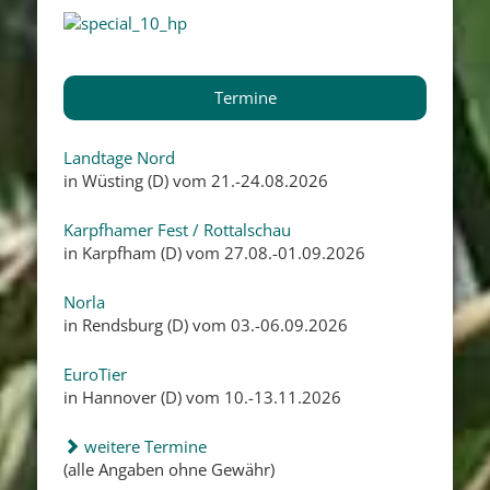
Termine
Landtage Nord
in Wüsting (D) vom 21.-24.08.2026
Karpfhamer Fest / Rottalschau
in Karpfham (D) vom 27.08.-01.09.2026
Norla
in Rendsburg (D) vom 03.-06.09.2026
EuroTier
in Hannover (D) vom 10.-13.11.2026
weitere Termine
(alle Angaben ohne Gewähr)