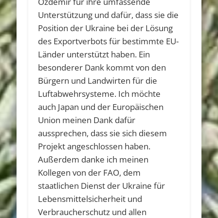
Özdemir für ihre umfassende
Unterstützung und dafür, dass sie die
Position der Ukraine bei der Lösung
des Exportverbots für bestimmte EU-
Länder unterstützt haben. Ein
besonderer Dank kommt von den
Bürgern und Landwirten für die
Luftabwehrsysteme. Ich möchte
auch Japan und der Europäischen
Union meinen Dank dafür
aussprechen, dass sie sich diesem
Projekt angeschlossen haben.
Außerdem danke ich meinen
Kollegen von der FAO, dem
staatlichen Dienst der Ukraine für
Lebensmittelsicherheit und
Verbraucherschutz und allen