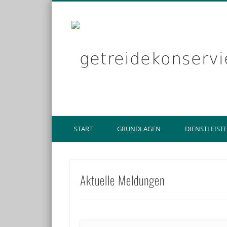
START
GRUNDLAGEN
DIENSTLEIST
Aktuelle Meldungen