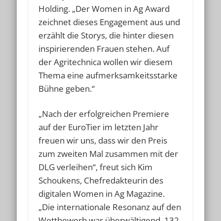
Holding. „Der Women in Ag Award
zeichnet dieses Engagement aus und
erzählt die Storys, die hinter diesen
inspirierenden Frauen stehen. Auf
der Agritechnica wollen wir diesem
Thema eine aufmerksamkeitsstarke
Bühne geben.“
„Nach der erfolgreichen Premiere
auf der EuroTier im letzten Jahr
freuen wir uns, dass wir den Preis
zum zweiten Mal zusammen mit der
DLG verleihen“, freut sich Kim
Schoukens, Chefredakteurin des
digitalen Women in Ag Magazine.
„Die internationale Resonanz auf den
Wettbewerb war überwältigend. 132