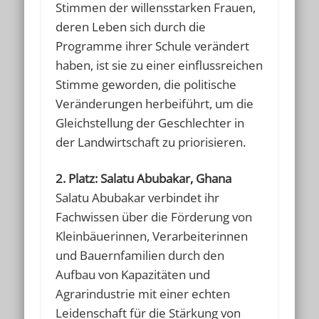
Stimmen der willensstarken Frauen,
deren Leben sich durch die
Programme ihrer Schule verändert
haben, ist sie zu einer einflussreichen
Stimme geworden, die politische
Veränderungen herbeiführt, um die
Gleichstellung der Geschlechter in
der Landwirtschaft zu priorisieren.
2. Platz: Salatu Abubakar, Ghana
Salatu Abubakar verbindet ihr
Fachwissen über die Förderung von
Kleinbäuerinnen, Verarbeiterinnen
und Bauernfamilien durch den
Aufbau von Kapazitäten und
Agrarindustrie mit einer echten
Leidenschaft für die Stärkung von