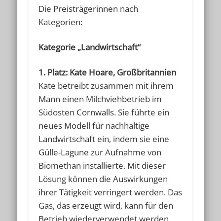
Die Preisträgerinnen nach
Kategorien:
Kategorie „Landwirtschaft“
1. Platz: Kate Hoare, Großbritannien
Kate betreibt zusammen mit ihrem
Mann einen Milchviehbetrieb im
Südosten Cornwalls. Sie führte ein
neues Modell für nachhaltige
Landwirtschaft ein, indem sie eine
Gülle-Lagune zur Aufnahme von
Biomethan installierte. Mit dieser
Lösung können die Auswirkungen
ihrer Tätigkeit verringert werden. Das
Gas, das erzeugt wird, kann für den
Betrieb wiederverwendet werden