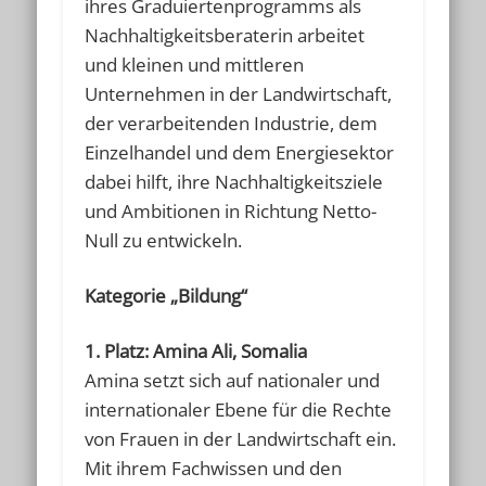
ihres Graduiertenprogramms als
Nachhaltigkeitsberaterin arbeitet
und kleinen und mittleren
Unternehmen in der Landwirtschaft,
der verarbeitenden Industrie, dem
Einzelhandel und dem Energiesektor
dabei hilft, ihre Nachhaltigkeitsziele
und Ambitionen in Richtung Netto-
Null zu entwickeln.
Kategorie „Bildung“
1. Platz: Amina Ali, Somalia
Amina setzt sich auf nationaler und
internationaler Ebene für die Rechte
von Frauen in der Landwirtschaft ein.
Mit ihrem Fachwissen und den