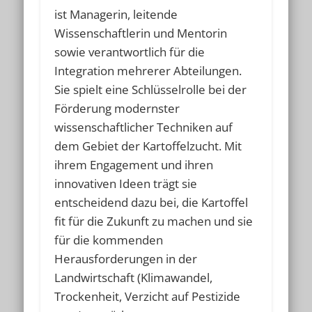
ist Managerin, leitende
Wissenschaftlerin und Mentorin
sowie verantwortlich für die
Integration mehrerer Abteilungen.
Sie spielt eine Schlüsselrolle bei der
Förderung modernster
wissenschaftlicher Techniken auf
dem Gebiet der Kartoffelzucht. Mit
ihrem Engagement und ihren
innovativen Ideen trägt sie
entscheidend dazu bei, die Kartoffel
fit für die Zukunft zu machen und sie
für die kommenden
Herausforderungen in der
Landwirtschaft (Klimawandel,
Trockenheit, Verzicht auf Pestizide