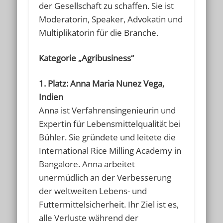
der Gesellschaft zu schaffen. Sie ist
Moderatorin, Speaker, Advokatin und
Multiplikatorin für die Branche.
Kategorie „Agribusiness“
1. Platz: Anna Maria Nunez Vega,
Indien
Anna ist Verfahrensingenieurin und
Expertin für Lebensmittelqualität bei
Bühler. Sie gründete und leitete die
International Rice Milling Academy in
Bangalore. Anna arbeitet
unermüdlich an der Verbesserung
der weltweiten Lebens- und
Futtermittelsicherheit. Ihr Ziel ist es,
alle Verluste während der