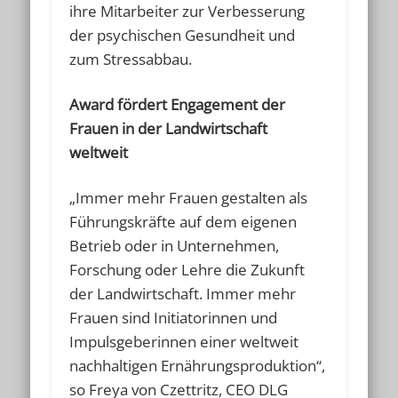
ihre Mitarbeiter zur Verbesserung
der psychischen Gesundheit und
zum Stressabbau.
Award fördert Engagement der
Frauen in der Landwirtschaft
weltweit
„Immer mehr Frauen gestalten als
Führungskräfte auf dem eigenen
Betrieb oder in Unternehmen,
Forschung oder Lehre die Zukunft
der Landwirtschaft. Immer mehr
Frauen sind Initiatorinnen und
Impulsgeberinnen einer weltweit
nachhaltigen Ernährungsproduktion“,
so Freya von Czettritz, CEO DLG