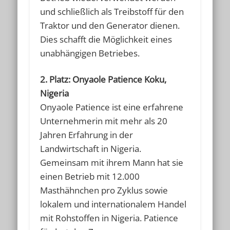
und schließlich als Treibstoff für den
Traktor und den Generator dienen.
Dies schafft die Möglichkeit eines
unabhängigen Betriebes.
2. Platz: Onyaole Patience Koku,
Nigeria
Onyaole Patience ist eine erfahrene
Unternehmerin mit mehr als 20
Jahren Erfahrung in der
Landwirtschaft in Nigeria.
Gemeinsam mit ihrem Mann hat sie
einen Betrieb mit 12.000
Masthähnchen pro Zyklus sowie
lokalem und internationalem Handel
mit Rohstoffen in Nigeria. Patience