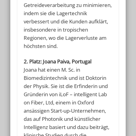
Getreideverarbeitung zu minimieren,
indem sie die Lagertechnik
verbessert und die Kunden aufklärt,
insbesondere in tropischen
Regionen, wo die Lagerverluste am
höchsten sind.
2. Platz: Joana Paiva, Portugal
Joana hat einen M. Sc. in
Biomedizintechnik und ist Doktorin
der Physik. Sie ist die Erfinderin und
Gründerin von iLoF – intelligent Lab
on Fiber, Ltd, einem in Oxford
ansässigen Start-up-Unternehmen,
das auf Photonik und künstlicher
Intelligenz basiert und dazu beiträgt,
klinische Studien durch die