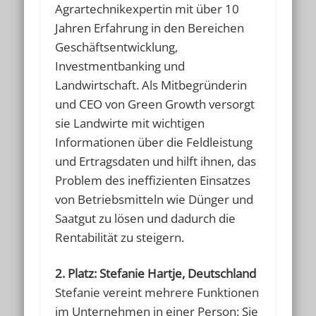
Agrartechnikexpertin mit über 10
Jahren Erfahrung in den Bereichen
Geschäftsentwicklung,
Investmentbanking und
Landwirtschaft. Als Mitbegründerin
und CEO von Green Growth versorgt
sie Landwirte mit wichtigen
Informationen über die Feldleistung
und Ertragsdaten und hilft ihnen, das
Problem des ineffizienten Einsatzes
von Betriebsmitteln wie Dünger und
Saatgut zu lösen und dadurch die
Rentabilität zu steigern.
2. Platz: Stefanie Hartje, Deutschland
Stefanie vereint mehrere Funktionen
im Unternehmen in einer Person: Sie