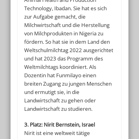
Technology, Ibadan. Sie hat es sich
zur Aufgabe gemacht, die
Milchwirtschaft und die Herstellung
von Milchprodukten in Nigeria zu
fördern. So hat sie in dem Land den
Weltschulmilchtag 2022 ausgerichtet
und hat 2023 das Programm des
Weltmilchtags koordiniert. Als
Dozentin hat Funmilayo einen
breiten Zugang zu jungen Menschen
und ermutigt sie, in die
Landwirtschaft zu gehen oder
Landwirtschaft zu studieren.
3. Platz: Nirit Bernstein, Israel
Nirit ist eine weltweit tätige