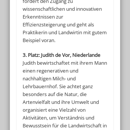
fördert den Zugang zu
wissenschaftlichen und innovativen
Erkenntnissen zur
Effizienzsteigerung und geht als
Praktikerin und Landwirtin mit gutem
Beispiel voran.
3. Platz: Judith de Vor, Niederlande
Judith bewirtschaftet mit ihrem Mann
einen regenerativen und
nachhaltigen Milch- und
Lehrbauernhof. Sie achtet ganz
besonders auf die Natur, die
Artenvielfalt und ihre Umwelt und
organisiert eine Vielzahl von
Aktivitäten, um Verständnis und
Bewusstsein für die Landwirtschaft in