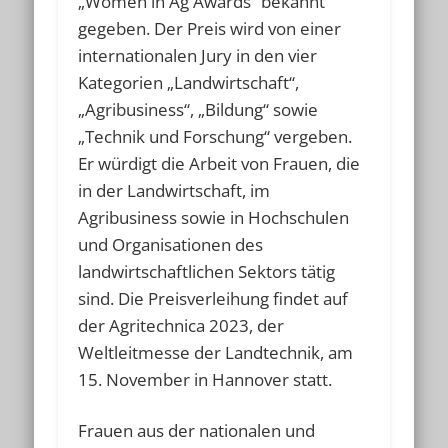
„Women in Ag Awards“ bekannt
gegeben. Der Preis wird von einer
internationalen Jury in den vier
Kategorien „Landwirtschaft“,
„Agribusiness“, „Bildung“ sowie
„Technik und Forschung“ vergeben.
Er würdigt die Arbeit von Frauen, die
in der Landwirtschaft, im
Agribusiness sowie in Hochschulen
und Organisationen des
landwirtschaftlichen Sektors tätig
sind. Die Preisverleihung findet auf
der Agritechnica 2023, der
Weltleitmesse der Landtechnik, am
15. November in Hannover statt.
Frauen aus der nationalen und