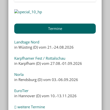
Termine
Landtage Nord
in Wüsting (D) vom 21.-24.08.2026
Karpfhamer Fest / Rottalschau
in Karpfham (D) vom 27.08.-01.09.2026
Norla
in Rendsburg (D) vom 03.-06.09.2026
EuroTier
in Hannover (D) vom 10.-13.11.2026
weitere Termine