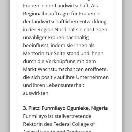
Frauen in der Landwirtschaft. Als
Regionalbeauftragte für Frauen in
der landwirtschaftlichen Entwicklung
in der Region Nord hat sie das Leben
unzähliger Frauen nachhaltig
beeinflusst, indem sie ihnen als
Mentorin zur Seite stand und ihnen
durch die Verknüpfung mit dem
Markt Wachstumschancen eröffnete,
die sich positiv auf ihre Unternehmen
und ihren Lebensunterhalt
auswirkten.
3. Platz: Funmilayo Ogunleke, Nigeria
Funmilayo ist stellvertretende
Rektorin des Federal College of
Animal Health and Production