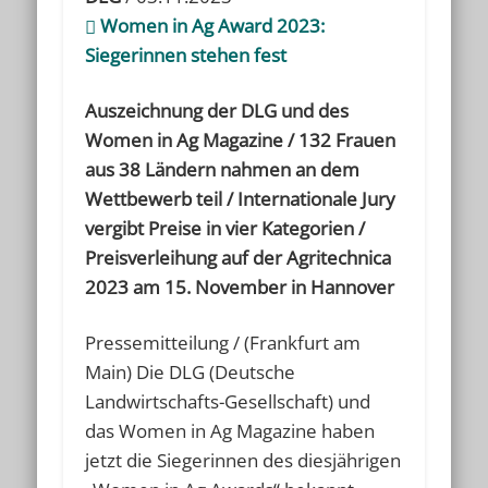
Women in Ag Award 2023:
Siegerinnen stehen fest
Auszeichnung der DLG und des
Women in Ag Magazine / 132 Frauen
aus 38 Ländern nahmen an dem
Wettbewerb teil / Internationale Jury
vergibt Preise in vier Kategorien /
Preisverleihung auf der Agritechnica
2023 am 15. November in Hannover
Pressemitteilung / (Frankfurt am
Main) Die DLG (Deutsche
Landwirtschafts-Gesellschaft) und
das Women in Ag Magazine haben
jetzt die Siegerinnen des diesjährigen