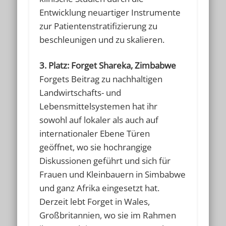
Entwicklung neuartiger Instrumente
zur Patientenstratifizierung zu
beschleunigen und zu skalieren.
3. Platz: Forget Shareka, Zimbabwe
Forgets Beitrag zu nachhaltigen
Landwirtschafts- und
Lebensmittelsystemen hat ihr
sowohl auf lokaler als auch auf
internationaler Ebene Türen
geöffnet, wo sie hochrangige
Diskussionen geführt und sich für
Frauen und Kleinbauern in Simbabwe
und ganz Afrika eingesetzt hat.
Derzeit lebt Forget in Wales,
Großbritannien, wo sie im Rahmen