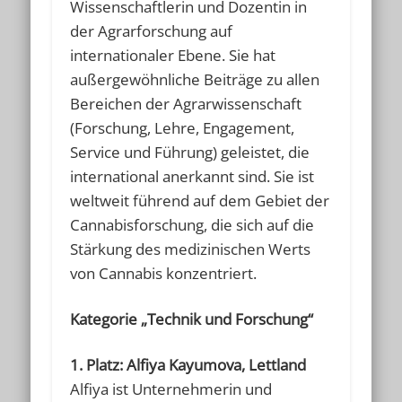
Wissenschaftlerin und Dozentin in
der Agrarforschung auf
internationaler Ebene. Sie hat
außergewöhnliche Beiträge zu allen
Bereichen der Agrarwissenschaft
(Forschung, Lehre, Engagement,
Service und Führung) geleistet, die
international anerkannt sind. Sie ist
weltweit führend auf dem Gebiet der
Cannabisforschung, die sich auf die
Stärkung des medizinischen Werts
von Cannabis konzentriert.
Kategorie „Technik und Forschung“
1. Platz: Alfiya Kayumova, Lettland
Alfiya ist Unternehmerin und