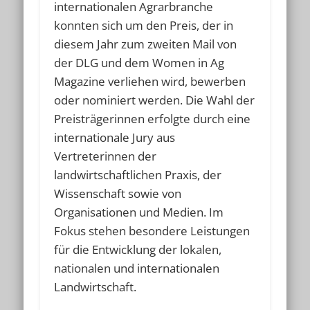
internationalen Agrarbranche
konnten sich um den Preis, der in
diesem Jahr zum zweiten Mail von
der DLG und dem Women in Ag
Magazine verliehen wird, bewerben
oder nominiert werden. Die Wahl der
Preisträgerinnen erfolgte durch eine
internationale Jury aus
Vertreterinnen der
landwirtschaftlichen Praxis, der
Wissenschaft sowie von
Organisationen und Medien. Im
Fokus stehen besondere Leistungen
für die Entwicklung der lokalen,
nationalen und internationalen
Landwirtschaft.