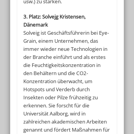
usw.) zu stärken.
3. Platz: Solvejg Kristensen,
Dänemark
Solveig ist Geschäftsführerin bei Eye-
Grain, einem Unternehmen, das
immer wieder neue Technologien in
der Branche einführt und als erstes
die Feuchtigkeitskonzentration in
den Behältern und die CO2-
Konzentration überwacht, um
Hotspots und Verderb durch
Insekten oder Pilze frühzeitig zu
erkennen. Sie forscht für die
Universität Aalborg, wird in
zahlreichen akademischen Arbeiten
genannt und fördert Maßnahmen für