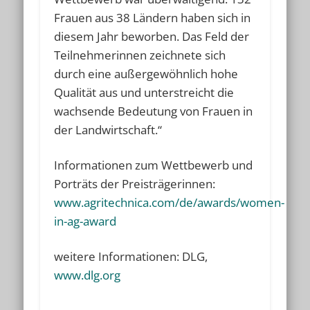
Frauen aus 38 Ländern haben sich in
diesem Jahr beworben. Das Feld der
Teilnehmerinnen zeichnete sich
durch eine außergewöhnlich hohe
Qualität aus und unterstreicht die
wachsende Bedeutung von Frauen in
der Landwirtschaft.“
Informationen zum Wettbewerb und
Porträts der Preisträgerinnen:
www.agritechnica.com/de/awards/women-
in-ag-award
weitere Informationen: DLG,
www.dlg.org