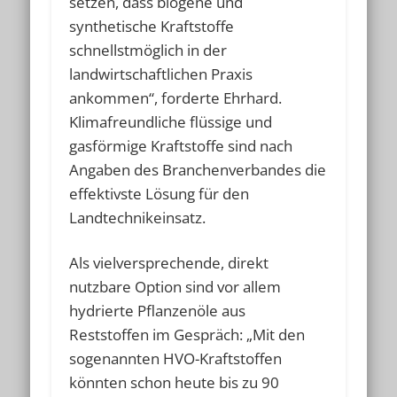
setzen, dass biogene und
synthetische Kraftstoffe
schnellstmöglich in der
landwirtschaftlichen Praxis
ankommen“, forderte Ehrhard.
Klimafreundliche flüssige und
gasförmige Kraftstoffe sind nach
Angaben des Branchenverbandes die
effektivste Lösung für den
Landtechnikeinsatz.
Als vielversprechende, direkt
nutzbare Option sind vor allem
hydrierte Pflanzenöle aus
Reststoffen im Gespräch: „Mit den
sogenannten HVO-Kraftstoffen
könnten schon heute bis zu 90