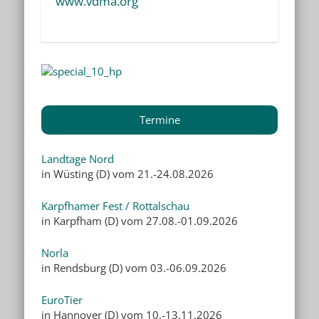
www.vdma.org
Termine
Landtage Nord
in Wüsting (D) vom 21.-24.08.2026
Karpfhamer Fest / Rottalschau
in Karpfham (D) vom 27.08.-01.09.2026
Norla
in Rendsburg (D) vom 03.-06.09.2026
EuroTier
in Hannover (D) vom 10.-13.11.2026