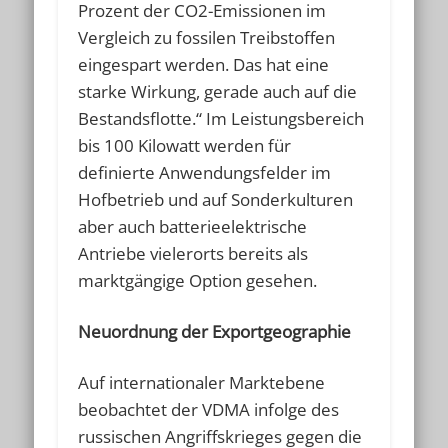
Prozent der CO2-Emissionen im
Vergleich zu fossilen Treibstoffen
eingespart werden. Das hat eine
starke Wirkung, gerade auch auf die
Bestandsflotte.“ Im Leistungsbereich
bis 100 Kilowatt werden für
definierte Anwendungsfelder im
Hofbetrieb und auf Sonderkulturen
aber auch batterieelektrische
Antriebe vielerorts bereits als
marktgängige Option gesehen.
Neuordnung der Exportgeographie
Auf internationaler Marktebene
beobachtet der VDMA infolge des
russischen Angriffskrieges gegen die