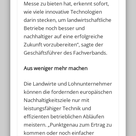
Messe zu bieten hat, erkennt sofort,
wie viele innovative Technologien
darin stecken, um landwirtschaftliche
Betriebe noch besser und
nachhaltiger auf eine erfolgreiche
Zukunft vorzubereiten“, sagte der
Geschäftsführer des Fachverbands.
Aus weniger mehr machen
Die Landwirte und Lohnunternehmer
können die fordernden europäischen
Nachhaltigkeitsziele nur mit
leistungsfähiger Technik und
effizienten betrieblichen Abläufen
meistern. „Punktgenau zum Ertrag zu
kommen oder noch einfacher