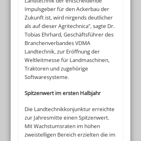
Landtechnik der entscheidende
Impulsgeber für den Ackerbau der
Zukunft ist, wird nirgends deutlicher
als auf dieser Agritechnica“, sagte Dr.
Tobias Ehrhard, Geschäftsführer des
Branchenverbandes VDMA
Landtechnik, zur Eröffnung der
Weltleitmesse für Landmaschinen,
Traktoren und zugehörige
Softwaresysteme.
Spitzenwert im ersten Halbjahr
Die Landtechnikkonjunktur erreichte
zur Jahresmitte einen Spitzenwert.
Mit Wachstumsraten im hohen
zweistelligen Bereich erzielten die im