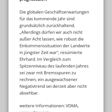
Die globalen Geschäftserwartungen
für das kommende Jahr sind
grundsätzlich zurückhaltend.
„Allerdings dürfen wir auch nicht
außer Acht lassen, wie robust die
Einkommenssituation der Landwirte
in jüngster Zeit war“, resümierte
Ehrhard. Im Vergleich zum
Spitzenniveau des laufenden Jahres
sei zwar mit Bremsspuren zu
rechnen, ein ausgewachsener
Negativtrend sei derzeit aber nicht
absehbar.
weitere Informationen: VDMA,