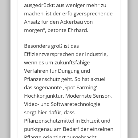
ausgedrückt: aus weniger mehr zu
machen, ist der erfolgversprechende
Ansatz für den Ackerbau von
morgen“, betonte Ehrhard.
Besonders groß ist das
Effizienzversprechen der Industrie,
wenn es um zukunftsfähige
Verfahren für Düngung und
Pflanzenschutz geht. So hat aktuell
das sogenannte ‚Spot Farming‘
Hochkonjunktur. Modernste Sensor-,
Video- und Softwaretechnologie
sorgt hier dafür, dass
Pflanzenschutzmittel in Echtzeit und
punktgenau am Bedarf der einzelnen
Pflanze orientiert ausgebracht