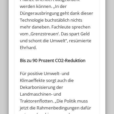
werden können. „In der
Düngerausbringung geht dank dieser
Technologie buchstäblich nichts
mehr daneben. Fachleute sprechen
vom ‚Grenzstreuen‘. Das spart Geld
und schont die Umwelt“, resümierte
Ehrhard.
Bis zu 90 Prozent CO2-Reduktion
Für positive Umwelt- und
Klimaeffekte sorgt auch die
Dekarbonisierung der
Landmaschinen- und
Traktorenflotten. „Die Politik muss
jetzt die Rahmenbedingungen dafür