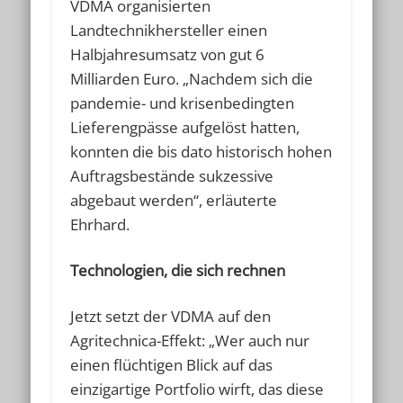
VDMA organisierten
Landtechnikhersteller einen
Halbjahresumsatz von gut 6
Milliarden Euro. „Nachdem sich die
pandemie- und krisenbedingten
Lieferengpässe aufgelöst hatten,
konnten die bis dato historisch hohen
Auftragsbestände sukzessive
abgebaut werden“, erläuterte
Ehrhard.
Technologien, die sich rechnen
Jetzt setzt der VDMA auf den
Agritechnica-Effekt: „Wer auch nur
einen flüchtigen Blick auf das
einzigartige Portfolio wirft, das diese