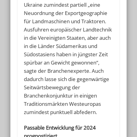
Ukraine zumindest partiell „eine
Neuordnung der Exportgeographie
für Landmaschinen und Traktoren.
Ausfuhren europäischer Landtechnik
in die Vereinigten Staaten, aber auch
in die Länder Südamerikas und
Südostasiens haben in jüngster Zeit
spürbar an Gewicht gewonnen“,
sagte der Branchenexperte. Auch
dadurch lasse sich die gegenwärtige
Seitwärtsbewegung der
Branchenkonjunktur in einigen
Traditionsmärkten Westeuropas
zumindest punktuell abfedern.
Passable Entwicklung für 2024
prognostiziert