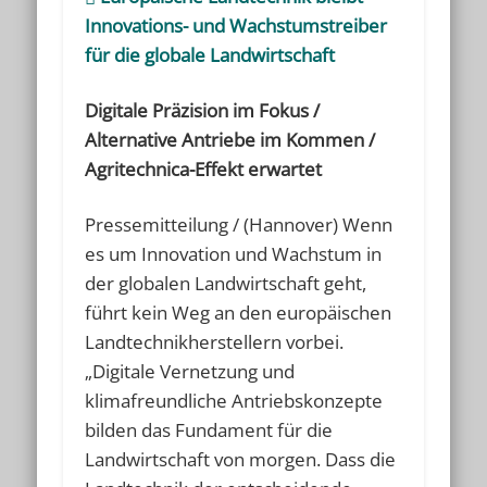
Innovations- und Wachstumstreiber
für die globale Landwirtschaft
Digitale Präzision im Fokus /
Alternative Antriebe im Kommen /
Agritechnica-Effekt erwartet
Pressemitteilung / (Hannover) Wenn
es um Innovation und Wachstum in
der globalen Landwirtschaft geht,
führt kein Weg an den europäischen
Landtechnikherstellern vorbei.
„Digitale Vernetzung und
klimafreundliche Antriebskonzepte
bilden das Fundament für die
Landwirtschaft von morgen. Dass die