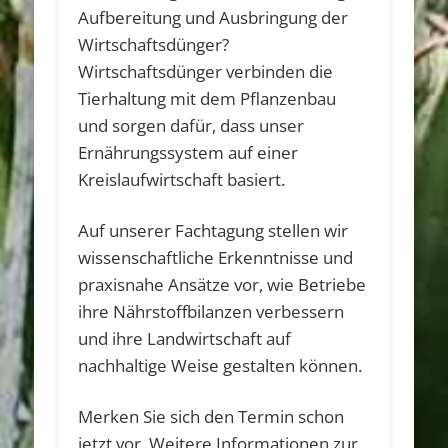
Aufbereitung und Ausbringung der
Wirtschaftsdünger?
Wirtschaftsdünger verbinden die
Tierhaltung mit dem Pflanzenbau
und sorgen dafür, dass unser
Ernährungssystem auf einer
Kreislaufwirtschaft basiert.
Auf unserer Fachtagung stellen wir
wissenschaftliche Erkenntnisse und
praxisnahe Ansätze vor, wie Betriebe
ihre Nährstoffbilanzen verbessern
und ihre Landwirtschaft auf
nachhaltige Weise gestalten können.
Merken Sie sich den Termin schon
jetzt vor. Weitere Informationen zur