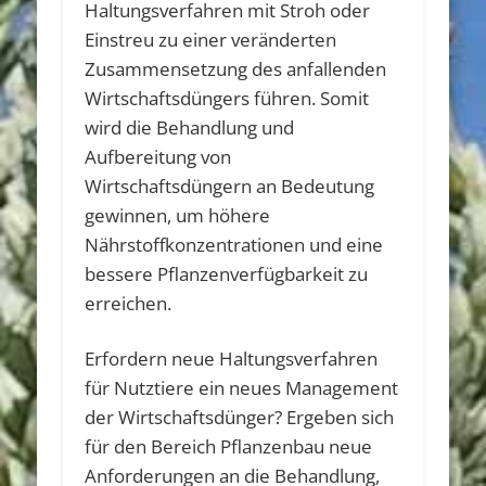
Haltungsverfahren mit Stroh oder
Einstreu zu einer veränderten
Zusammensetzung des anfallenden
Wirtschaftsdüngers führen. Somit
wird die Behandlung und
Aufbereitung von
Wirtschaftsdüngern an Bedeutung
gewinnen, um höhere
Nährstoffkonzentrationen und eine
bessere Pflanzenverfügbarkeit zu
erreichen.
Erfordern neue Haltungsverfahren
für Nutztiere ein neues Management
der Wirtschaftsdünger? Ergeben sich
für den Bereich Pflanzenbau neue
Anforderungen an die Behandlung,