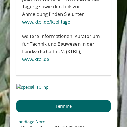
Tagung sowie den Link zur
Anmeldung finden Sie unter
www.ktbl.de/ktbl-tage
.
weitere Informationen: Kuratorium
für Technik und Bauwesen in der
Landwirtschaft e. V. (KTBL),
www.ktbl.de
Termine
Landtage Nord