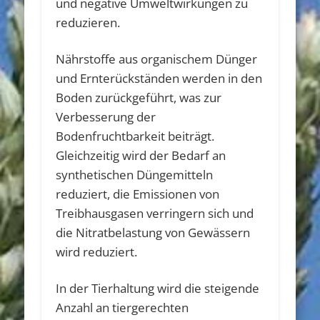
und negative Umweltwirkungen zu
reduzieren.
Nährstoffe aus organischem Dünger
und Ernterückständen werden in den
Boden zurückgeführt, was zur
Verbesserung der
Bodenfruchtbarkeit beiträgt.
Gleichzeitig wird der Bedarf an
synthetischen Düngemitteln
reduziert, die Emissionen von
Treibhausgasen verringern sich und
die Nitratbelastung von Gewässern
wird reduziert.
In der Tierhaltung wird die steigende
Anzahl an tiergerechten