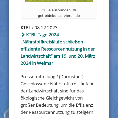
Gülle ausbringen, ©
getreidekonservieren.de
KTBL
/ 08.12.2023
KTBL-Tage 2024
„Nährstoffkreisläufe schließen –
effiziente Ressourcennutzung in der
Landwirtschaft“ am 19. und 20. März
2024 in Weimar
Pressemitteilung / (Darmstadt)
Geschlossene Nährstoffkreisläufe in
der Landwirtschaft sind für das
ökologische Gleichgewicht von
großer Bedeutung, um die Effizienz
der Ressourcennutzung zu steigern