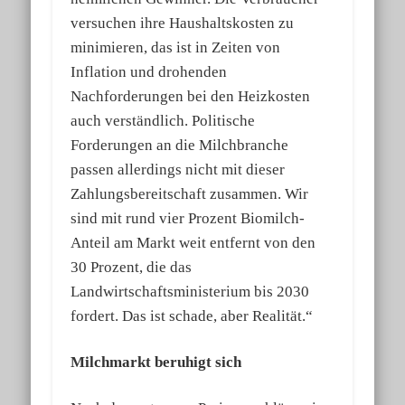
versuchen ihre Haushaltskosten zu
minimieren, das ist in Zeiten von
Inflation und drohenden
Nachforderungen bei den Heizkosten
auch verständlich. Politische
Forderungen an die Milchbranche
passen allerdings nicht mit dieser
Zahlungsbereitschaft zusammen. Wir
sind mit rund vier Prozent Biomilch-
Anteil am Markt weit entfernt von den
30 Prozent, die das
Landwirtschaftsministerium bis 2030
fordert. Das ist schade, aber Realität.“
Milchmarkt beruhigt sich