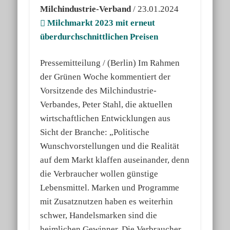
Milchindustrie-Verband
/ 23.01.2024
Milchmarkt 2023 mit erneut
überdurchschnittlichen Preisen
Pressemitteilung / (Berlin) Im Rahmen
der Grünen Woche kommentiert der
Vorsitzende des Milchindustrie-
Verbandes, Peter Stahl, die aktuellen
wirtschaftlichen Entwicklungen aus
Sicht der Branche: „Politische
Wunschvorstellungen und die Realität
auf dem Markt klaffen auseinander, denn
die Verbraucher wollen günstige
Lebensmittel. Marken und Programme
mit Zusatznutzen haben es weiterhin
schwer, Handelsmarken sind die
heimlichen Gewinner. Die Verbraucher