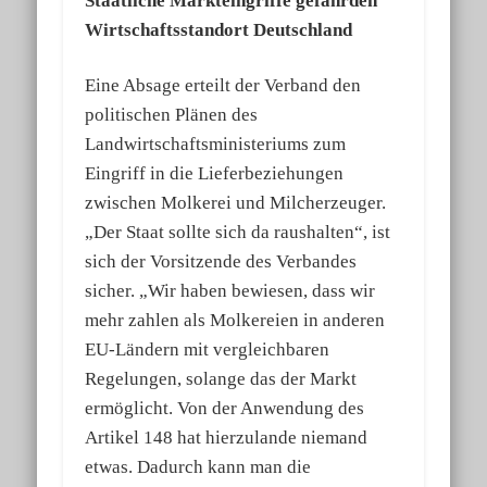
Staatliche Markteingriffe gefährden
Wirtschaftsstandort Deutschland
Eine Absage erteilt der Verband den
politischen Plänen des
Landwirtschaftsministeriums zum
Eingriff in die Lieferbeziehungen
zwischen Molkerei und Milcherzeuger.
„Der Staat sollte sich da raushalten“, ist
sich der Vorsitzende des Verbandes
sicher. „Wir haben bewiesen, dass wir
mehr zahlen als Molkereien in anderen
EU-Ländern mit vergleichbaren
Regelungen, solange das der Markt
ermöglicht. Von der Anwendung des
Artikel 148 hat hierzulande niemand
etwas. Dadurch kann man die