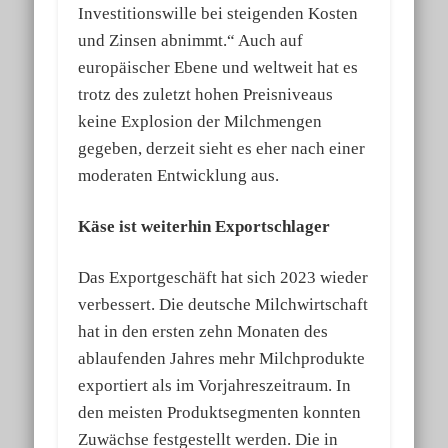
Investitionswille bei steigenden Kosten
und Zinsen abnimmt.“ Auch auf
europäischer Ebene und weltweit hat es
trotz des zuletzt hohen Preisniveaus
keine Explosion der Milchmengen
gegeben, derzeit sieht es eher nach einer
moderaten Entwicklung aus.
Käse ist weiterhin Exportschlager
Das Exportgeschäft hat sich 2023 wieder
verbessert. Die deutsche Milchwirtschaft
hat in den ersten zehn Monaten des
ablaufenden Jahres mehr Milchprodukte
exportiert als im Vorjahreszeitraum. In
den meisten Produktsegmenten konnten
Zuwächse festgestellt werden. Die in