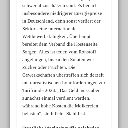
schwer abzuschätzen sind. Es bedarf
insbesondere niedrigerer Energiepreise
in Deutschland, denn sonst verliert der
Sektor seine internationale
Wettbewerbsfähigkeit. Überhaupt
bereitet dem Verband die Kostenseite
Sorgen. Alles ist teuer, vom Rohstoff
angefangen, bis zu den Zutaten wie
Zucker oder Früchten. Die
Gewerkschaften übertreffen sich derzeit
mit unrealistischen Lohnforderungen zur
Tarifrunde 2024. „Das Geld muss aber
zunächst einmal verdient werden,
während hohe Kosten die Molkereien
belasten“, stellt Peter Stahl fest.