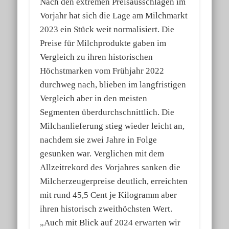
Nach den extremen Preisausschlägen im
Vorjahr hat sich die Lage am Milchmarkt
2023 ein Stück weit normalisiert. Die
Preise für Milchprodukte gaben im
Vergleich zu ihren historischen
Höchstmarken vom Frühjahr 2022
durchweg nach, blieben im langfristigen
Vergleich aber in den meisten
Segmenten überdurchschnittlich. Die
Milchanlieferung stieg wieder leicht an,
nachdem sie zwei Jahre in Folge
gesunken war. Verglichen mit dem
Allzeitrekord des Vorjahres sanken die
Milcherzeugerpreise deutlich, erreichten
mit rund 45,5 Cent je Kilogramm aber
ihren historisch zweithöchsten Wert.
„Auch mit Blick auf 2024 erwarten wir