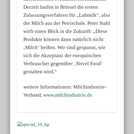
Derzeit laufen in Brüssel die ersten
Zulassungsverfahren für „Labmilk“, also
der Milch aus der Petrischale. Peter Stahl
wirft einen Blick in die Zukunft: „Diese
Produkte können dann natürlich nicht
‚Milch‘ heißen. Wir sind gespannt, wie
sich die Akzeptanz der europäischen
Verbraucher gegenüber ‚Novel Food‘
gestalten wird.“
weitere Informationen: Milchindustrie-
Verband,
www.milchindustrie.de