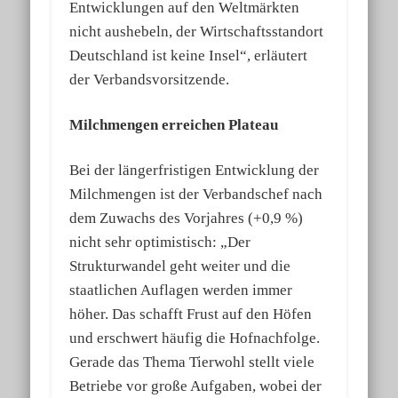
Entwicklungen auf den Weltmärkten
nicht aushebeln, der Wirtschaftsstandort
Deutschland ist keine Insel“, erläutert
der Verbandsvorsitzende.
Milchmengen erreichen Plateau
Bei der längerfristigen Entwicklung der
Milchmengen ist der Verbandschef nach
dem Zuwachs des Vorjahres (+0,9 %)
nicht sehr optimistisch: „Der
Strukturwandel geht weiter und die
staatlichen Auflagen werden immer
höher. Das schafft Frust auf den Höfen
und erschwert häufig die Hofnachfolge.
Gerade das Thema Tierwohl stellt viele
Betriebe vor große Aufgaben, wobei der