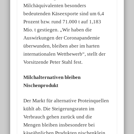
Milchäquivalenten besonders
bedeutenden Käseexporte sind um 6,4
Prozent bzw. rund 71.000 t auf 1,183
Mio. t gestiegen. „Wir haben die
Auswirkungen der Coronapandemie
überwunden, bleiben aber im harten
internationalen Wettbewerb“, stellt der
Vorsitzende Peter Stahl fest.
Milchalternativen bleiben
Nischenprodukt
Der Markt für alternative Proteinquellen
kühlt ab. Die Steigerungsraten im
Verbrauch gehen zurück und die
Mengen bleiben insbesondere bei
käseähnlichen Produkten nischenklein.