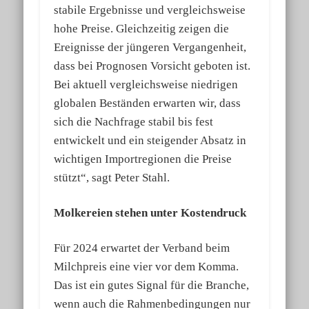
stabile Ergebnisse und vergleichsweise
hohe Preise. Gleichzeitig zeigen die
Ereignisse der jüngeren Vergangenheit,
dass bei Prognosen Vorsicht geboten ist.
Bei aktuell vergleichsweise niedrigen
globalen Beständen erwarten wir, dass
sich die Nachfrage stabil bis fest
entwickelt und ein steigender Absatz in
wichtigen Importregionen die Preise
stützt“, sagt Peter Stahl.
Molkereien stehen unter Kostendruck
Für 2024 erwartet der Verband beim
Milchpreis eine vier vor dem Komma.
Das ist ein gutes Signal für die Branche,
wenn auch die Rahmenbedingungen nur