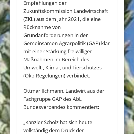
Empfehlungen der
Zukunftskommission Landwirtschaft
(ZKL) aus dem Jahr 2021, die eine
Rücknahme von
Grundanforderungen in der
Gemeinsamen Agrarpolitik (GAP) klar
mit einer Stärkung freiwilliger
Maßnahmen im Bereich des
Umwelt-, Klima-, und Tierschutzes
(Öko-Regelungen) verbindet.
Ottmar Ilchmann, Landwirt aus der
Fachgruppe GAP des AbL
Bundesverbandes kommentiert:
„Kanzler Scholz hat sich heute
vollständig dem Druck der