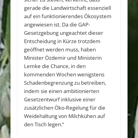
gerade die Landwirtschaft essenziell
auf ein funktionierendes Ökosystem
angewiesen ist. Da die GAP-
Gesetzgebung ungeachtet dieser
Entscheidung in Kürze trotzdem
geöffnet werden muss, haben
Minister Özdemir und Ministerin
Lemke die Chance, in den
kommenden Wochen wenigstens
Schadenbegrenzung zu betreiben,
indem sie einen ambitionierten
Gesetzentwurf inklusive einer
zusätzlichen Öko-Regelung für die
Weidehaltung von Milchkühen auf
den Tisch legen.“