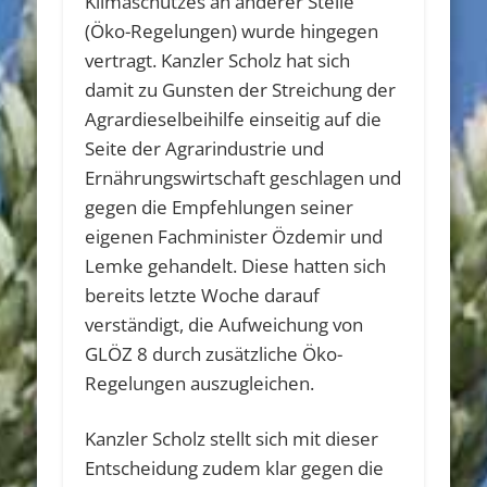
Klimaschutzes an anderer Stelle
(Öko-Regelungen) wurde hingegen
vertragt. Kanzler Scholz hat sich
damit zu Gunsten der Streichung der
Agrardieselbeihilfe einseitig auf die
Seite der Agrarindustrie und
Ernährungswirtschaft geschlagen und
gegen die Empfehlungen seiner
eigenen Fachminister Özdemir und
Lemke gehandelt. Diese hatten sich
bereits letzte Woche darauf
verständigt, die Aufweichung von
GLÖZ 8 durch zusätzliche Öko-
Regelungen auszugleichen.
Kanzler Scholz stellt sich mit dieser
Entscheidung zudem klar gegen die