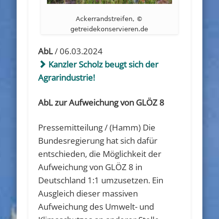
Ackerrandstreifen, ©
getreidekonservieren.de
AbL
/ 06.03.2024
Kanzler Scholz beugt sich der
Agrarindustrie!
AbL zur Aufweichung von GLÖZ 8
Pressemitteilung / (Hamm) Die
Bundesregierung hat sich dafür
entschieden, die Möglichkeit der
Aufweichung von GLÖZ 8 in
Deutschland 1:1 umzusetzen. Ein
Ausgleich dieser massiven
Aufweichung des Umwelt- und