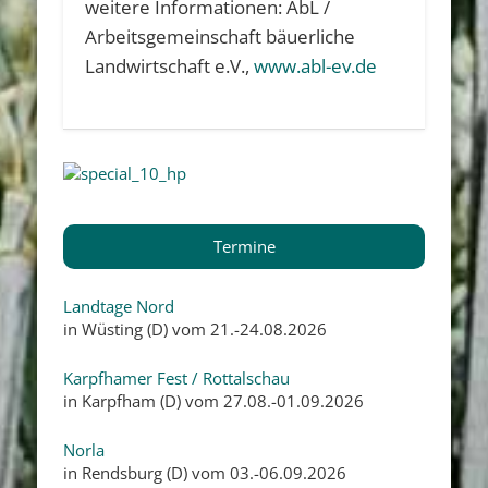
weitere Informationen: AbL /
Arbeitsgemeinschaft bäuerliche
Landwirtschaft e.V.,
www.abl-ev.de
Termine
Landtage Nord
in Wüsting (D) vom 21.-24.08.2026
Karpfhamer Fest / Rottalschau
in Karpfham (D) vom 27.08.-01.09.2026
Norla
in Rendsburg (D) vom 03.-06.09.2026