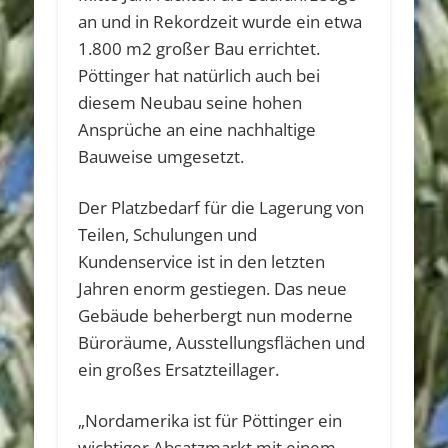
an und in Rekordzeit wurde ein etwa
1.800 m2 großer Bau errichtet.
Pöttinger hat natürlich auch bei
diesem Neubau seine hohen
Ansprüche an eine nachhaltige
Bauweise umgesetzt.
Der Platzbedarf für die Lagerung von
Teilen, Schulungen und
Kundenservice ist in den letzten
Jahren enorm gestiegen. Das neue
Gebäude beherbergt nun moderne
Büroräume, Ausstellungsflächen und
ein großes Ersatzteillager.
„Nordamerika ist für Pöttinger ein
wichtiger Absatzmarkt mit einem