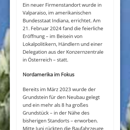
Ein neuer Firmenstandort wurde in
Valparaiso, im amerikanischen
Bundesstaat Indiana, errichtet. Am
21. Februar 2024 fand die feierliche
Eröffnung – im Beisein von
Lokalpolitikern, Händlern und einer
Delegation aus der Konzernzentrale
in Österreich – statt.
Nordamerika im Fokus
Bereits im März 2023 wurde der
Grundstein für den Neubau gelegt
und ein mehr als 8 ha großes
Grundstück – in der Nähe des
bisherigen Standorts – erworben.
Mitte Juni rückten die Baufahrzeuge