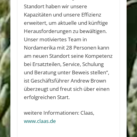
Standort haben wir unsere
Kapazitäten und unsere Effizienz
erweitert, um aktuelle und künftige
Herausforderungen zu bewältigen.
Unser motiviertes Team in
Nordamerika mit 28 Personen kann
am neuen Standort seine Kompetenz
bei Ersatzteilen, Service, Schulung
und Beratung unter Beweis stellen“,
ist Geschäftsführer Andrew Brown
überzeugt und freut sich über einen
erfolgreichen Start.
weitere Informationen: Claas,
www.claas.de