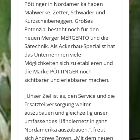
Pöttinger in Nordamerika haben
Mähwerke, Zetter, Schwader und
Kurzscheibeneggen. Großes
Potenzial besteht noch für den
neuen Merger MERGENTO und die
Sätechnik. Als Ackerbau-Spezialist hat
das Unternehmen viele
Möglichkeiten sich zu etablieren und
die Marke PÖTTINGER noch
sichtbarer und erlebbarer machen.
„Unser Ziel ist es, den Service und die
Ersatzteilversorgung weiter
auszubauen und gleichzeitig unser
umfassendes Händlernetz in ganz
Nordamerika auszubauen.“, freut
sich Andrew Brown. „Mit dem neuen