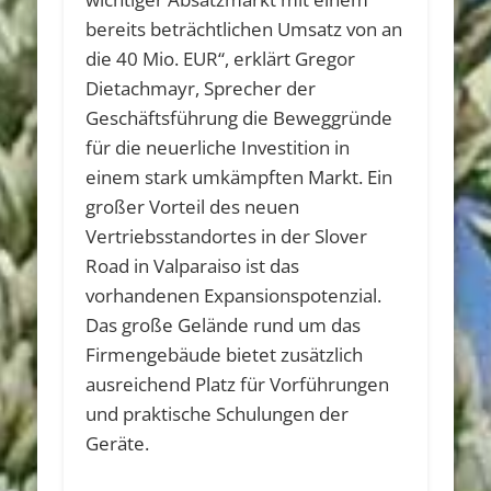
bereits beträchtlichen Umsatz von an
die 40 Mio. EUR“, erklärt Gregor
Dietachmayr, Sprecher der
Geschäftsführung die Beweggründe
für die neuerliche Investition in
einem stark umkämpften Markt. Ein
großer Vorteil des neuen
Vertriebsstandortes in der Slover
Road in Valparaiso ist das
vorhandenen Expansionspotenzial.
Das große Gelände rund um das
Firmengebäude bietet zusätzlich
ausreichend Platz für Vorführungen
und praktische Schulungen der
Geräte.