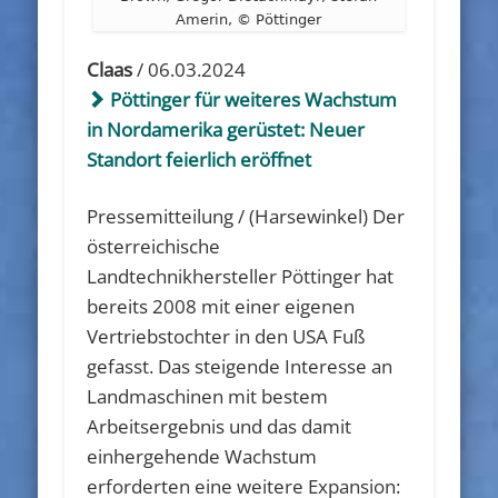
Amerin, © Pöttinger
Claas
/ 06.03.2024
Pöttinger für weiteres Wachstum
in Nordamerika gerüstet: Neuer
Standort feierlich eröffnet
Pressemitteilung / (Harsewinkel) Der
österreichische
Landtechnikhersteller Pöttinger hat
bereits 2008 mit einer eigenen
Vertriebstochter in den USA Fuß
gefasst. Das steigende Interesse an
Landmaschinen mit bestem
Arbeitsergebnis und das damit
einhergehende Wachstum
erforderten eine weitere Expansion: