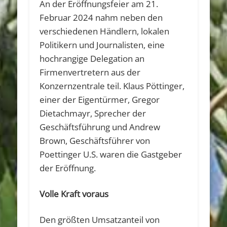
An der Eröffnungsfeier am 21.
Februar 2024 nahm neben den
verschiedenen Händlern, lokalen
Politikern und Journalisten, eine
hochrangige Delegation an
Firmenvertretern aus der
Konzernzentrale teil. Klaus Pöttinger,
einer der Eigentürmer, Gregor
Dietachmayr, Sprecher der
Geschäftsführung und Andrew
Brown, Geschäftsführer von
Poettinger U.S. waren die Gastgeber
der Eröffnung.
Volle Kraft voraus
Den größten Umsatzanteil von