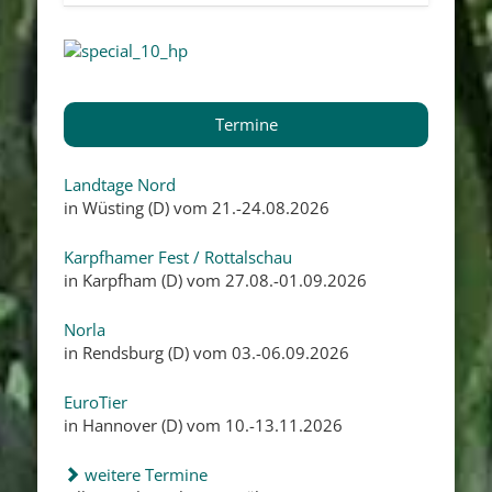
Termine
Landtage Nord
in Wüsting (D) vom 21.-24.08.2026
Karpfhamer Fest / Rottalschau
in Karpfham (D) vom 27.08.-01.09.2026
Norla
in Rendsburg (D) vom 03.-06.09.2026
EuroTier
in Hannover (D) vom 10.-13.11.2026
weitere Termine