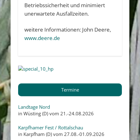
Betriebssicherheit und minimiert
unerwartete Ausfallzeiten.
weitere Informationen: John Deere,
www.deere.de
Termine
Landtage Nord
in Wüsting (D) vom 21.-24.08.2026
Karpfhamer Fest / Rottalschau
in Karpfham (D) vom 27.08.-01.09.2026