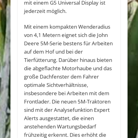
mit einem G5 Universal Display ist
jederzeit möglich.
Mit einem kompakten Wenderadius
von 4,1 Metern eignet sich die John
Deere 5M-Serie bestens für Arbeiten
auf dem Hof und bei der
Tierfütterung. Darüber hinaus bieten
die abgeflachte Motorhaube und das
große Dachfenster dem Fahrer
optimale Sichtverhältnisse,
insbesondere bei Arbeiten mit dem
Frontlader. Die neuen 5M-Traktoren
sind mit der Analysefunktion Expert
Alerts ausgestattet, die einen
anstehenden Wartungsbedarf
frühzeitig erkennt. Dies erhöht die