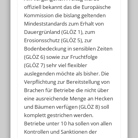
offiziell bekannt das die Europäische
Kommission die bislang geltenden
Mindeststandards zum Erhalt von
Dauergrünland (GLÖZ 1), zum
Erosionsschutz (GLÖZ 5), zur
Bodenbedeckung in sensiblen Zeiten
(GLÖZ 6) sowie zur Fruchtfolge
(GLÖZ 7) sehr viel flexibler
auslegenden möchte als bisher. Die
Verpflichtung zur Bereitstellung von
Brachen für Betriebe die nicht über
eine ausreichende Menge an Hecken
und Bäumen verfügen (GLÖZ 8) soll
komplett gestrichen werden.
Betriebe unter 10 ha sollen von allen
Kontrollen und Sanktionen der