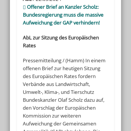
Offener Brief an Kanzler Scholz:
Bundesregierung muss die massive
Aufweichung der GAP verhindern!
AbL zur Sitzung des Europäischen
Rates
Pressemitteilung / (Hamm) In einem
offenen Brief zur heutigen Sitzung
des Europäischen Rates fordern
Verbände aus Landwirtschaft,
Umwelt-, Klima-, und Tierschutz
Bundeskanzler Olaf Scholz dazu auf,
den Vorschlag der Europäischen
Kommission zur weiteren
Aufweichung der Gemeinsamen