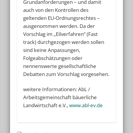
Grundanforderungen – und damit
auch von den Kontrollen des
geltenden EU-Ordnungsrechtes –
ausgenommen werden. Da der
Vorschlag im „Eilverfahren“ (Fast
track) durchgezogen werden sollen
sind keine Anpassungen,
Folgeabschätzungen oder
nennenswerte gesellschaftliche
Debatten zum Vorschlag vorgesehen.
weitere Informationen: AbL /
Arbeitsgemeinschaft bäuerliche
Landwirtschaft e.V.,
www.abl-ev.de