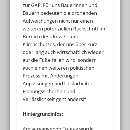
zur GAP. Für uns Bäuerinnen und
Bauern bedeuten die drohenden
Aufweichungen nicht nur einen
weiteren potenziellen Rückschritt im
Bereich des Umwelt- und
Klimaschutzes, der uns über kurz
oder lang auch wirtschaftlich wieder
auf die Füße fallen wird, sondern
auch einen weiteren politischen
Prozess mit Änderungen,
Anpassungen und Unklarheiten.
Planungssicherheit und
Verlässlichkeit geht anders!“
Hintergrundinfos:
Am vergangenen Freitag wurde