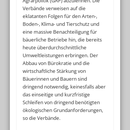
Agrarpolitik (GAP) abzulehnen. Die
Verbände verweisen auf die
eklatanten Folgen für den Arten-,
Boden-, Klima- und Tierschutz und
eine massive Benachteiligung für
bäuerliche Betriebe hin, die bereits
heute überdurchschnittliche
Umweltleistungen erbringen. Der
Abbau von Bürokratie und die
wirtschaftliche Stärkung von
Bäuerinnen und Bauern sind
dringend notwendig, keinesfalls aber
das einseitige und kurzfristige
Schleifen von dringend benötigten
ökologischen Grundanforderungen,
so die Verbände.