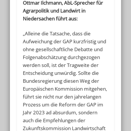
Ottmar Ilchmann, AbL-Sprecher für
Agrarpolitik und Landwirt in
Niedersachen führt aus:
„Alleine die Tatsache, dass die
Aufweichung der GAP kurzfristig und
ohne gesellschaftliche Debatte und
Folgenabschätzung durchgezogen
werden soll, ist der Tragweite der
Entscheidung unwürdig. Sollte die
Bundesregierung diesen Weg der
Europäischen Kommission mitgehen,
führt sie nicht nur den jahrelangen
Prozess um die Reform der GAP im
Jahr 2023 ad absurdum, sondern
auch die Empfehlungen der
Zukunftskommission Landwirtschaft