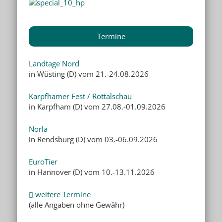
Termine
Landtage Nord
in Wüsting (D) vom 21.-24.08.2026
Karpfhamer Fest / Rottalschau
in Karpfham (D) vom 27.08.-01.09.2026
Norla
in Rendsburg (D) vom 03.-06.09.2026
EuroTier
in Hannover (D) vom 10.-13.11.2026
weitere Termine
(alle Angaben ohne Gewähr)