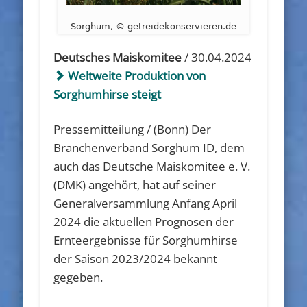
Sorghum, © getreidekonservieren.de
Deutsches Maiskomitee
/ 30.04.2024
Weltweite Produktion von
Sorghumhirse steigt
Pressemitteilung / (Bonn) Der
Branchenverband Sorghum ID, dem
auch das Deutsche Maiskomitee e. V.
(DMK) angehört, hat auf seiner
Generalversammlung Anfang April
2024 die aktuellen Prognosen der
Ernteergebnisse für Sorghumhirse
der Saison 2023/2024 bekannt
gegeben.