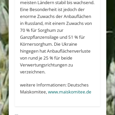
meisten Ländern stabil bis wachsend.
Eine Besonderheit ist jedoch der
enorme Zuwachs der Anbauflächen
in Russland, mit einem Zuwachs von
70 % für Sorghum zur
Ganzpflanzensilage und 51 % für
Körnersorghum. Die Ukraine
hingegen hat Anbauflächenverluste
von rund je 25 % für beide
Verwertungsrichtungen zu
verzeichnen.
weitere Informationen: Deutsches
Maiskomitee,
www.maiskomitee.de