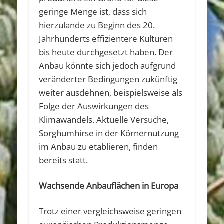
geringe Menge ist, dass sich
hierzulande zu Beginn des 20.
Jahrhunderts effizientere Kulturen
bis heute durchgesetzt haben. Der
Anbau könnte sich jedoch aufgrund
veränderter Bedingungen zukünftig
weiter ausdehnen, beispielsweise als
Folge der Auswirkungen des
Klimawandels. Aktuelle Versuche,
Sorghumhirse in der Körnernutzung
im Anbau zu etablieren, finden
bereits statt.
Wachsende Anbauflächen in Europa
Trotz einer vergleichsweise geringen