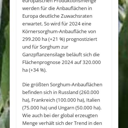
europäischen Produktionsmenge
werden für die Anbauflächen in
Europa deutliche Zuwachsraten
erwartet. So wird für 2024 eine
Körnersorghum-Anbaufläche von
299.200 ha (+21 %) prognostiziert
und für Sorghum zur
Ganzpflanzensilage beläuft sich die
Flächenprognose 2024 auf 320.000
ha (+34 %).
Die größten Sorghum-Anbauflächen
befinden sich in Russland (260.000
ha), Frankreich (100.000 ha), Italien
(75.000 ha) und Ungarn (50.000 ha).
Wie auch bei der global erzeugten
Menge verhält sich der Trend in den