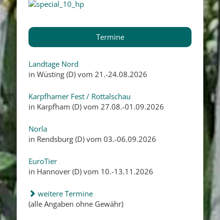
Termine
Landtage Nord
in Wüsting (D) vom 21.-24.08.2026
Karpfhamer Fest / Rottalschau
in Karpfham (D) vom 27.08.-01.09.2026
Norla
in Rendsburg (D) vom 03.-06.09.2026
EuroTier
in Hannover (D) vom 10.-13.11.2026
weitere Termine
(alle Angaben ohne Gewähr)