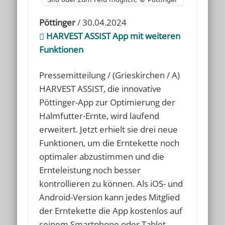
Pöttinger
/ 30.04.2024
HARVEST ASSIST App mit weiteren
Funktionen
Pressemitteilung / (Grieskirchen / A)
HARVEST ASSIST, die innovative
Pöttinger-App zur Optimierung der
Halmfutter-Ernte, wird laufend
erweitert. Jetzt erhielt sie drei neue
Funktionen, um die Erntekette noch
optimaler abzustimmen und die
Ernteleistung noch besser
kontrollieren zu können. Als iOS- und
Android-Version kann jedes Mitglied
der Erntekette die App kostenlos auf
seinem Smartphone oder Tablet