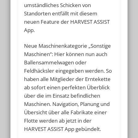
umständliches Schicken von
Standorten entfällt mit diesem
neuen Feature der HARVEST ASSIST
App.
Neue Maschinenkategorie „Sonstige
Maschinen“: Hier können nun auch
Ballensammelwagen oder
Feldhäcksler eingegeben werden. So
haben alle Mitglieder der Erntekette
ab sofort einen perfekten Überblick
über die im Einsatz befindlichen
Maschinen. Navigation, Planung und
Übersicht über alle Fabrikate einer
Flotte werden ab jetzt in der
HARVEST ASSIST App gebündelt.