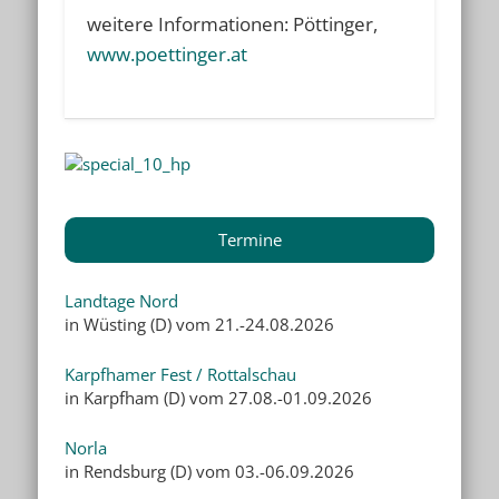
weitere Informationen: Pöttinger,
www.poettinger.at
Termine
Landtage Nord
in Wüsting (D) vom 21.-24.08.2026
Karpfhamer Fest / Rottalschau
in Karpfham (D) vom 27.08.-01.09.2026
Norla
in Rendsburg (D) vom 03.-06.09.2026