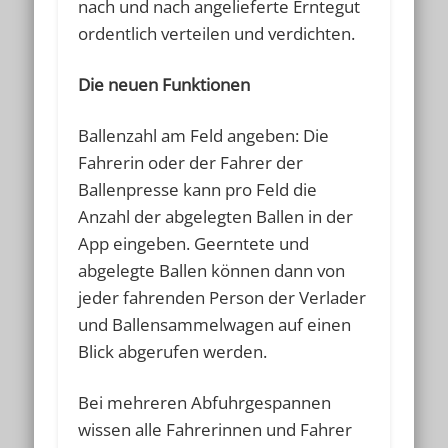
nach und nach angelieferte Erntegut
ordentlich verteilen und verdichten.
Die neuen Funktionen
Ballenzahl am Feld angeben: Die
Fahrerin oder der Fahrer der
Ballenpresse kann pro Feld die
Anzahl der abgelegten Ballen in der
App eingeben. Geerntete und
abgelegte Ballen können dann von
jeder fahrenden Person der Verlader
und Ballensammelwagen auf einen
Blick abgerufen werden.
Bei mehreren Abfuhrgespannen
wissen alle Fahrerinnen und Fahrer