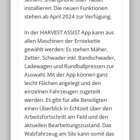
installieren. Die neuen Funktionen
stehen ab April 2024 zur Verfügung.
In der HARVEST ASSIST App kann aus
allen Maschinen der Erntekette
gewählt werden: Es stehen Mäher,
Zetter, Schwader inkl. Bandschwader,
Ladewagen und Rundballpressen zur
Auswahl. Mit der App können ganz
leicht Flächen angelegt und den
einzelnen Fahrzeugen zugeteilt
werden. Es gibt für alle Beteiligten
einen Überblick in Echtzeit über den
Arbeitsfortschritt am Feld und den
aktuellen Bearbeitungszustand. Das
Walzfahrzeug am Silo kann somit das