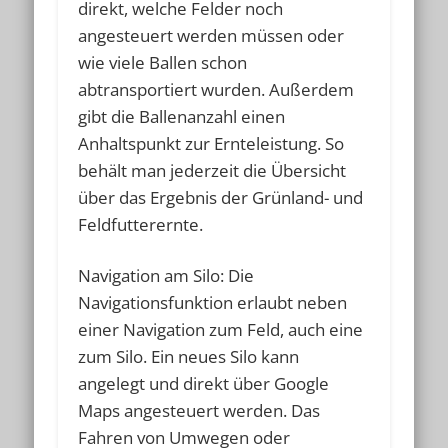
direkt, welche Felder noch
angesteuert werden müssen oder
wie viele Ballen schon
abtransportiert wurden. Außerdem
gibt die Ballenanzahl einen
Anhaltspunkt zur Ernteleistung. So
behält man jederzeit die Übersicht
über das Ergebnis der Grünland- und
Feldfutterernte.
Navigation am Silo: Die
Navigationsfunktion erlaubt neben
einer Navigation zum Feld, auch eine
zum Silo. Ein neues Silo kann
angelegt und direkt über Google
Maps angesteuert werden. Das
Fahren von Umwegen oder