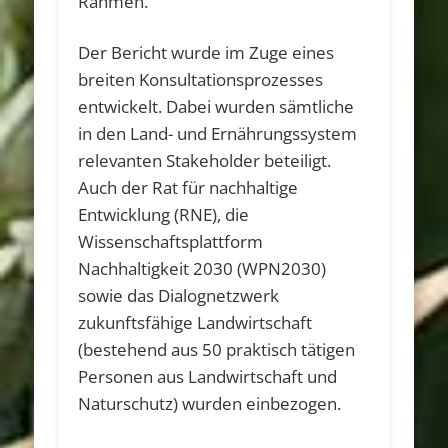
Rahmen.
Der Bericht wurde im Zuge eines
breiten Konsultationsprozesses
entwickelt. Dabei wurden sämtliche
in den Land- und Ernährungssystem
relevanten Stakeholder beteiligt.
Auch der Rat für nachhaltige
Entwicklung (RNE), die
Wissenschaftsplattform
Nachhaltigkeit 2030 (WPN2030)
sowie das Dialognetzwerk
zukunftsfähige Landwirtschaft
(bestehend aus 50 praktisch tätigen
Personen aus Landwirtschaft und
Naturschutz) wurden einbezogen.