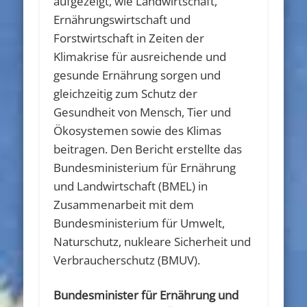
aufgezeigt, wie Landwirtschaft,
Ernährungswirtschaft und
Forstwirtschaft in Zeiten der
Klimakrise für ausreichende und
gesunde Ernährung sorgen und
gleichzeitig zum Schutz der
Gesundheit von Mensch, Tier und
Ökosystemen sowie des Klimas
beitragen. Den Bericht erstellte das
Bundesministerium für Ernährung
und Landwirtschaft (BMEL) in
Zusammenarbeit mit dem
Bundesministerium für Umwelt,
Naturschutz, nukleare Sicherheit und
Verbraucherschutz (BMUV).
Bundesminister für Ernährung und