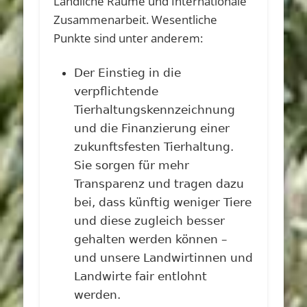
Ländliche Räume und Internationale
Zusammenarbeit. Wesentliche
Punkte sind unter anderem:
Der Einstieg in die
verpflichtende
Tierhaltungskennzeichnung
und die Finanzierung einer
zukunftsfesten Tierhaltung.
Sie sorgen für mehr
Transparenz und tragen dazu
bei, dass künftig weniger Tiere
und diese zugleich besser
gehalten werden können –
und unsere Landwirtinnen und
Landwirte fair entlohnt
werden.