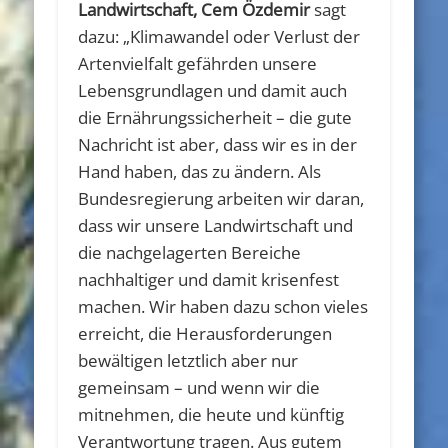
Landwirtschaft, Cem Özdemir
sagt
dazu: „Klimawandel oder Verlust der
Artenvielfalt gefährden unsere
Lebensgrundlagen und damit auch
die Ernährungssicherheit – die gute
Nachricht ist aber, dass wir es in der
Hand haben, das zu ändern. Als
Bundesregierung arbeiten wir daran,
dass wir unsere Landwirtschaft und
die nachgelagerten Bereiche
nachhaltiger und damit krisenfest
machen. Wir haben dazu schon vieles
erreicht, die Herausforderungen
bewältigen letztlich aber nur
gemeinsam – und wenn wir die
mitnehmen, die heute und künftig
Verantwortung tragen. Aus gutem