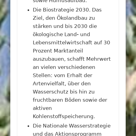
sowie Humusaufbau.
Die Biostrategie 2030. Das
Ziel, den Ökolandbau zu
stärken und bis 2030 die
ökologische Land- und
Lebensmittelwirtschaft auf 30
Prozent Marktanteil
auszubauen, schafft Mehrwert
an vielen verschiedenen
Stellen: vom Erhalt der
Artenvielfalt, über den
Wasserschutz bis hin zu
fruchtbaren Böden sowie der
aktiven
Kohlenstoffspeicherung.
Die Nationale Wasserstrategie
und das Aktionsprogramm