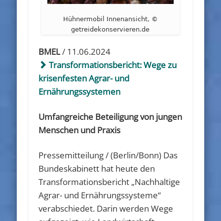
Hühnermobil Innenansicht, ©
getreidekonservieren.de
BMEL
/ 11.06.2024
Transformationsbericht: Wege zu
krisenfesten Agrar- und
Ernährungssystemen
Umfangreiche Beteiligung von jungen
Menschen und Praxis
Pressemitteilung / (Berlin/Bonn) Das
Bundeskabinett hat heute den
Transformationsbericht „Nachhaltige
Agrar- und Ernährungssysteme“
verabschiedet. Darin werden Wege