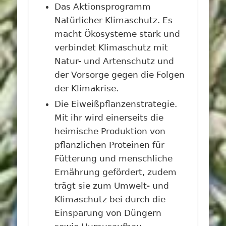
Das Aktionsprogramm
Natürlicher Klimaschutz. Es
macht Ökosysteme stark und
verbindet Klimaschutz mit
Natur- und Artenschutz und
der Vorsorge gegen die Folgen
der Klimakrise.
Die Eiweißpflanzenstrategie.
Mit ihr wird einerseits die
heimische Produktion von
pflanzlichen Proteinen für
Fütterung und menschliche
Ernährung gefördert, zudem
trägt sie zum Umwelt- und
Klimaschutz bei durch die
Einsparung von Düngern