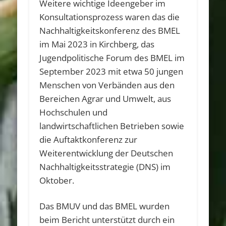
Weitere wichtige Ideengeber im
Konsultationsprozess waren das die
Nachhaltigkeitskonferenz des BMEL
im Mai 2023 in Kirchberg, das
Jugendpolitische Forum des BMEL im
September 2023 mit etwa 50 jungen
Menschen von Verbänden aus den
Bereichen Agrar und Umwelt, aus
Hochschulen und
landwirtschaftlichen Betrieben sowie
die Auftaktkonferenz zur
Weiterentwicklung der Deutschen
Nachhaltigkeitsstrategie (DNS) im
Oktober.
Das BMUV und das BMEL wurden
beim Bericht unterstützt durch ein