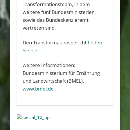
Transformationsteam, in dem
weitere fünf Bundesministerien
sowie das Bundeskanzleramt
vertreten sind.
Den Transformationsbericht
finden
Sie hier
.
weitere Informationen:
Bundesministerium für Ernährung
und Landwirtschaft (BMEL),
www.bmel.de