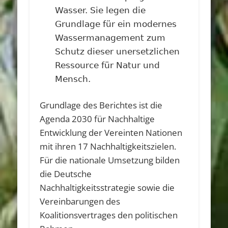
Wasser. Sie legen die
Grundlage für ein modernes
Wassermanagement zum
Schutz dieser unersetzlichen
Ressource für Natur und
Mensch.
Grundlage des Berichtes ist die
Agenda 2030 für Nachhaltige
Entwicklung der Vereinten Nationen
mit ihren 17 Nachhaltigkeitszielen.
Für die nationale Umsetzung bilden
die Deutsche
Nachhaltigkeitsstrategie sowie die
Vereinbarungen des
Koalitionsvertrages den politischen