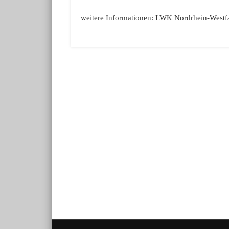
weitere Informationen: LWK Nordrhein-Westf