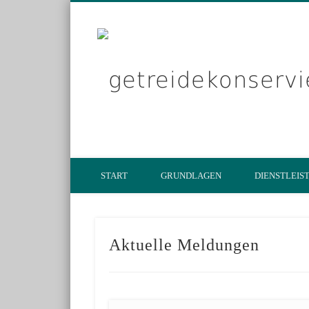
START
GRUNDLAGEN
DIENSTLEIS
Aktuelle Meldungen