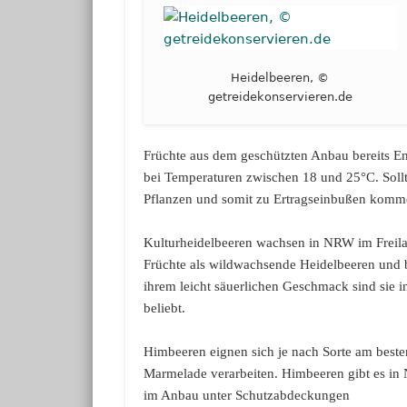
Heidelbeeren, ©
getreidekonservieren.de
Früchte aus dem geschützten Anbau bereits En
bei Temperaturen zwischen 18 und 25°C. Sollt
Pflanzen und somit zu Ertragseinbußen komm
Kulturheidelbeeren wachsen in NRW im Freila
Früchte als wildwachsende Heidelbeeren und b
ihrem leicht säuerlichen Geschmack sind sie in
beliebt.
Himbeeren eignen sich je nach Sorte am besten
Marmelade verarbeiten. Himbeeren gibt es in
im Anbau unter Schutzabdeckungen