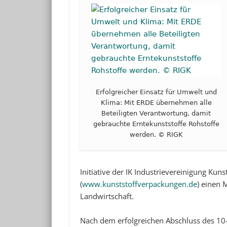
Erfolgreicher Einsatz für Umwelt und
Klima: Mit ERDE übernehmen alle
Beteiligten Verantwortung, damit
gebrauchte Erntekunststoffe Rohstoffe
werden. © RIGK
Initiative der IK Industrievereinigung Kun
(
www.kunststoffverpackungen.de
) einen 
Landwirtschaft.
Nach dem erfolgreichen Abschluss des 10-