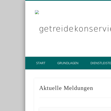
START
GRUNDLAGEN
DIENSTLEIST
Aktuelle Meldungen