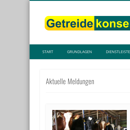
START
GRUNDLAGEN
DIENSTLEIST
Aktuelle Meldungen