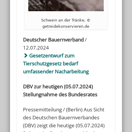
Schwein an der Tränke, ©
getreidekonservieren.de
Deutscher Bauernverband
/
12.07.2024
Gesetzentwurf zum
Tierschutzgesetz bedarf
umfassender Nacharbeitung
DBV zur heutigen (05.07.2024)
Stellungnahme des Bundesrates
Pressemitteilung / (Berlin) Aus Sicht
des Deutschen Bauernverbandes
(DBV) zeigt die heutige (05.07.2024)