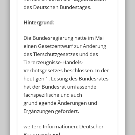
des Deutschen Bundestages.
Hintergrund:
Die Bundesregierung hatte im Mai
einen Gesetzentwurf zur Änderung
des Tierschutzgesetzes und des
Tiererzeugnisse-Handels-
Verbotsgesetzes beschlossen. In der
heutigen 1. Lesung des Bundesrates
hat der Bundesrat umfassende
fachspezifische und auch
grundlegende Änderungen und
Ergänzungen gefordert.
weitere Informationen: Deutscher
Bauernverband,