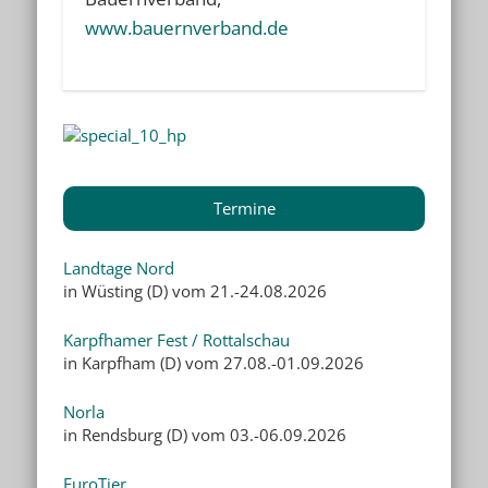
www.bauernverband.de
Termine
Landtage Nord
in Wüsting (D) vom 21.-24.08.2026
Karpfhamer Fest / Rottalschau
in Karpfham (D) vom 27.08.-01.09.2026
Norla
in Rendsburg (D) vom 03.-06.09.2026
EuroTier