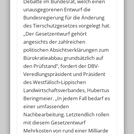
Debatte im Bundesrat, welch einen
unausgegorenen Entwurf die
Bundesregierung für die Änderung
des Tierschutzgesetzes vorgelegt hat.
„Der Gesetzentwurf gehört
angesichts der zahlreichen
politischen Absichtserklärungen zum
Bürokratieabbau grundsätzlich auf
den Prüfstand“, fordert der DBV-
Veredlungspräsident und Präsident
des Westfälisch-Lippischen
Landwirtschaftsverbandes, Hubertus
Beringmeier. „In jedem Fall bedarf es
einer umfassenden
Nachbearbeitung. Letztendlich rollen
mit diesem Gesetzentwurf
Mehrkosten von rund einer Milliarde