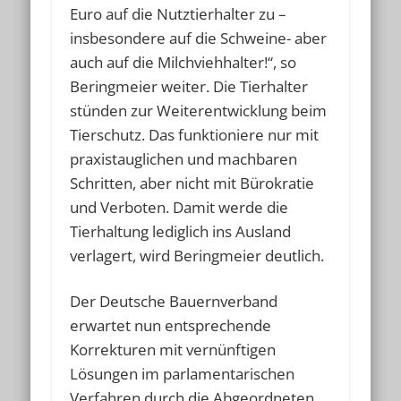
Euro auf die Nutztierhalter zu –
insbesondere auf die Schweine- aber
auch auf die Milchviehhalter!“, so
Beringmeier weiter. Die Tierhalter
stünden zur Weiterentwicklung beim
Tierschutz. Das funktioniere nur mit
praxistauglichen und machbaren
Schritten, aber nicht mit Bürokratie
und Verboten. Damit werde die
Tierhaltung lediglich ins Ausland
verlagert, wird Beringmeier deutlich.
Der Deutsche Bauernverband
erwartet nun entsprechende
Korrekturen mit vernünftigen
Lösungen im parlamentarischen
Verfahren durch die Abgeordneten