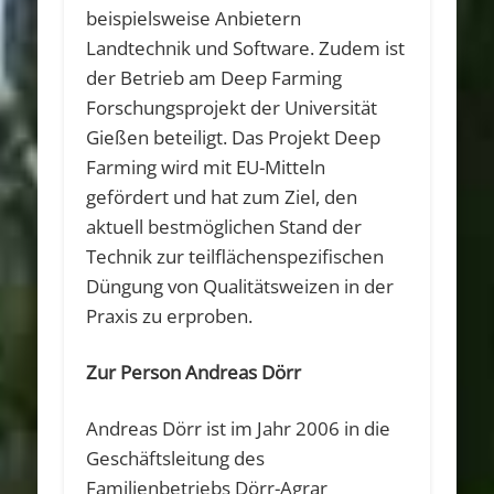
beispielsweise Anbietern
Landtechnik und Software. Zudem ist
der Betrieb am Deep Farming
Forschungsprojekt der Universität
Gießen beteiligt. Das Projekt Deep
Farming wird mit EU-Mitteln
gefördert und hat zum Ziel, den
aktuell bestmöglichen Stand der
Technik zur teilflächenspezifischen
Düngung von Qualitätsweizen in der
Praxis zu erproben.
Zur Person Andreas Dörr
Andreas Dörr ist im Jahr 2006 in die
Geschäftsleitung des
Familienbetriebs Dörr-Agrar