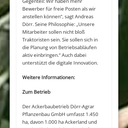
Gegenteil: Wir haben mehr
Bewerber für freie Posten als wir
anstellen können“, sagt Andreas
Dörr. Seine Philosophie: „Unsere
Mitarbeiter sollen nicht bloß
Traktoristen sein. Sie sollen sich in
die Planung von Betriebsabläufen
aktiv einbringen.“ Auch dabei
unterstützt die digitale Innovation.
Weitere Informationen:
Zum Betrieb
Der Ackerbaubetrieb Dörr-Agrar
Pflanzenbau GmbH umfasst 1.450
ha, davon 1.000 ha Ackerland und