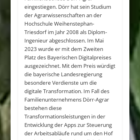
eingestiegen. Dörr hat sein Studium
der Agrarwissenschaften an der
Hochschule Weihenstephan-
Triesdorf im Jahr 2008 als Diplom-
Ingenieur abgeschlossen. Im Mai
2023 wurde er mit dem Zweiten
Platz des Bayerischen Digitalpreises
ausgezeichnet. Mit dem Preis würdigt
die bayerische Landesregierung
besondere Verdienste um die
digitale Transformation. Im Fall des
Familienunternehmens Dörr-Agrar
bestehen diese
Transformationsleistungen in der
Entwicklung der Apps zur Steuerung
der Arbeitsabläufe rund um den Hof