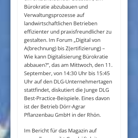
Bürokratie abzubauen und
Verwaltungsprozesse auf
landwirtschaftlichen Betrieben
effizienter und praxisfreundlicher zu
gestalten. Im Forum „Digital von
A(brechnung) bis Z(ertifizierung) –
Wie kann Digitalisierung Bürokratie
abbauen?“, das am Mittwoch, den 11.
September, von 14:30 Uhr bis 15:45
Uhr auf den DLG-Unternehmertagen
stattfindet, diskutiert die Junge DLG
Best-Practice-Beispiele. Eines davon
ist der Betrieb Dörr-Agrar
Pflanzenbau GmbH in der Rhön.
Im Bericht für das Magazin auf