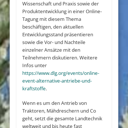
Wissenschaft und Praxis sowie der
Produktentwicklung in einer Online-
Tagung mit diesem Thema
beschäftigen, den aktuellen
Entwicklungsstand präsentieren
sowie die Vor- und Nachteile
einzelner Ansätze mit den
Teilnehmern diskutieren. Weitere
Infos unter
https://www.dlg.org/events/online-
event-alternative-antriebe-und-
kraftstoffe
.
Wenn es um den Antrieb von
Traktoren, Mähdreschern und Co
geht, setzt die gesamte Landtechnik
weltweit und bis heute fast