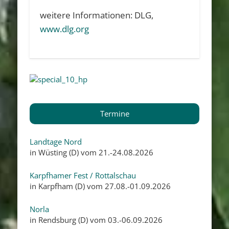
weitere Informationen: DLG,
www.dlg.org
Termine
Landtage Nord
in Wüsting (D) vom 21.-24.08.2026
Karpfhamer Fest / Rottalschau
in Karpfham (D) vom 27.08.-01.09.2026
Norla
in Rendsburg (D) vom 03.-06.09.2026