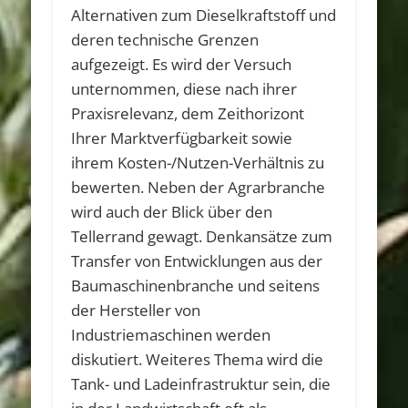
Alternativen zum Dieselkraftstoff und
deren technische Grenzen
aufgezeigt. Es wird der Versuch
unternommen, diese nach ihrer
Praxisrelevanz, dem Zeithorizont
Ihrer Marktverfügbarkeit sowie
ihrem Kosten-/Nutzen-Verhältnis zu
bewerten. Neben der Agrarbranche
wird auch der Blick über den
Tellerrand gewagt. Denkansätze zum
Transfer von Entwicklungen aus der
Baumaschinenbranche und seitens
der Hersteller von
Industriemaschinen werden
diskutiert. Weiteres Thema wird die
Tank- und Ladeinfrastruktur sein, die