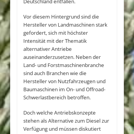
Deutschland entfallen.
Vor diesem Hintergrund sind die
Hersteller von Landmaschinen stark
gefordert, sich mit höchster
Intensität mit der Thematik
alternativer Antriebe
auseinanderzusetzen. Neben der
Land- und Forstmaschinenbranche
sind auch Branchen wie die
Hersteller von Nutzfahrzeugen und
Baumaschinen im On- und Offroad-
Schwerlastbereich betroffen.
Doch welche Antriebskonzepte
stehen als Alternative zum Diesel zur
Verfügung und müssen diskutiert