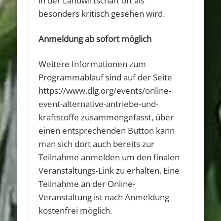
in der Landwirtschaft oft als
besonders kritisch gesehen wird.
Anmeldung ab sofort möglich
Weitere Informationen zum
Programmablauf sind auf der Seite
https://www.dlg.org/events/online-
event-alternative-antriebe-und-
kraftstoffe zusammengefasst, über
einen entsprechenden Button kann
man sich dort auch bereits zur
Teilnahme anmelden um den finalen
Veranstaltungs-Link zu erhalten. Eine
Teilnahme an der Online-
Veranstaltung ist nach Anmeldung
kostenfrei möglich.