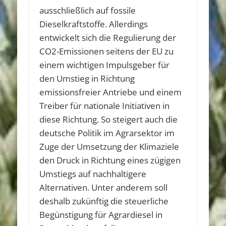
ausschließlich auf fossile
Dieselkraftstoffe. Allerdings
entwickelt sich die Regulierung der
CO2-Emissionen seitens der EU zu
einem wichtigen Impulsgeber für
den Umstieg in Richtung
emissionsfreier Antriebe und einem
Treiber für nationale Initiativen in
diese Richtung. So steigert auch die
deutsche Politik im Agrarsektor im
Zuge der Umsetzung der Klimaziele
den Druck in Richtung eines zügigen
Umstiegs auf nachhaltigere
Alternativen. Unter anderem soll
deshalb zukünftig die steuerliche
Begünstigung für Agrardiesel in