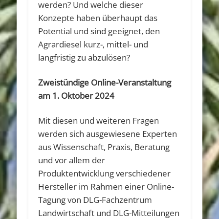
werden? Und welche dieser
Konzepte haben überhaupt das
Potential und sind geeignet, den
Agrardiesel kurz-, mittel- und
langfristig zu abzulösen?
Zweistündige Online-Veranstaltung
am 1. Oktober 2024
Mit diesen und weiteren Fragen
werden sich ausgewiesene Experten
aus Wissenschaft, Praxis, Beratung
und vor allem der
Produktentwicklung verschiedener
Hersteller im Rahmen einer Online-
Tagung von DLG-Fachzentrum
Landwirtschaft und DLG-Mitteilungen