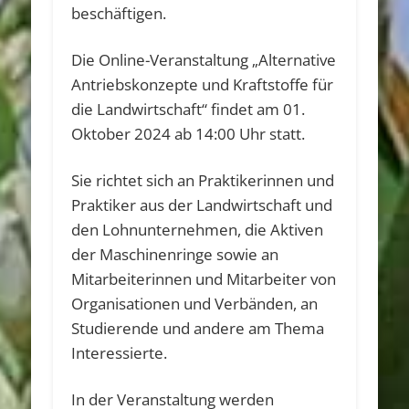
beschäftigen.
Die Online-Veranstaltung „Alternative
Antriebskonzepte und Kraftstoffe für
die Landwirtschaft“ findet am 01.
Oktober 2024 ab 14:00 Uhr statt.
Sie richtet sich an Praktikerinnen und
Praktiker aus der Landwirtschaft und
den Lohnunternehmen, die Aktiven
der Maschinenringe sowie an
Mitarbeiterinnen und Mitarbeiter von
Organisationen und Verbänden, an
Studierende und andere am Thema
Interessierte.
In der Veranstaltung werden