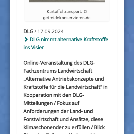
Kartoffeltransport, ©
getreidekonservieren.de
DLG
/ 17.09.2024
DLG nimmt alternative Kraftstoffe
ins Visier
Online-Veranstaltung des DLG-
Fachzentrums Landwirtschaft
„Alternative Antriebskonzepte und
Kraftstoffe für die Landwirtschaft“ in
Kooperation mit den DLG-
Mitteilungen / Fokus auf
Anforderungen der Land- und
Forstwirtschaft und Ansätze, diese
klimaschonender zu erfüllen / Blick