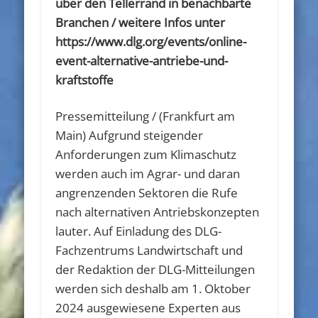
über den Tellerrand in benachbarte
Branchen / weitere Infos unter
https://www.dlg.org/events/online-
event-alternative-antriebe-und-
kraftstoffe
Pressemitteilung / (Frankfurt am
Main) Aufgrund steigender
Anforderungen zum Klimaschutz
werden auch im Agrar- und daran
angrenzenden Sektoren die Rufe
nach alternativen Antriebskonzepten
lauter. Auf Einladung des DLG-
Fachzentrums Landwirtschaft und
der Redaktion der DLG-Mitteilungen
werden sich deshalb am 1. Oktober
2024 ausgewiesene Experten aus