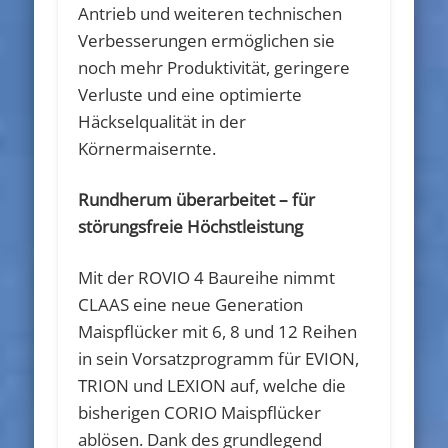
Antrieb und weiteren technischen
Verbesserungen ermöglichen sie
noch mehr Produktivität, geringere
Verluste und eine optimierte
Häckselqualität in der
Körnermaisernte.
Rundherum überarbeitet – für
störungsfreie Höchstleistung
Mit der ROVIO 4 Baureihe nimmt
CLAAS eine neue Generation
Maispflücker mit 6, 8 und 12 Reihen
in sein Vorsatzprogramm für EVION,
TRION und LEXION auf, welche die
bisherigen CORIO Maispflücker
ablösen. Dank des grundlegend