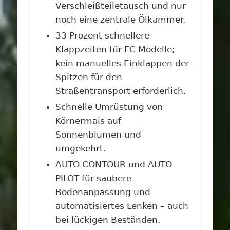
Verschleißteiletausch und nur
noch eine zentrale Ölkammer.
33 Prozent schnellere
Klappzeiten für FC Modelle;
kein manuelles Einklappen der
Spitzen für den
Straßentransport erforderlich.
Schnelle Umrüstung von
Körnermais auf
Sonnenblumen und
umgekehrt.
AUTO CONTOUR und AUTO
PILOT für saubere
Bodenanpassung und
automatisiertes Lenken – auch
bei lückigen Beständen.