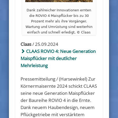
Dank zahlreicher Innovationen ernten
die ROVIO 4 Maispflücker bis zu 30
Prozent mehr als ihre Vorgänger.
Wartung und Umrüstung sind weiterhin
einfach und schnell erledigt, © Claas
Claas
/ 25.09.2024
CLAAS ROVIO 4: Neue Generation
Maispflücker mit deutlicher
Mehrleistung
Pressemitteilung / (Harsewinkel) Zur
Körnermaisernte 2024 schickt CLAAS
seine neue Generation Maispflücker
der Baureihe ROVIO 4 in die Ernte.
Dank neuem Haubendesign, neuem
Pflückgetriebe mit verstärktem