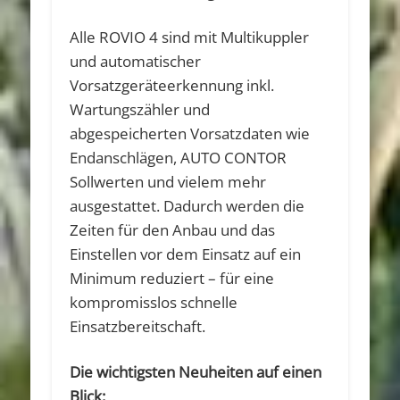
Alle ROVIO 4 sind mit Multikuppler
und automatischer
Vorsatzgeräteerkennung inkl.
Wartungszähler und
abgespeicherten Vorsatzdaten wie
Endanschlägen, AUTO CONTOR
Sollwerten und vielem mehr
ausgestattet. Dadurch werden die
Zeiten für den Anbau und das
Einstellen vor dem Einsatz auf ein
Minimum reduziert – für eine
kompromisslos schnelle
Einsatzbereitschaft.
Die wichtigsten Neuheiten auf einen
Blick: