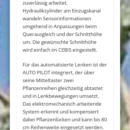
zuverlässig arbeitet.
Hydraulikzylinder am Einzugskanal
wandeln Sensorinformationen
umgehend in Anpassungen beim
Querausgleich und der Schnitthöhe
um. Die gewünschte Schnitthöhe
wird einfach im CEBIS eingestellt.
Für das automatisierte Lenken ist der
AUTO PILOT integriert, der über
seine Mitteltaster zwei
Pflanzenreihen gleichzeitig abtastet
und in Lenkbewegungen umsetzt.
Das elektromechanisch arbeitende
System erkennt und kompensiert
dabei Pflanzenlücken und kann bis 80
cm Reihenweite eingesetzt werden.