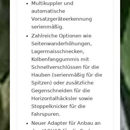
Multikuppler und
automatische
Vorsatzgeräteerkennung
serienmäßig.
Zahlreiche Optionen wie
Seitenwanderhöhungen,
Lagermaisschnecken,
Kolbenfanggummis mit
Schnellverschlüssen für die
Hauben (serienmäßig für die
Spitzen) oder zusätzliche
Gegenschneiden für die
Horizontalhäcksler sowie
Stoppelknicker für die
Fahrspuren.
Neuer Adapter für Anbau an