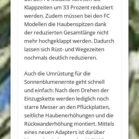
Klappzeiten um 33 Prozent reduziert
werden. Zudem müssen bei den FC
Modellen die Haubenspitzen dank
der reduzierten Gesamtlänge nicht
mehr hochgeklappt werden. Dadurch
lassen sich Rüst- und Wegezeiten
nochmals deutlich reduzieren.
Auch die Umrüstung für die
Sonnenblumenernte geht schnell
und einfach: Nach dem Drehen der
Einzugskette werden lediglich noch
starre Messer an den Pflückplatten,
seitliche Haubenerhöhungen und die
Rückwanderhöhung montiert. Mittels
eines neuen Adapters ist darüber