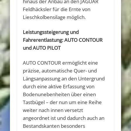
hinaus der Anbau an den JAGUAR
Feldhäcksler für die Ernte von
Lieschkolbensilage möglich.
Leistungssteigerung und
Fahrerentlastung: AUTO CONTOUR
und AUTO PILOT
AUTO CONTOUR ermöglicht eine
präzise, automatische Quer- und
Längsanpassung an den Untergrund
durch eine aktive Erfassung von
Bodenunebenheiten über einen
Tastbügel – der nun um eine Reihe
weiter nach innen versetzt
angeordnet ist und dadurch auch an
Bestandskanten besonders