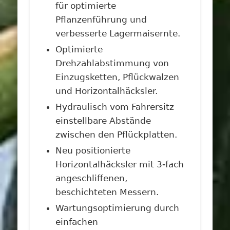
für optimierte
Pflanzenführung und
verbesserte Lagermaisernte.
Optimierte
Drehzahlabstimmung von
Einzugsketten, Pflückwalzen
und Horizontalhäcksler.
Hydraulisch vom Fahrersitz
einstellbare Abstände
zwischen den Pflückplatten.
Neu positionierte
Horizontalhäcksler mit 3-fach
angeschliffenen,
beschichteten Messern.
Wartungsoptimierung durch
einfachen