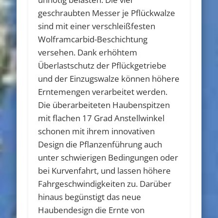
geschraubten Messer je Pflückwalze
sind mit einer verschleißfesten
Wolframcarbid-Beschichtung
versehen. Dank erhöhtem
Überlastschutz der Pflückgetriebe
und der Einzugswalze können höhere
Erntemengen verarbeitet werden.
Die überarbeiteten Haubenspitzen
mit flachen 17 Grad Anstellwinkel
schonen mit ihrem innovativen
Design die Pflanzenführung auch
unter schwierigen Bedingungen oder
bei Kurvenfahrt, und lassen höhere
Fahrgeschwindigkeiten zu. Darüber
hinaus begünstigt das neue
Haubendesign die Ernte von