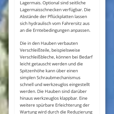
Lagermais. Optional sind seitliche
Lagermaisschnecken verfügbar. Die
Abstände der Pflückplatten lassen
sich hydraulisch vom Fahrersitz aus
an die Erntebedingungen anpassen.
Die in den Hauben verbauten
Verschleißteile, beispielsweise
Verschleißbleche, können bei Bedarf
leicht getauscht werden und die
Spitzenhöhe kann über einen
simplen Schraubmechanismus
schnell und werkzeuglos eingestellt
werden. Die Hauben sind darüber
hinaus werkzeuglos klappbar. Eine
weitere spürbare Erleichterung der
Wartung wird durch die Reduzierung