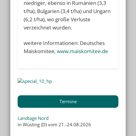
niedriger, ebenso in Rumänien (3,3
t/ha), Bulgarien (3,4 t/ha) und Ungarn
(6,2 t/ha), wo große Verluste
verzeichnet wurden.
weitere Informationen: Deutsches
Maiskomitee,
www.maiskomitee.de
Termine
Landtage Nord
in Wüsting (D) vom 21.-24.08.2026