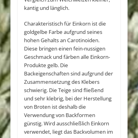
kantig und länglich.
Charakteristisch für Einkorn ist die
goldgelbe Farbe aufgrund seines
hohen Gehalts an Carotinoiden.
Diese bringen einen fein-nussigen
Geschmack und färben alle Einkorn-
Produkte gelb. Die
Backeigenschaften sind aufgrund der
Zusammensetzung des Klebers
schwierig. Die Teige sind fließend
und sehr klebrig, bei der Herstellung
von Broten ist deshalb die
Verwendung von Backformen
günstig. Wird ausschließlich Einkorn
verwendet, liegt das Backvolumen im