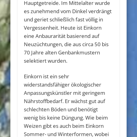
Hauptgetreide. Im Mittelalter wurde
es zunehmend vom Dinkel verdrängt
und geriet schließlich fast völlig in
Vergessenheit. Heute ist Einkorn
eine Anbaurarität basierend auf
Neuzüchtungen, die aus circa 50 bis
70 Jahre alten Genbankmustern
selektiert wurden.
Einkorn ist ein sehr
widerstandsfähiger ökologischer
Anpassungskünstler mit geringem
Nährstoffbedarf. Er wächst gut auf
schlechten Böden und benötigt
wenig bis keine Düngung. Wie beim
Weizen gibt es auch beim Einkorn
Sommer- und Winterformen, wobei