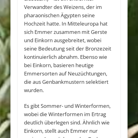
Verwandter des Weizens, der im
pharaonischen Ägypten seine
Hochzeit hatte. In Mitteleuropa hat
sich Emmer zusammen mit Gerste
und Einkorn ausgebreitet, wobei
seine Bedeutung seit der Bronzezeit
kontinuierlich abnahm. Ebenso wie
bei Einkorn, basieren heutige
Emmersorten auf Neuzüchtungen,
die aus Genbankmustern selektiert
wurden.
Es gibt Sommer- und Winterformen,
wobei die Winterformen im Ertrag
deutlich überlegen sind. Ähnlich wie
Einkorn, stellt auch Emmer nur