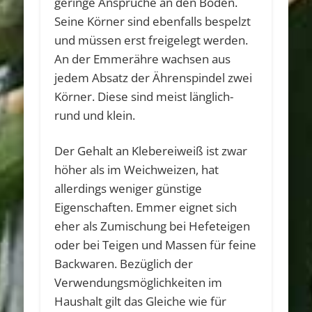
geringe Ansprüche an den Boden.
Seine Körner sind ebenfalls bespelzt
und müssen erst freigelegt werden.
An der Emmerähre wachsen aus
jedem Absatz der Ährenspindel zwei
Körner. Diese sind meist länglich-
rund und klein.
Der Gehalt an Klebereiweiß ist zwar
höher als im Weichweizen, hat
allerdings weniger günstige
Eigenschaften. Emmer eignet sich
eher als Zumischung bei Hefeteigen
oder bei Teigen und Massen für feine
Backwaren. Bezüglich der
Verwendungsmöglichkeiten im
Haushalt gilt das Gleiche wie für