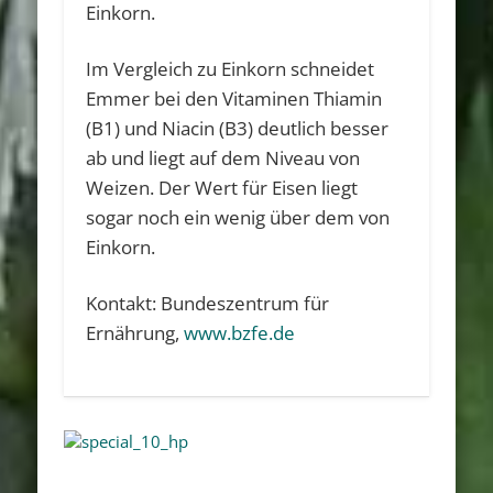
Einkorn.
Im Vergleich zu Einkorn schneidet
Emmer bei den Vitaminen Thiamin
(B1) und Niacin (B3) deutlich besser
ab und liegt auf dem Niveau von
Weizen. Der Wert für Eisen liegt
sogar noch ein wenig über dem von
Einkorn.
Kontakt: Bundeszentrum für
Ernährung,
www.bzfe.de