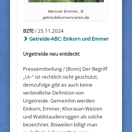
Weisser Emmer, ©
getreidekonservieren.de
BZfE
/ 25.11.2024
Getreide-ABC: Einkorn und Emmer
Urgetreide neu entdeckt
Pressemitteilung / (Bonn) Der Begriff
„Ur-“ ist rechtlich nicht geschützt,
demzufolge gibt es auch keine
verbindliche Definition von
Urgetreide. Gemeinhin werden
Einkorn, Emmer, Khorasan-Weizen
und Waldstaudenroggen als solche
bezeichnet. Bisweilen billigt man