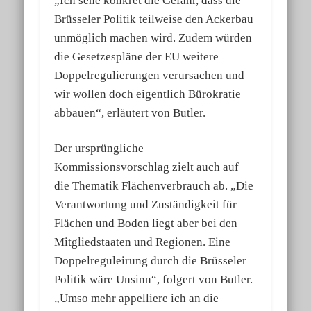
„Ich sehe konkret die Gefahr, dass die
Brüsseler Politik teilweise den Ackerbau
unmöglich machen wird. Zudem würden
die Gesetzespläne der EU weitere
Doppelregulierungen verursachen und
wir wollen doch eigentlich Bürokratie
abbauen“, erläutert von Butler.
Der ursprüngliche
Kommissionsvorschlag zielt auch auf
die Thematik Flächenverbrauch ab. „Die
Verantwortung und Zuständigkeit für
Flächen und Boden liegt aber bei den
Mitgliedstaaten und Regionen. Eine
Doppelreguleirung durch die Brüsseler
Politik wäre Unsinn“, folgert von Butler.
„Umso mehr appelliere ich an die