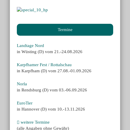
Termine
Landtage Nord
in Wüsting (D) vom 21.-24.08.2026
Karpfhamer Fest / Rottalschau
in Karpfham (D) vom 27.08.-01.09.2026
Norla
in Rendsburg (D) vom 03.-06.09.2026
EuroTier
in Hannover (D) vom 10.-13.11.2026
weitere Termine
(alle Angaben ohne Gewähr)