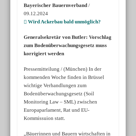
Bayerischer Bauernverband
/
09.12.2024
Wird Ackerbau bald unmöglich?
Generalsekretär von Butler: Vorschlag
zum Bodenüberwachungsgesetz muss
korrigiert werden
Pressemitteilung / (München) In der
kommenden Woche finden in Brüssel
wichtige Verhandlungen zum
Bodenüberwachungsgesetz (Soil
Monitoring Law – SML) zwischen
Europaparlament, Rat und EU-
Kommissuion statt.
„Bäuerinnen und Bauern wirtschaften in