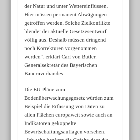
der Natur und unter Wettereinflüssen.
Hier müssen permanent Abwägungen
getroffen werden. Solche Zielkonflikte
blendet der aktuelle Gesetzesentwurf
völlig aus. Deshalb müssen dringend
noch Korrekturen vorgenommen
werden“, erklärt Carl von Butler,
Generalsekretär des Bayerischen
Bauernverbandes.
Die EU-Pläne zum
Bodenüberwachungsgesetz würden zum
Beispiel die Erfassung von Daten zu
allen Flächen europaweit sowie auch an
Indikatoren gekoppelte
Bewirtschaftungsauflagen vorsehen.