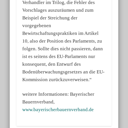
Verhandler im Trilog, die Fehler des
Vorschlages auszuräumen und zum
Beispiel der Streichung der
vorgegebenen
Bewirtschaftungspraktiken im Artikel
10, also der Position des Parlaments, zu
folgen. Sollte dies nicht passieren, dann
ist es seitens des EU-Parlaments nur
konsequent, den Entwurf des
Bodenüberwachungsgesetzes an die EU-
Kommission zurückzuverweisen.“
weitere Informationen: Bayerischer
Bauernverband,
www.bayerischerbauernverband.de