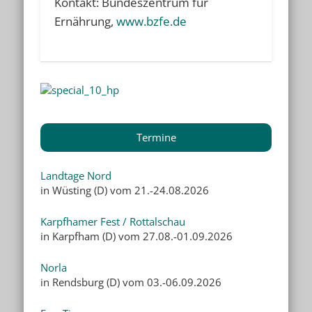
Kontakt: Bundeszentrum für
Ernährung,
www.bzfe.de
Termine
Landtage Nord
in Wüsting (D) vom 21.-24.08.2026
Karpfhamer Fest / Rottalschau
in Karpfham (D) vom 27.08.-01.09.2026
Norla
in Rendsburg (D) vom 03.-06.09.2026