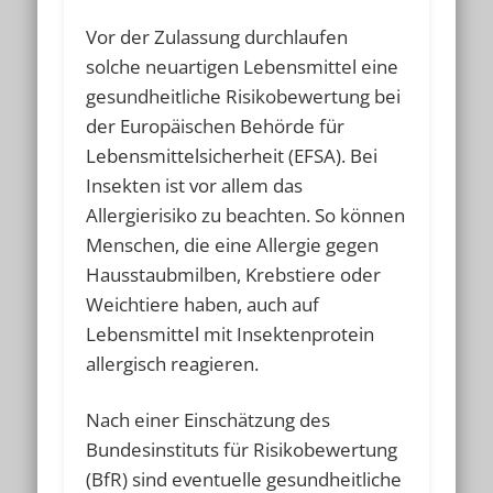
Vor der Zulassung durchlaufen
solche neuartigen Lebensmittel eine
gesundheitliche Risikobewertung bei
der Europäischen Behörde für
Lebensmittelsicherheit (EFSA). Bei
Insekten ist vor allem das
Allergierisiko zu beachten. So können
Menschen, die eine Allergie gegen
Hausstaubmilben, Krebstiere oder
Weichtiere haben, auch auf
Lebensmittel mit Insektenprotein
allergisch reagieren.
Nach einer Einschätzung des
Bundesinstituts für Risikobewertung
(BfR) sind eventuelle gesundheitliche