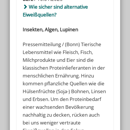
Wie sicher sind alternative
Eiweißquellen?
Insekten, Algen, Lupinen
Pressemitteilung / (Bonn) Tierische
Lebensmittel wie Fleisch, Fisch,
Milchprodukte und Eier sind die
klassischen Proteinlieferanten in der
menschlichen Ernährung. Hinzu
kommen pflanzliche Quellen wie die
Hülsenfrüchte (Soja-) Bohnen, Linsen
und Erbsen. Um den Proteinbedarf
einer wachsenden Bevölkerung
nachhaltig zu decken, rücken auch
bei uns weniger vertraute