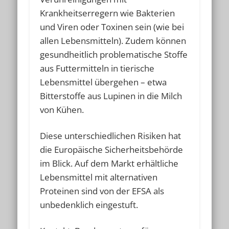
Krankheitserregern wie Bakterien
und Viren oder Toxinen sein (wie bei
allen Lebensmitteln). Zudem können
gesundheitlich problematische Stoffe
aus Futtermitteln in tierische
Lebensmittel übergehen – etwa
Bitterstoffe aus Lupinen in die Milch
von Kühen.
Diese unterschiedlichen Risiken hat
die Europäische Sicherheitsbehörde
im Blick. Auf dem Markt erhältliche
Lebensmittel mit alternativen
Proteinen sind von der EFSA als
unbedenklich eingestuft.