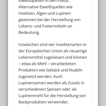
Eiweißquellen in den Fokus.
Alternative Eiweißquellen wie
Insekten, Algen und Lupinen
gewinnen bei der Herstellung von
Lebens- und Futtermitteln an
Bedeutung.
Inzwischen sind vier Insektenarten in
der Europäischen Union als neuartige
Lebensmittel zugelassen und können
– etwa als Mehl – verarbeiteten
Produkten wie Gebäck und Nudeln
zugesetzt werden. Auch
Lupinensamen werden als Zusatz in
verschiedenen Speisen oder als
Lupinenmehl für die Herstellung von
Backprodukten verwendet.