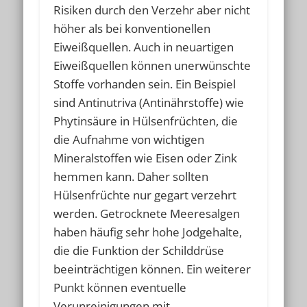
Risiken durch den Verzehr aber nicht
höher als bei konventionellen
Eiweißquellen. Auch in neuartigen
Eiweißquellen können unerwünschte
Stoffe vorhanden sein. Ein Beispiel
sind Antinutriva (Antinährstoffe) wie
Phytinsäure in Hülsenfrüchten, die
die Aufnahme von wichtigen
Mineralstoffen wie Eisen oder Zink
hemmen kann. Daher sollten
Hülsenfrüchte nur gegart verzehrt
werden. Getrocknete Meeresalgen
haben häufig sehr hohe Jodgehalte,
die die Funktion der Schilddrüse
beeinträchtigen können. Ein weiterer
Punkt können eventuelle
Verunreinigungen mit