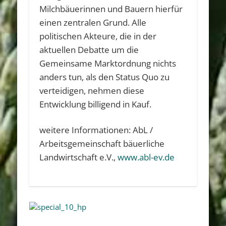
Milchbäuerinnen und Bauern hierfür
einen zentralen Grund. Alle
politischen Akteure, die in der
aktuellen Debatte um die
Gemeinsame Marktordnung nichts
anders tun, als den Status Quo zu
verteidigen, nehmen diese
Entwicklung billigend in Kauf.
weitere Informationen: AbL /
Arbeitsgemeinschaft bäuerliche
Landwirtschaft e.V.,
www.abl-ev.de