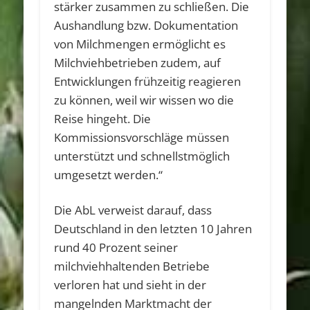
stärker zusammen zu schließen. Die
Aushandlung bzw. Dokumentation
von Milchmengen ermöglicht es
Milchviehbetrieben zudem, auf
Entwicklungen frühzeitig reagieren
zu können, weil wir wissen wo die
Reise hingeht. Die
Kommissionsvorschläge müssen
unterstützt und schnellstmöglich
umgesetzt werden.“
Die AbL verweist darauf, dass
Deutschland in den letzten 10 Jahren
rund 40 Prozent seiner
milchviehhaltenden Betriebe
verloren hat und sieht in der
mangelnden Marktmacht der