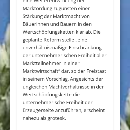
eine Weiterentwicklung der
Marktordung zugunsten einer
Stärkung der Marktmacht von
Bäuerinnen und Bauern in den
Wertschöpfungsketten klar ab. Die
geplante Reform stelle „eine
unverhältnismäßige Einschränkung
der unternehmerischen Freiheit aller
Marktteilnehmer in einer
Marktwirtschaft“ dar, so der Freistaat
in seinem Vorschlag. Angesichts der
ungleichen Machtverhältnisse in der
Wertschöpfungskette die
unternehmerische Freiheit der
Erzeugerseite anzuführen, erscheint
nahezu als grotesk.