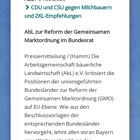
CDU und CSU gegen Milchbauern
und ZKL-Empfehlungen
AbL zur Reform der Gemeinsamen
Marktordnung im Bundesrat
Pressemitteilung / (Hamm) Die
Arbeitsgemeinschaft bäuerliche
Landwirtschaft (AbL) e.V. kritisiert die
Positionen der unionsgeführten
Bundesländer zur Reform der
Gemeinsamen Marktordnung (GMO)
auf EU-Ebene. Wie aus den
Beschlussvorlagen der
entsprechenden Bundesländer
hervorgeht, lehnt allen voran Bayern