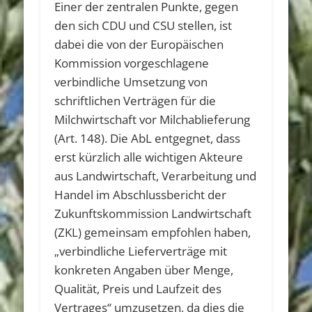
Einer der zentralen Punkte, gegen
den sich CDU und CSU stellen, ist
dabei die von der Europäischen
Kommission vorgeschlagene
verbindliche Umsetzung von
schriftlichen Verträgen für die
Milchwirtschaft vor Milchablieferung
(Art. 148). Die AbL entgegnet, dass
erst kürzlich alle wichtigen Akteure
aus Landwirtschaft, Verarbeitung und
Handel im Abschlussbericht der
Zukunftskommission Landwirtschaft
(ZKL) gemeinsam empfohlen haben,
„verbindliche Lieferverträge mit
konkreten Angaben über Menge,
Qualität, Preis und Laufzeit des
Vertrages“ umzusetzen, da dies die