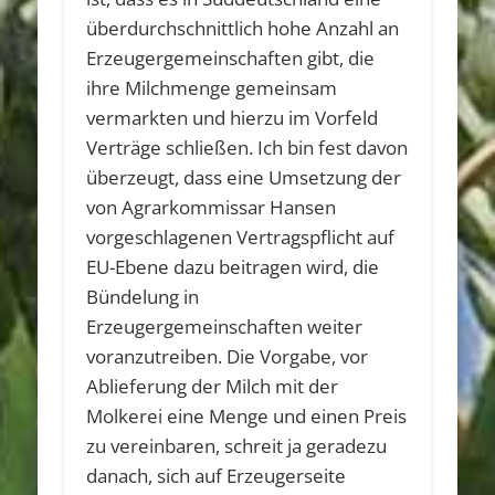
überdurchschnittlich hohe Anzahl an
Erzeugergemeinschaften gibt, die
ihre Milchmenge gemeinsam
vermarkten und hierzu im Vorfeld
Verträge schließen. Ich bin fest davon
überzeugt, dass eine Umsetzung der
von Agrarkommissar Hansen
vorgeschlagenen Vertragspflicht auf
EU-Ebene dazu beitragen wird, die
Bündelung in
Erzeugergemeinschaften weiter
voranzutreiben. Die Vorgabe, vor
Ablieferung der Milch mit der
Molkerei eine Menge und einen Preis
zu vereinbaren, schreit ja geradezu
danach, sich auf Erzeugerseite