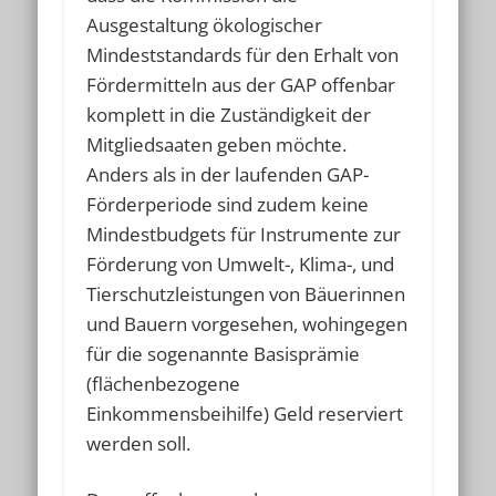
Ausgestaltung ökologischer
Mindeststandards für den Erhalt von
Fördermitteln aus der GAP offenbar
komplett in die Zuständigkeit der
Mitgliedsaaten geben möchte.
Anders als in der laufenden GAP-
Förderperiode sind zudem keine
Mindestbudgets für Instrumente zur
Förderung von Umwelt-, Klima-, und
Tierschutzleistungen von Bäuerinnen
und Bauern vorgesehen, wohingegen
für die sogenannte Basisprämie
(flächenbezogene
Einkommensbeihilfe) Geld reserviert
werden soll.