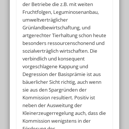
der Betriebe die z.B. mit weiten
Fruchtfolgen, Leguminosenanbau,
umweltverträglicher
Grünlandbewirtschaftung, und
artgerechter Tierhaltung schon heute
besonders ressourcenschonend und
sozialverträglich wirtschaften. Die
verbindlich und konsequent
vorgeschlagene Kappung und
Degression der Basisprämie ist aus
bäuerlicher Sicht richtig, auch wenn
sie aus den Spargründen der
Kommission resultiert. Positiv ist
neben der Ausweitung der
Kleinerzeugerregelung auch, dass die
Kommission wenigstens in der
Förderung des