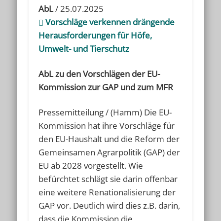
AbL
/ 25.07.2025
Vorschläge verkennen drängende
Herausforderungen für Höfe,
Umwelt- und Tierschutz
AbL zu den Vorschlägen der EU-
Kommission zur GAP und zum MFR
Pressemitteilung / (Hamm) Die EU-
Kommission hat ihre Vorschläge für
den EU-Haushalt und die Reform der
Gemeinsamen Agrarpolitik (GAP) der
EU ab 2028 vorgestellt. Wie
befürchtet schlägt sie darin offenbar
eine weitere Renationalisierung der
GAP vor. Deutlich wird dies z.B. darin,
dass die Kommission die