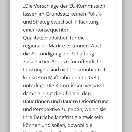
„Die Vorschläge der EU-Kommission
lassen im Grundsatz keinen Politik-
und Strategiewechsel in Richtung
einer konsequenten
Qualitätsproduktion für die
regionalen Märkte erkennen. Auch
die Ankündigung der Schaffung
zusätzlicher Anreize für öffentliche
Leistungen sind nicht erkennbar mit
konkreten Maßnahmen und Geld
unterlegt. Die Kommission verpasst
damit erneut die Chance, den
Bäuerinnen und Bauern Orientierung
und Perspektive zu geben, wohin sie
Ihre Betriebe langfristig entwickeln
können und sollen, obwohl die