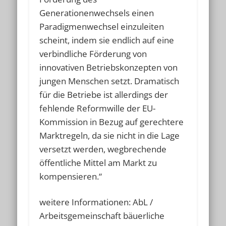
Generationenwechsels einen
Paradigmenwechsel einzuleiten
scheint, indem sie endlich auf eine
verbindliche Förderung von
innovativen Betriebskonzepten von
jungen Menschen setzt. Dramatisch
für die Betriebe ist allerdings der
fehlende Reformwille der EU-
Kommission in Bezug auf gerechtere
Marktregeln, da sie nicht in die Lage
versetzt werden, wegbrechende
öffentliche Mittel am Markt zu
kompensieren.“
weitere Informationen: AbL /
Arbeitsgemeinschaft bäuerliche