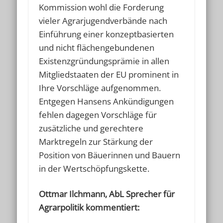
Kommission wohl die Forderung
vieler Agrarjugendverbände nach
Einführung einer konzeptbasierten
und nicht flächengebundenen
Existenzgründungsprämie in allen
Mitgliedstaaten der EU prominent in
Ihre Vorschläge aufgenommen.
Entgegen Hansens Ankündigungen
fehlen dagegen Vorschläge für
zusätzliche und gerechtere
Marktregeln zur Stärkung der
Position von Bäuerinnen und Bauern
in der Wertschöpfungskette.
Ottmar Ilchmann, AbL Sprecher für
Agrarpolitik kommentiert: