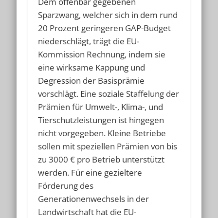
Dem offenbar gegebenen
Sparzwang, welcher sich in dem rund
20 Prozent geringeren GAP-Budget
niederschlägt, trägt die EU-
Kommission Rechnung, indem sie
eine wirksame Kappung und
Degression der Basisprämie
vorschlägt. Eine soziale Staffelung der
Prämien für Umwelt-, Klima-, und
Tierschutzleistungen ist hingegen
nicht vorgegeben. Kleine Betriebe
sollen mit speziellen Prämien von bis
zu 3000 € pro Betrieb unterstützt
werden. Für eine gezieltere
Förderung des
Generationenwechsels in der
Landwirtschaft hat die EU-