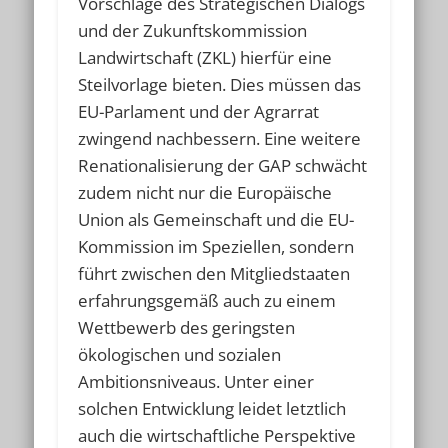
Vorschläge des Strategischen Dialogs
und der Zukunftskommission
Landwirtschaft (ZKL) hierfür eine
Steilvorlage bieten. Dies müssen das
EU-Parlament und der Agrarrat
zwingend nachbessern. Eine weitere
Renationalisierung der GAP schwächt
zudem nicht nur die Europäische
Union als Gemeinschaft und die EU-
Kommission im Speziellen, sondern
führt zwischen den Mitgliedstaaten
erfahrungsgemäß auch zu einem
Wettbewerb des geringsten
ökologischen und sozialen
Ambitionsniveaus. Unter einer
solchen Entwicklung leidet letztlich
auch die wirtschaftliche Perspektive