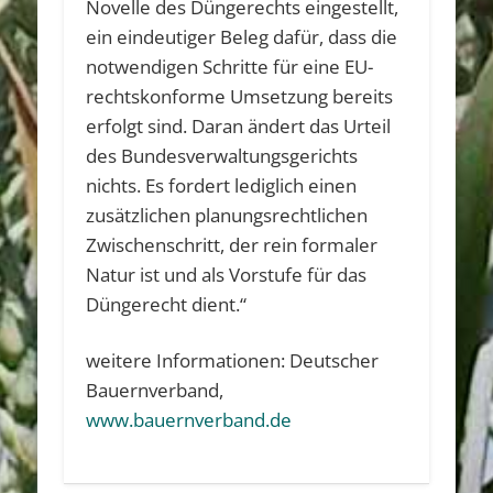
Novelle des Düngerechts eingestellt,
ein eindeutiger Beleg dafür, dass die
notwendigen Schritte für eine EU-
rechtskonforme Umsetzung bereits
erfolgt sind. Daran ändert das Urteil
des Bundesverwaltungsgerichts
nichts. Es fordert lediglich einen
zusätzlichen planungsrechtlichen
Zwischenschritt, der rein formaler
Natur ist und als Vorstufe für das
Düngerecht dient.“
weitere Informationen: Deutscher
Bauernverband,
www.bauernverband.de