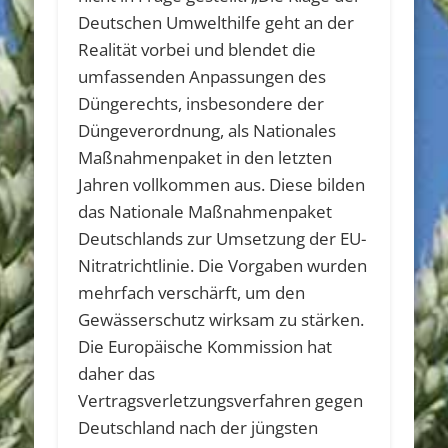
Deutschen Umwelthilfe geht an der
Realität vorbei und blendet die
umfassenden Anpassungen des
Düngerechts, insbesondere der
Düngeverordnung, als Nationales
Maßnahmenpaket in den letzten
Jahren vollkommen aus. Diese bilden
das Nationale Maßnahmenpaket
Deutschlands zur Umsetzung der EU-
Nitratrichtlinie. Die Vorgaben wurden
mehrfach verschärft, um den
Gewässerschutz wirksam zu stärken.
Die Europäische Kommission hat
daher das
Vertragsverletzungsverfahren gegen
Deutschland nach der jüngsten