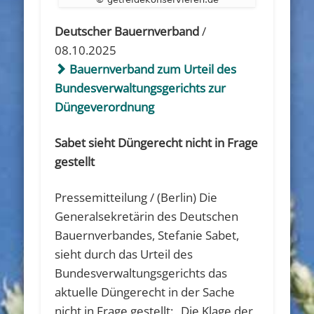
Deutscher Bauernverband
/
08.10.2025
Bauernverband zum Urteil des
Bundesverwaltungsgerichts zur
Düngeverordnung
Sabet sieht Düngerecht nicht in Frage
gestellt
Pressemitteilung / (Berlin) Die
Generalsekretärin des Deutschen
Bauernverbandes, Stefanie Sabet,
sieht durch das Urteil des
Bundesverwaltungsgerichts das
aktuelle Düngerecht in der Sache
nicht in Frage gestellt: „Die Klage der