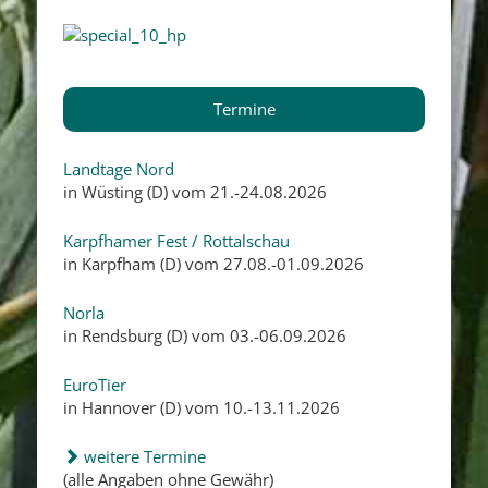
Termine
Landtage Nord
in Wüsting (D) vom 21.-24.08.2026
Karpfhamer Fest / Rottalschau
in Karpfham (D) vom 27.08.-01.09.2026
Norla
in Rendsburg (D) vom 03.-06.09.2026
EuroTier
in Hannover (D) vom 10.-13.11.2026
weitere Termine
(alle Angaben ohne Gewähr)