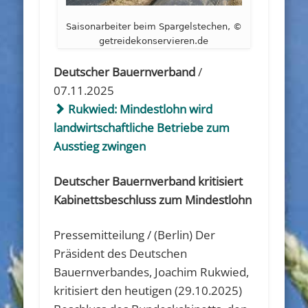
Saisonarbeiter beim Spargelstechen, ©
getreidekonservieren.de
Deutscher Bauernverband
/
07.11.2025
Rukwied: Mindestlohn wird
landwirtschaftliche Betriebe zum
Ausstieg zwingen
Deutscher Bauernverband kritisiert
Kabinettsbeschluss zum Mindestlohn
Pressemitteilung / (Berlin) Der
Präsident des Deutschen
Bauernverbandes, Joachim Rukwied,
kritisiert den heutigen (29.10.2025)