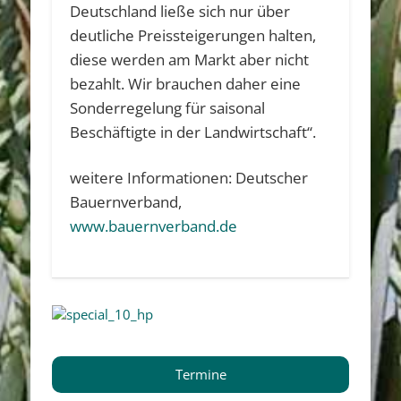
Deutschland ließe sich nur über
deutliche Preissteigerungen halten,
diese werden am Markt aber nicht
bezahlt. Wir brauchen daher eine
Sonderregelung für saisonal
Beschäftigte in der Landwirtschaft“.
weitere Informationen: Deutscher
Bauernverband,
www.bauernverband.de
Termine