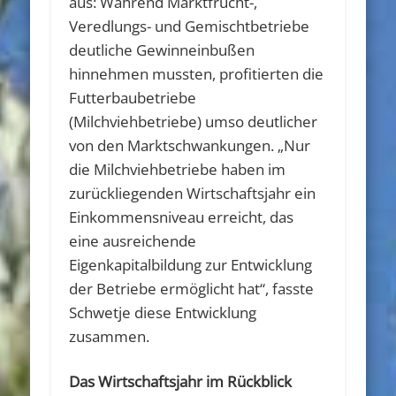
aus: Während Marktfrucht-,
Veredlungs- und Gemischtbetriebe
deutliche Gewinneinbußen
hinnehmen mussten, profitierten die
Futterbaubetriebe
(Milchviehbetriebe) umso deutlicher
von den Marktschwankungen. „Nur
die Milchviehbetriebe haben im
zurückliegenden Wirtschaftsjahr ein
Einkommensniveau erreicht, das
eine ausreichende
Eigenkapitalbildung zur Entwicklung
der Betriebe ermöglicht hat“, fasste
Schwetje diese Entwicklung
zusammen.
Das Wirtschaftsjahr im Rückblick