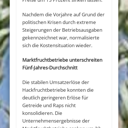
Nachdem die Vorjahre auf Grund der
politischen Krisen durch extreme
Steigerungen der Betriebsausgaben
gekennzeichnet war, normalisierte
sich die Kostensituation wieder.
Marktfruchtbetriebe unterschreiten
Fünf-Jahres-Durchschnitt
Die stabilen Umsatzerlöse der
Hackfruchtbetriebe konnten die
deutlich geringeren Erlöse für
Getreide und Raps nicht
konsolidieren. Die
Unternehmensergebnisse der