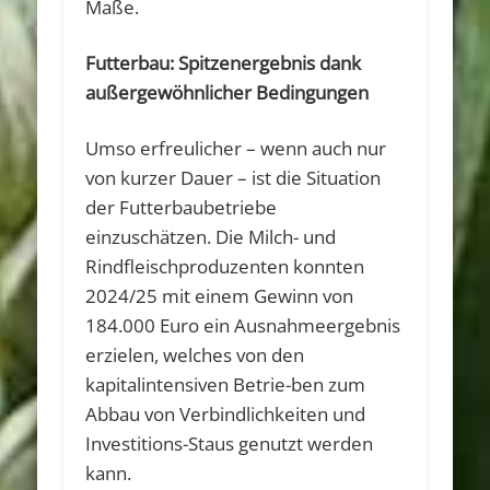
Maße.
Futterbau: Spitzenergebnis dank
außergewöhnlicher Bedingungen
Umso erfreulicher – wenn auch nur
von kurzer Dauer – ist die Situation
der Futterbaubetriebe
einzuschätzen. Die Milch- und
Rindfleischproduzenten konnten
2024/25 mit einem Gewinn von
184.000 Euro ein Ausnahmeergebnis
erzielen, welches von den
kapitalintensiven Betrie-ben zum
Abbau von Verbindlichkeiten und
Investitions-Staus genutzt werden
kann.