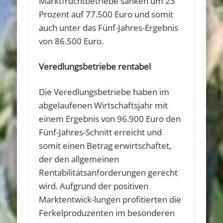
Marktfruchtbetriebe sanken um 23
Prozent auf 77.500 Euro und somit
auch unter das Fünf-Jahres-Ergebnis
von 86.500 Euro.
Veredlungsbetriebe rentabel
Die Veredlungsbetriebe haben im
abgelaufenen Wirtschaftsjahr mit
einem Ergebnis von 96.900 Euro den
Fünf-Jahres-Schnitt erreicht und
somit einen Betrag erwirtschaftet,
der den allgemeinen
Rentabilitätsanforderungen gerecht
wird. Aufgrund der positiven
Marktentwick-lungen profitierten die
Ferkelproduzenten im besonderen