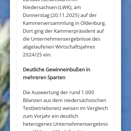
Niedersachsen (LWK), am
Donnerstag (20.11.2025) auf der
Kammerversammlung in Oldenburg.
Dort ging der Kammerpräsident auf
die Unternehmensergebnisse des
abgelaufenen Wirtschaftsjahres
2024/25 ein.
Deutliche Gewinneinbußen in
mehreren Sparten
Die Auswertung der rund 1.000
Bilanzen aus dem niedersächsischen
Testbetriebsnetz weisen im Vergleich
zum Vorjahr ein deutlich
heterogenes Unternehmensergebnis