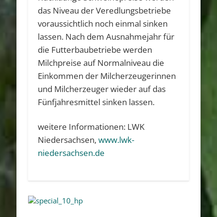
das Niveau der Veredlungsbetriebe
voraussichtlich noch einmal sinken
lassen. Nach dem Ausnahmejahr für
die Futterbaubetriebe werden
Milchpreise auf Normalniveau die
Einkommen der Milcherzeugerinnen
und Milcherzeuger wieder auf das
Fünfjahresmittel sinken lassen.
weitere Informationen: LWK
Niedersachsen,
www.lwk-
niedersachsen.de