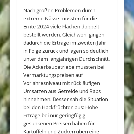
Nach großen Problemen durch
extreme Nässe mussten für die
Ernte 2024 viele Flächen doppelt
bestellt werden. Gleichwohl gingen
dadurch die Erträge im zweiten Jahr
in Folge zurück und lagen so deutlich
unter dem langjährigen Durchschnitt.
Die Ackerbaubetriebe mussten bei
Vermarktungspreisen auf
Vorjahresniveau mit rückläufigen
Umsätzen aus Getreide und Raps
hinnehmen. Besser sah die Situation
bei den Hackfrüchten aus: Hohe
Erträge bei nur geringfügig
gesunkenen Preisen haben für
Kartoffeln und Zuckerrüben eine