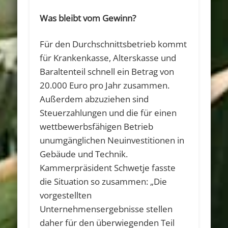
Was bleibt vom Gewinn?
Für den Durchschnittsbetrieb kommt
für Krankenkasse, Alterskasse und
Baraltenteil schnell ein Betrag von
20.000 Euro pro Jahr zusammen.
Außerdem abzuziehen sind
Steuerzahlungen und die für einen
wettbewerbsfähigen Betrieb
unumgänglichen Neuinvestitionen in
Gebäude und Technik.
Kammerpräsident Schwetje fasste
die Situation so zusammen: „Die
vorgestellten
Unternehmensergebnisse stellen
daher für den überwiegenden Teil