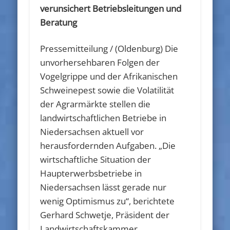
verunsichert Betriebsleitungen und
Beratung
Pressemitteilung / (Oldenburg) Die
unvorhersehbaren Folgen der
Vogelgrippe und der Afrikanischen
Schweinepest sowie die Volatilität
der Agrarmärkte stellen die
landwirtschaftlichen Betriebe in
Niedersachsen aktuell vor
herausfordernden Aufgaben. „Die
wirtschaftliche Situation der
Haupterwerbsbetriebe in
Niedersachsen lässt gerade nur
wenig Optimismus zu“, berichtete
Gerhard Schwetje, Präsident der
Landwirtschaftskammer