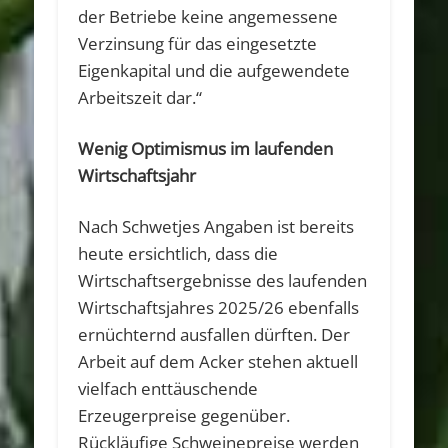
der Betriebe keine angemessene
Verzinsung für das eingesetzte
Eigenkapital und die aufgewendete
Arbeitszeit dar.“
Wenig Optimismus im laufenden
Wirtschaftsjahr
Nach Schwetjes Angaben ist bereits
heute ersichtlich, dass die
Wirtschaftsergebnisse des laufenden
Wirtschaftsjahres 2025/26 ebenfalls
ernüchternd ausfallen dürften. Der
Arbeit auf dem Acker stehen aktuell
vielfach enttäuschende
Erzeugerpreise gegenüber.
Rückläufige Schweinepreise werden