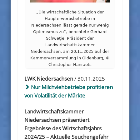
„Die wirtschaftliche Situation der
Haupterwerbsbetriebe in
Niedersachsen lässt gerade nur wenig
Optimismus zu“, berichtete Gerhard
Schwetje, Präsident der
Landwirtschaftskammer
Niedersachsen, am 20.11.2025 auf der
Kammerversammlung in Oldenburg, ©
Christopher Hanraets
LWK Niedersachsen
/ 30.11.2025
Nur Milchviehbetriebe profitieren
von Volatilität der Märkte
Landwirtschaftskammer
Niedersachsen präsentiert
Ergebnisse des Wirtschaftsjahrs
2024/25 – Aktuelle Seuchengefahr