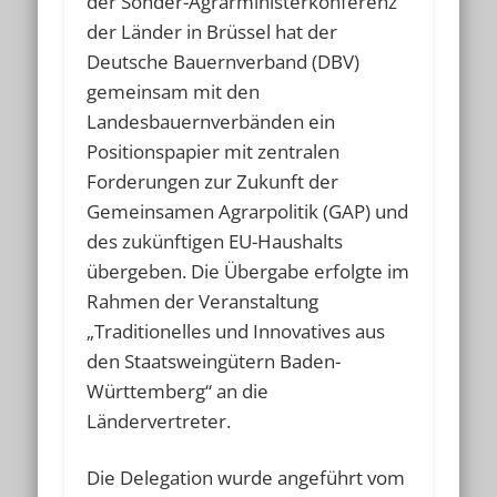
der Sonder-Agrarministerkonferenz
der Länder in Brüssel hat der
Deutsche Bauernverband (DBV)
gemeinsam mit den
Landesbauernverbänden ein
Positionspapier mit zentralen
Forderungen zur Zukunft der
Gemeinsamen Agrarpolitik (GAP) und
des zukünftigen EU-Haushalts
übergeben. Die Übergabe erfolgte im
Rahmen der Veranstaltung
„Traditionelles und Innovatives aus
den Staatsweingütern Baden-
Württemberg“ an die
Ländervertreter.
Die Delegation wurde angeführt vom