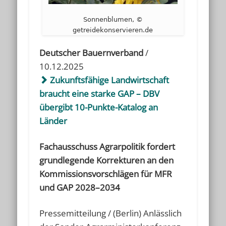
Sonnenblumen, ©
getreidekonservieren.de
Deutscher Bauernverband
/
10.12.2025
Zukunftsfähige Landwirtschaft
braucht eine starke GAP – DBV
übergibt 10-Punkte-Katalog an
Länder
Fachausschuss Agrarpolitik fordert
grundlegende Korrekturen an den
Kommissionsvorschlägen für MFR
und GAP 2028–2034
Pressemitteilung / (Berlin) Anlässlich