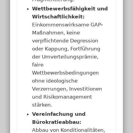
Wettbewerbsfähigkeit und
Wirtschaftlichkeit:
Einkommenswirksame GAP-
Maßnahmen, keine
verpflichtende Degression
oder Kappung, Fortführung
der Umverteilungsprämie,
faire
Wettbewerbsbedingungen
ohne ideologische
Verzerrungen, Investitionen
und Risikomanagement
stärken.
Vereinfachung und
Bürokratieabbau:
Abbau von Konditionalitäten,