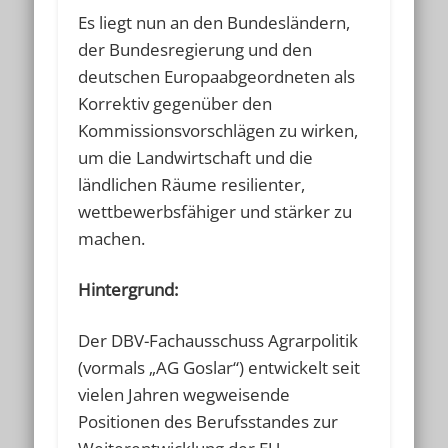
Es liegt nun an den Bundesländern,
der Bundesregierung und den
deutschen Europaabgeordneten als
Korrektiv gegenüber den
Kommissionsvorschlägen zu wirken,
um die Landwirtschaft und die
ländlichen Räume resilienter,
wettbewerbsfähiger und stärker zu
machen.
Hintergrund:
Der DBV-Fachausschuss Agrarpolitik
(vormals „AG Goslar“) entwickelt seit
vielen Jahren wegweisende
Positionen des Berufsstandes zur