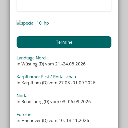
Termine
Landtage Nord
in Wüsting (D) vom 21.-24.08.2026
Karpfhamer Fest / Rottalschau
in Karpfham (D) vom 27.08.-01.09.2026
Norla
in Rendsburg (D) vom 03.-06.09.2026
EuroTier
in Hannover (D) vom 10.-13.11.2026