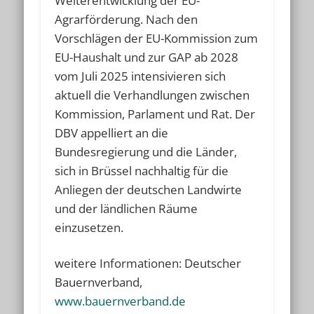
Weiterentwicklung der EU-
Agrarförderung. Nach den
Vorschlägen der EU-Kommission zum
EU-Haushalt und zur GAP ab 2028
vom Juli 2025 intensivieren sich
aktuell die Verhandlungen zwischen
Kommission, Parlament und Rat. Der
DBV appelliert an die
Bundesregierung und die Länder,
sich in Brüssel nachhaltig für die
Anliegen der deutschen Landwirte
und der ländlichen Räume
einzusetzen.
weitere Informationen: Deutscher
Bauernverband,
www.bauernverband.de