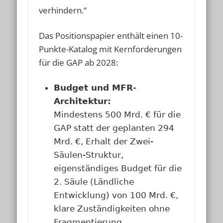
verhindern.“
Das Positionspapier enthält einen 10-
Punkte-Katalog mit Kernforderungen
für die GAP ab 2028:
Budget und MFR-
Architektur:
Mindestens 500 Mrd. € für die
GAP statt der geplanten 294
Mrd. €, Erhalt der Zwei-
Säulen-Struktur,
eigenständiges Budget für die
2. Säule (Ländliche
Entwicklung) von 100 Mrd. €,
klare Zuständigkeiten ohne
Fragmentierung.