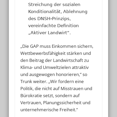
Streichung der sozialen
Konditionalität, Ablehnung
des DNSH-Prinzips,
vereinfachte Definition
„Aktiver Landwirt“.
„Die GAP muss Einkommen sichern,
Wettbewerbsfähigkeit stärken und
den Beitrag der Landwirtschaft zu
Klima- und Umweltzielen attraktiv
und ausgewogen honorieren,“ so
Trunk weiter. „Wir fordern eine
Politik, die nicht auf Misstrauen und
Bürokratie setzt, sondern auf
Vertrauen, Planungssicherheit und
unternehmerische Freiheit.“