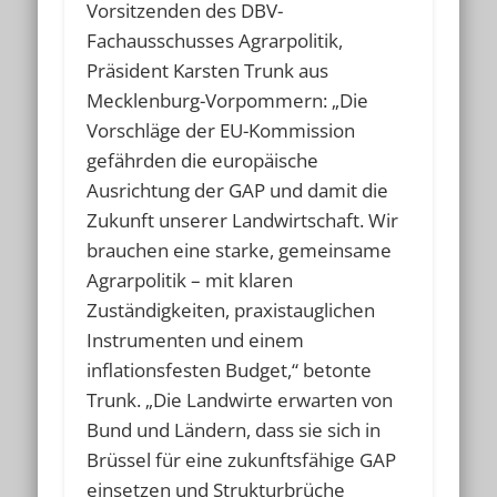
Vorsitzenden des DBV-
Fachausschusses Agrarpolitik,
Präsident Karsten Trunk aus
Mecklenburg-Vorpommern: „Die
Vorschläge der EU-Kommission
gefährden die europäische
Ausrichtung der GAP und damit die
Zukunft unserer Landwirtschaft. Wir
brauchen eine starke, gemeinsame
Agrarpolitik – mit klaren
Zuständigkeiten, praxistauglichen
Instrumenten und einem
inflationsfesten Budget,“ betonte
Trunk. „Die Landwirte erwarten von
Bund und Ländern, dass sie sich in
Brüssel für eine zukunftsfähige GAP
einsetzen und Strukturbrüche