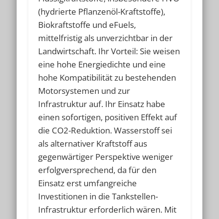
(hydrierte Pflanzenöl-Kraftstoffe),
Biokraftstoffe und eFuels,
mittelfristig als unverzichtbar in der
Landwirtschaft. Ihr Vorteil: Sie weisen
eine hohe Energiedichte und eine
hohe Kompatibilität zu bestehenden
Motorsystemen und zur
Infrastruktur auf. Ihr Einsatz habe
einen sofortigen, positiven Effekt auf
die CO2-Reduktion. Wasserstoff sei
als alternativer Kraftstoff aus
gegenwärtiger Perspektive weniger
erfolgversprechend, da für den
Einsatz erst umfangreiche
Investitionen in die Tankstellen-
Infrastruktur erforderlich wären. Mit