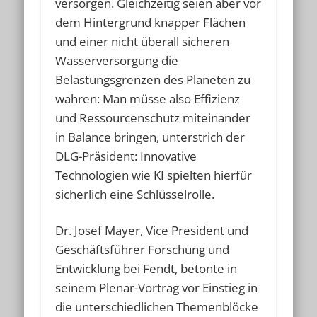
versorgen. Gleichzeitig seien aber vor
dem Hintergrund knapper Flächen
und einer nicht überall sicheren
Wasserversorgung die
Belastungsgrenzen des Planeten zu
wahren: Man müsse also Effizienz
und Ressourcenschutz miteinander
in Balance bringen, unterstrich der
DLG-Präsident: Innovative
Technologien wie KI spielten hierfür
sicherlich eine Schlüsselrolle.
Dr. Josef Mayer, Vice President und
Geschäftsführer Forschung und
Entwicklung bei Fendt, betonte in
seinem Plenar-Vortrag vor Einstieg in
die unterschiedlichen Themenblöcke