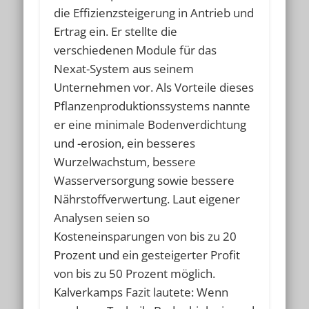
die Effizienzsteigerung in Antrieb und
Ertrag ein. Er stellte die
verschiedenen Module für das
Nexat-System aus seinem
Unternehmen vor. Als Vorteile dieses
Pflanzenproduktionssystems nannte
er eine minimale Bodenverdichtung
und -erosion, ein besseres
Wurzelwachstum, bessere
Wasserversorgung sowie bessere
Nährstoffverwertung. Laut eigener
Analysen seien so
Kosteneinsparungen von bis zu 20
Prozent und ein gesteigerter Profit
von bis zu 50 Prozent möglich.
Kalverkamps Fazit lautete: Wenn