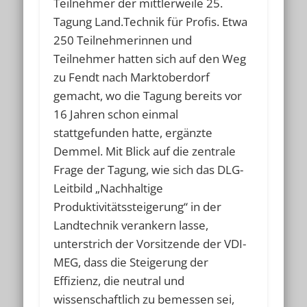
Teilnehmer der mittlerweile 25.
Tagung Land.Technik für Profis. Etwa
250 Teilnehmerinnen und
Teilnehmer hatten sich auf den Weg
zu Fendt nach Marktoberdorf
gemacht, wo die Tagung bereits vor
16 Jahren schon einmal
stattgefunden hatte, ergänzte
Demmel. Mit Blick auf die zentrale
Frage der Tagung, wie sich das DLG-
Leitbild „Nachhaltige
Produktivitätssteigerung“ in der
Landtechnik verankern lasse,
unterstrich der Vorsitzende der VDI-
MEG, dass die Steigerung der
Effizienz, die neutral und
wissenschaftlich zu bemessen sei,