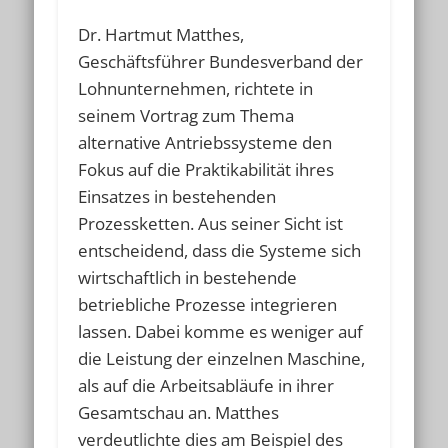
Dr. Hartmut Matthes,
Geschäftsführer Bundesverband der
Lohnunternehmen, richtete in
seinem Vortrag zum Thema
alternative Antriebssysteme den
Fokus auf die Praktikabilität ihres
Einsatzes in bestehenden
Prozessketten. Aus seiner Sicht ist
entscheidend, dass die Systeme sich
wirtschaftlich in bestehende
betriebliche Prozesse integrieren
lassen. Dabei komme es weniger auf
die Leistung der einzelnen Maschine,
als auf die Arbeitsabläufe in ihrer
Gesamtschau an. Matthes
verdeutlichte dies am Beispiel des