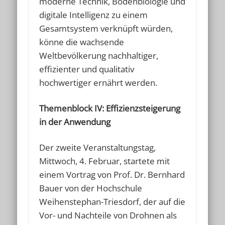
moderne Technik, Bodenbiologie und
digitale Intelligenz zu einem
Gesamtsystem verknüpft würden,
könne die wachsende
Weltbevölkerung nachhaltiger,
effizienter und qualitativ
hochwertiger ernährt werden.
Themenblock IV: Effizienzsteigerung
in der Anwendung
Der zweite Veranstaltungstag,
Mittwoch, 4. Februar, startete mit
einem Vortrag von Prof. Dr. Bernhard
Bauer von der Hochschule
Weihenstephan-Triesdorf, der auf die
Vor- und Nachteile von Drohnen als