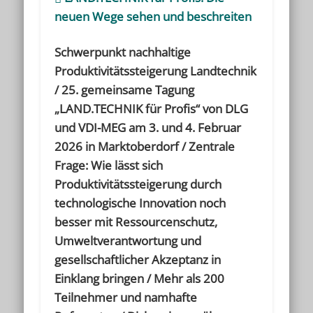
neuen Wege sehen und beschreiten
Schwerpunkt nachhaltige
Produktivitätssteigerung Landtechnik
/ 25. gemeinsame Tagung
„LAND.TECHNIK für Profis“ von DLG
und VDI-MEG am 3. und 4. Februar
2026 in Marktoberdorf / Zentrale
Frage: Wie lässt sich
Produktivitätssteigerung durch
technologische Innovation noch
besser mit Ressourcenschutz,
Umweltverantwortung und
gesellschaftlicher Akzeptanz in
Einklang bringen / Mehr als 200
Teilnehmer und namhafte