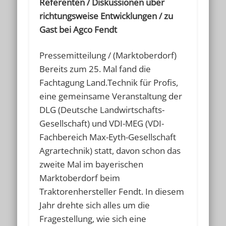
Referenten / Diskussionen über
richtungsweise Entwicklungen / zu
Gast bei Agco Fendt
Pressemitteilung / (Marktoberdorf)
Bereits zum 25. Mal fand die
Fachtagung Land.Technik für Profis,
eine gemeinsame Veranstaltung der
DLG (Deutsche Landwirtschafts-
Gesellschaft) und VDI-MEG (VDI-
Fachbereich Max-Eyth-Gesellschaft
Agrartechnik) statt, davon schon das
zweite Mal im bayerischen
Marktoberdorf beim
Traktorenhersteller Fendt. In diesem
Jahr drehte sich alles um die
Fragestellung, wie sich eine