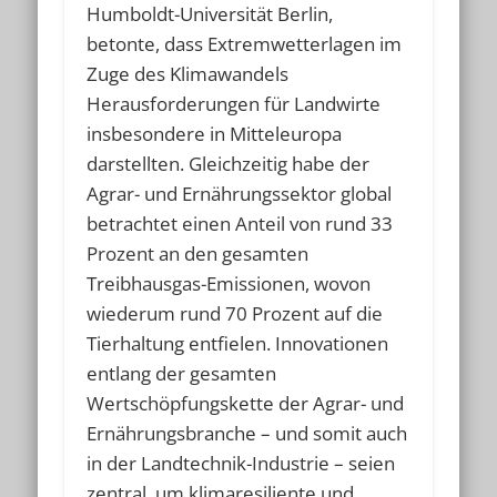
Humboldt-Universität Berlin,
betonte, dass Extremwetterlagen im
Zuge des Klimawandels
Herausforderungen für Landwirte
insbesondere in Mitteleuropa
darstellten. Gleichzeitig habe der
Agrar- und Ernährungssektor global
betrachtet einen Anteil von rund 33
Prozent an den gesamten
Treibhausgas-Emissionen, wovon
wiederum rund 70 Prozent auf die
Tierhaltung entfielen. Innovationen
entlang der gesamten
Wertschöpfungskette der Agrar- und
Ernährungsbranche – und somit auch
in der Landtechnik-Industrie – seien
zentral, um klimaresiliente und