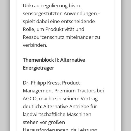
Unkrautregulierung bis zu
sensorgestützten Anwendungen –
spielt dabei eine entscheidende
Rolle, um Produktivität und
Ressourcenschutz miteinander zu
verbinden.
Themenblock II: Alternative
Energieträger
Dr. Philipp Kress, Product
Management Premium Tractors bei
AGCO, machte in seinem Vortrag
deutlich: Alternative Antriebe für
landwirtschaftliche Maschinen
stehen vor großen
Herausforderungen, da Leistung,