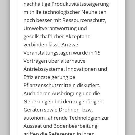
nachhaltige Produktivitätssteigerung
mithilfe technologischer Neuheiten
noch besser mit Ressourcenschutz,
Umweltverantwortung und
gesellschaftlicher Akzeptanz
verbinden lässt. An zwei
Veranstaltungstagen wurde in 15
Vorträgen über alternative
Antriebssysteme, Innovationen und
Effizienzsteigerung bei
Pflanzenschutzmitteln diskutiert.
Auch deren Ausbringung und die
Neuerungen bei den zugehörigen
Geräten sowie Drohnen- bzw.
autonom fahrende Technologien zur
Aussaat und Bodenbearbeitung
griffen die Referenten in ihren