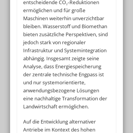
entscheidende CO₂‑Reduktionen
ermöglichen und für große
Maschinen weiterhin unverzichtbar
bleiben. Wasserstoff und Biomethan
bieten zusätzliche Perspektiven, sind
jedoch stark von regionaler
Infrastruktur und Systemintegration
abhängig. Insgesamt zeigte seine
Analyse, dass Energiespeicherung
der zentrale technische Engpass ist
und nur systemorientierte,
anwendungsbezogene Lösungen
eine nachhaltige Transformation der
Landwirtschaft ermöglichen.
Auf die Entwicklung alternativer
Antriebe im Kontext des hohen