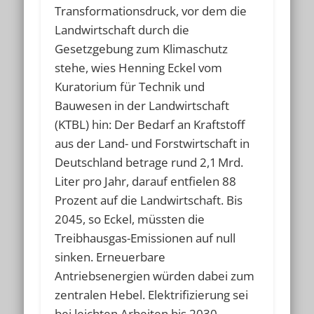
Transformationsdruck, vor dem die
Landwirtschaft durch die
Gesetzgebung zum Klimaschutz
stehe, wies Henning Eckel vom
Kuratorium für Technik und
Bauwesen in der Landwirtschaft
(KTBL) hin: Der Bedarf an Kraftstoff
aus der Land- und Forstwirtschaft in
Deutschland betrage rund 2,1 Mrd.
Liter pro Jahr, darauf entfielen 88
Prozent auf die Landwirtschaft. Bis
2045, so Eckel, müssten die
Treibhausgas-Emissionen auf null
sinken. Erneuerbare
Antriebsenergien würden dabei zum
zentralen Hebel. Elektrifizierung sei
bei leichten Arbeiten bis 2030