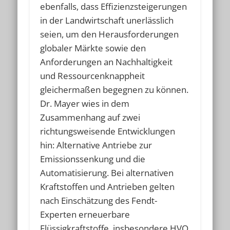
ebenfalls, dass Effizienzsteigerungen
in der Landwirtschaft unerlässlich
seien, um den Herausforderungen
globaler Märkte sowie den
Anforderungen an Nachhaltigkeit
und Ressourcenknappheit
gleichermaßen begegnen zu können.
Dr. Mayer wies in dem
Zusammenhang auf zwei
richtungsweisende Entwicklungen
hin: Alternative Antriebe zur
Emissionssenkung und die
Automatisierung. Bei alternativen
Kraftstoffen und Antrieben gelten
nach Einschätzung des Fendt-
Experten erneuerbare
Flüssigkraftstoffe, insbesondere HVO