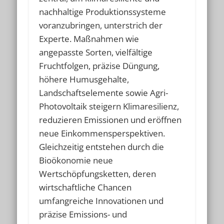
nachhaltige Produktionssysteme
voranzubringen, unterstrich der
Experte. Maßnahmen wie
angepasste Sorten, vielfältige
Fruchtfolgen, präzise Düngung,
höhere Humusgehalte,
Landschaftselemente sowie Agri-
Photovoltaik steigern Klimaresilienz,
reduzieren Emissionen und eröffnen
neue Einkommensperspektiven.
Gleichzeitig entstehen durch die
Bioökonomie neue
Wertschöpfungsketten, deren
wirtschaftliche Chancen
umfangreiche Innovationen und
präzise Emissions- und