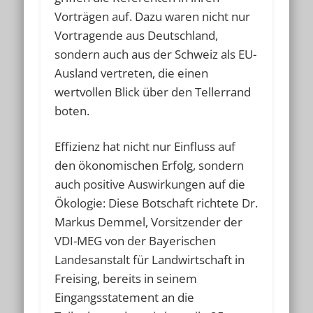
Vorträgen auf. Dazu waren nicht nur
Vortragende aus Deutschland,
sondern auch aus der Schweiz als EU-
Ausland vertreten, die einen
wertvollen Blick über den Tellerrand
boten.
Effizienz hat nicht nur Einfluss auf
den ökonomischen Erfolg, sondern
auch positive Auswirkungen auf die
Ökologie: Diese Botschaft richtete Dr.
Markus Demmel, Vorsitzender der
VDI-MEG von der Bayerischen
Landesanstalt für Landwirtschaft in
Freising, bereits in seinem
Eingangsstatement an die