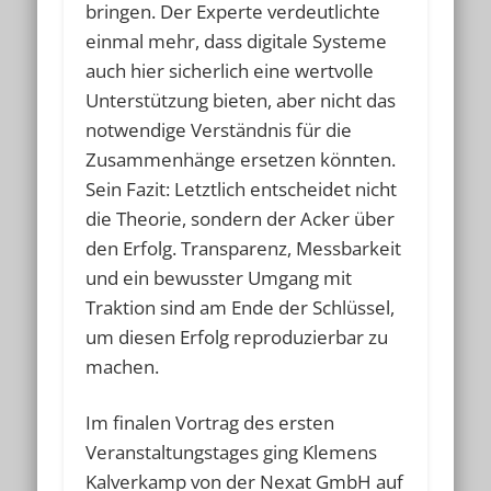
bringen. Der Experte verdeutlichte
einmal mehr, dass digitale Systeme
auch hier sicherlich eine wertvolle
Unterstützung bieten, aber nicht das
notwendige Verständnis für die
Zusammenhänge ersetzen könnten.
Sein Fazit: Letztlich entscheidet nicht
die Theorie, sondern der Acker über
den Erfolg. Transparenz, Messbarkeit
und ein bewusster Umgang mit
Traktion sind am Ende der Schlüssel,
um diesen Erfolg reproduzierbar zu
machen.
Im finalen Vortrag des ersten
Veranstaltungstages ging Klemens
Kalverkamp von der Nexat GmbH auf