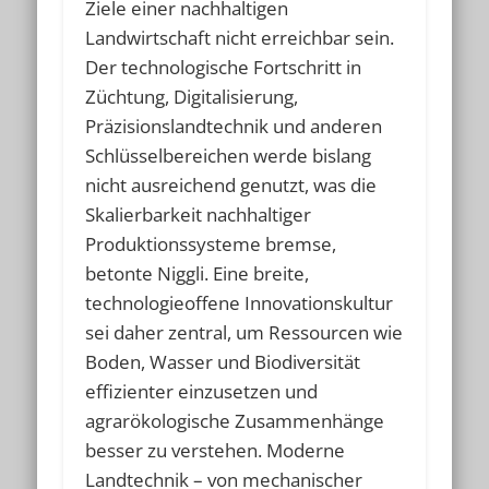
Ziele einer nachhaltigen
Landwirtschaft nicht erreichbar sein.
Der technologische Fortschritt in
Züchtung, Digitalisierung,
Präzisionslandtechnik und anderen
Schlüsselbereichen werde bislang
nicht ausreichend genutzt, was die
Skalierbarkeit nachhaltiger
Produktionssysteme bremse,
betonte Niggli. Eine breite,
technologieoffene Innovationskultur
sei daher zentral, um Ressourcen wie
Boden, Wasser und Biodiversität
effizienter einzusetzen und
agrarökologische Zusammenhänge
besser zu verstehen. Moderne
Landtechnik – von mechanischer