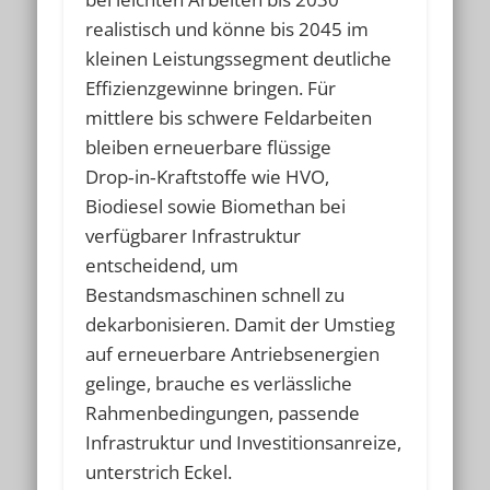
realistisch und könne bis 2045 im
kleinen Leistungssegment deutliche
Effizienzgewinne bringen. Für
mittlere bis schwere Feldarbeiten
bleiben erneuerbare flüssige
Drop‑in‑Kraftstoffe wie HVO,
Biodiesel sowie Biomethan bei
verfügbarer Infrastruktur
entscheidend, um
Bestandsmaschinen schnell zu
dekarbonisieren. Damit der Umstieg
auf erneuerbare Antriebsenergien
gelinge, brauche es verlässliche
Rahmenbedingungen, passende
Infrastruktur und Investitionsanreize,
unterstrich Eckel.