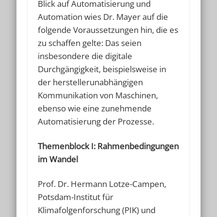
Blick auf Automatisierung und
Automation wies Dr. Mayer auf die
folgende Voraussetzungen hin, die es
zu schaffen gelte: Das seien
insbesondere die digitale
Durchgängigkeit, beispielsweise in
der herstellerunabhängigen
Kommunikation von Maschinen,
ebenso wie eine zunehmende
Automatisierung der Prozesse.
Themenblock I: Rahmenbedingungen
im Wandel
Prof. Dr. Hermann Lotze-Campen,
Potsdam-Institut für
Klimafolgenforschung (PIK) und