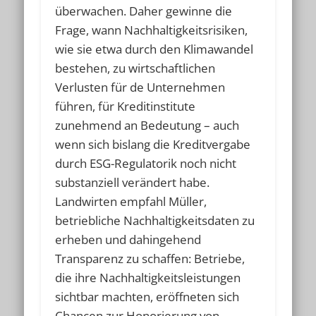
überwachen. Daher gewinne die
Frage, wann Nachhaltigkeitsrisiken,
wie sie etwa durch den Klimawandel
bestehen, zu wirtschaftlichen
Verlusten für de Unternehmen
führen, für Kreditinstitute
zunehmend an Bedeutung – auch
wenn sich bislang die Kreditvergabe
durch ESG-Regulatorik noch nicht
substanziell verändert habe.
Landwirten empfahl Müller,
betriebliche Nachhaltigkeitsdaten zu
erheben und dahingehend
Transparenz zu schaffen: Betriebe,
die ihre Nachhaltigkeitsleistungen
sichtbar machten, eröffneten sich
Chancen zur Honorierung von