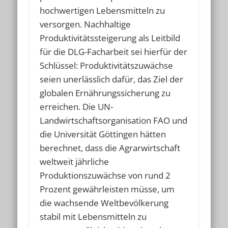
hochwertigen Lebensmitteln zu
versorgen. Nachhaltige
Produktivitätssteigerung als Leitbild
für die DLG-Facharbeit sei hierfür der
Schlüssel: Produktivitätszuwächse
seien unerlässlich dafür, das Ziel der
globalen Ernährungssicherung zu
erreichen. Die UN-
Landwirtschaftsorganisation FAO und
die Universität Göttingen hätten
berechnet, dass die Agrarwirtschaft
weltweit jährliche
Produktionszuwächse von rund 2
Prozent gewährleisten müsse, um
die wachsende Weltbevölkerung
stabil mit Lebensmitteln zu