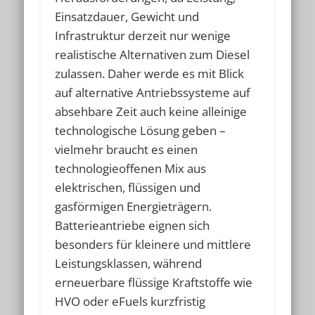
Einsatzdauer, Gewicht und
Infrastruktur derzeit nur wenige
realistische Alternativen zum Diesel
zulassen. Daher werde es mit Blick
auf alternative Antriebssysteme auf
absehbare Zeit auch keine alleinige
technologische Lösung geben –
vielmehr braucht es einen
technologieoffenen Mix aus
elektrischen, flüssigen und
gasförmigen Energieträgern.
Batterieantriebe eignen sich
besonders für kleinere und mittlere
Leistungsklassen, während
erneuerbare flüssige Kraftstoffe wie
HVO oder eFuels kurzfristig