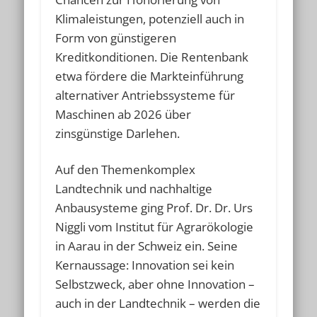
Klimaleistungen, potenziell auch in
Form von günstigeren
Kreditkonditionen. Die Rentenbank
etwa fördere die Markteinführung
alternativer Antriebssysteme für
Maschinen ab 2026 über
zinsgünstige Darlehen.
Auf den Themenkomplex
Landtechnik und nachhaltige
Anbausysteme ging Prof. Dr. Dr. Urs
Niggli vom Institut für Agrarökologie
in Aarau in der Schweiz ein. Seine
Kernaussage: Innovation sei kein
Selbstzweck, aber ohne Innovation –
auch in der Landtechnik – werden die