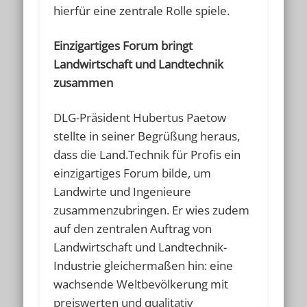
hierfür eine zentrale Rolle spiele.
Einzigartiges Forum bringt
Landwirtschaft und Landtechnik
zusammen
DLG-Präsident Hubertus Paetow
stellte in seiner Begrüßung heraus,
dass die Land.Technik für Profis ein
einzigartiges Forum bilde, um
Landwirte und Ingenieure
zusammenzubringen. Er wies zudem
auf den zentralen Auftrag von
Landwirtschaft und Landtechnik-
Industrie gleichermaßen hin: eine
wachsende Weltbevölkerung mit
preiswerten und qualitativ