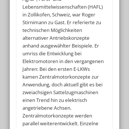
Lebensmittelwissenschaften (HAFL)
in Zollikofen, Schweiz, war Roger
Stirnimann zu Gast. Er referierte zu
technischen Möglichkeiten
alternativer Antriebskonzepte
anhand ausgewählter Beispiele. Er
umriss die Entwicklung bei
Elektromotoren in den vergangenen
Jahren: Bei den ersten E-LKWs
kamen Zentralmotorkonzepte zur
Anwendung, doch aktuell gibt es bei
zweiachsigen Sattelzugmaschinen
einen Trend hin zu elektrisch
angetriebene Achsen.
Zentralmotorkonzepte werden
parallel weiterentwickelt. Einzelne