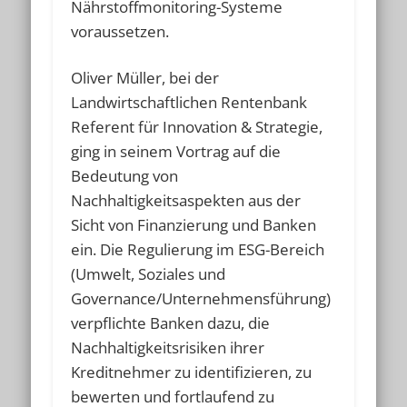
Nährstoffmonitoring-Systeme
voraussetzen.
Oliver Müller, bei der
Landwirtschaftlichen Rentenbank
Referent für Innovation & Strategie,
ging in seinem Vortrag auf die
Bedeutung von
Nachhaltigkeitsaspekten aus der
Sicht von Finanzierung und Banken
ein. Die Regulierung im ESG-Bereich
(Umwelt, Soziales und
Governance/Unternehmensführung)
verpflichte Banken dazu, die
Nachhaltigkeitsrisiken ihrer
Kreditnehmer zu identifizieren, zu
bewerten und fortlaufend zu