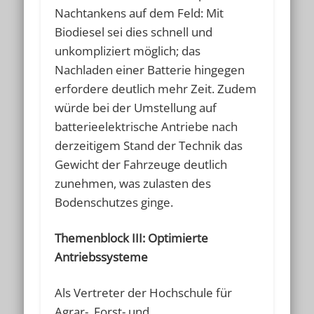
Nachtankens auf dem Feld: Mit
Biodiesel sei dies schnell und
unkompliziert möglich; das
Nachladen einer Batterie hingegen
erfordere deutlich mehr Zeit. Zudem
würde bei der Umstellung auf
batterieelektrische Antriebe nach
derzeitigem Stand der Technik das
Gewicht der Fahrzeuge deutlich
zunehmen, was zulasten des
Bodenschutzes ginge.
Themenblock III: Optimierte
Antriebssysteme
Als Vertreter der Hochschule für
Agrar-, Forst- und