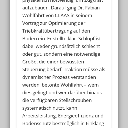
aufzubauen. Darauf ging Dr. Fabian
Wohlfahrt von CLAAS in seinem
Vortrag zur Optimierung der
Triebkraftübertragung auf den
Boden ein. Er stellte klar: Schlupf ist
dabei weder grundsätzlich schlecht
oder gut, sondern eine notwendige
Größe, die einer bewussten
Steuerung bedarf. Traktion müsse als
dynamischer Prozess verstanden
werden, betonte Wohlfahrt – wem
dies gelingt und wer darüber hinaus
die verfügbaren Stellschrauben
systematisch nutzt, kann
Arbeitsleistung, Energieeffizienz und
Bodenschutz bestmöglich in Einklang