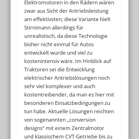
Elektromotoren in den Rädern wären
zwar aus Sicht der Antriebsleistung
am effektivsten; diese Variante hielt
Stirnimann allerdings für
unrealistisch, da diese Technologie
bisher nicht einmal für Autos
entwickelt wurde und viel zu
kostenintensiv wäre. Im Hinblick auf
Traktoren sei die Entwicklung
elektrischer Antriebslösungen noch
sehr viel komplexer und auch
kostentreibender, da man es hier mit
besonderen Einsatzbedingungen zu
tun habe. Aktuelle Lösungen reichten
von sogenannten „conversion
designs“ mit einem Zentralmotor
und klassischem CVT-Getriebe bis zu