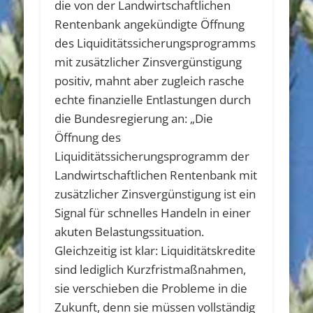
die von der Landwirtschaftlichen
Rentenbank angekündigte Öffnung
des Liquiditätssicherungsprogramms
mit zusätzlicher Zinsvergünstigung
positiv, mahnt aber zugleich rasche
echte finanzielle Entlastungen durch
die Bundesregierung an: „Die
Öffnung des
Liquiditätssicherungsprogramm der
Landwirtschaftlichen Rentenbank mit
zusätzlicher Zinsvergünstigung ist ein
Signal für schnelles Handeln in einer
akuten Belastungssituation.
Gleichzeitig ist klar: Liquiditätskredite
sind lediglich Kurzfristmaßnahmen,
sie verschieben die Probleme in die
Zukunft, denn sie müssen vollständig