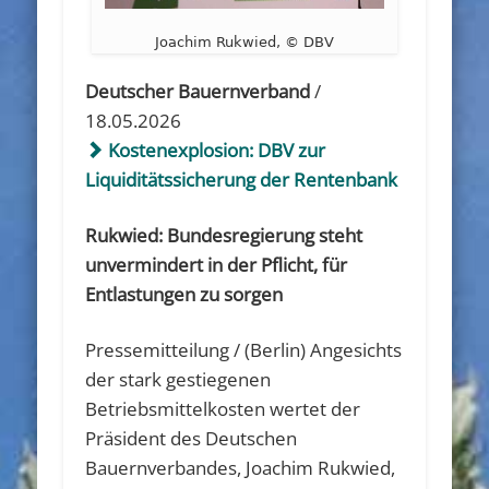
Joachim Rukwied, © DBV
Deutscher Bauernverband
/
18.05.2026
Kostenexplosion: DBV zur
Liquiditätssicherung der Rentenbank
Rukwied: Bundesregierung steht
unvermindert in der Pflicht, für
Entlastungen zu sorgen
Pressemitteilung / (Berlin) Angesichts
der stark gestiegenen
Betriebsmittelkosten wertet der
Präsident des Deutschen
Bauernverbandes, Joachim Rukwied,