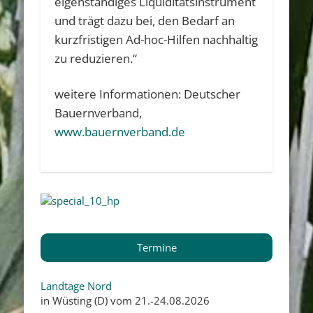
eigenständiges Liquiditätsinstrument
und trägt dazu bei, den Bedarf an
kurzfristigen Ad-hoc-Hilfen nachhaltig
zu reduzieren.“
weitere Informationen: Deutscher
Bauernverband,
www.bauernverband.de
Termine
Landtage Nord
in Wüsting (D) vom 21.-24.08.2026