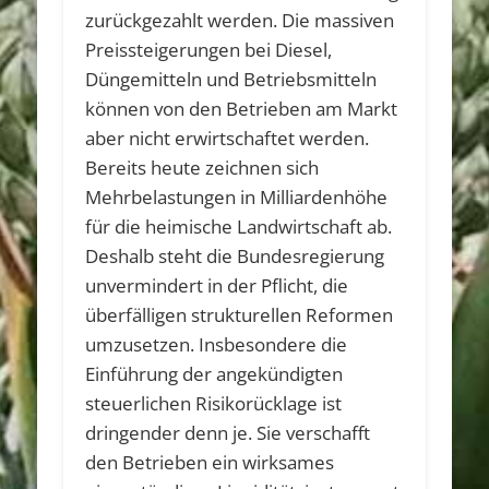
zurückgezahlt werden. Die massiven
Preissteigerungen bei Diesel,
Düngemitteln und Betriebsmitteln
können von den Betrieben am Markt
aber nicht erwirtschaftet werden.
Bereits heute zeichnen sich
Mehrbelastungen in Milliardenhöhe
für die heimische Landwirtschaft ab.
Deshalb steht die Bundesregierung
unvermindert in der Pflicht, die
überfälligen strukturellen Reformen
umzusetzen. Insbesondere die
Einführung der angekündigten
steuerlichen Risikorücklage ist
dringender denn je. Sie verschafft
den Betrieben ein wirksames