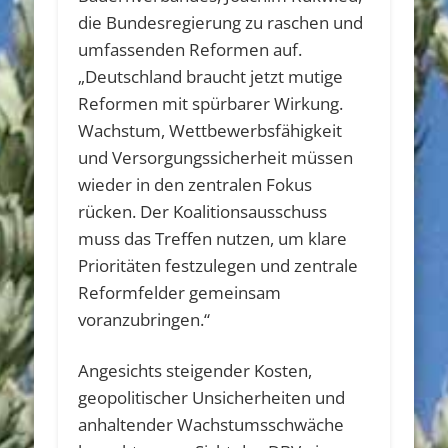
die Bundesregierung zu raschen und
umfassenden Reformen auf.
„Deutschland braucht jetzt mutige
Reformen mit spürbarer Wirkung.
Wachstum, Wettbewerbsfähigkeit
und Versorgungssicherheit müssen
wieder in den zentralen Fokus
rücken. Der Koalitionsausschuss
muss das Treffen nutzen, um klare
Prioritäten festzulegen und zentrale
Reformfelder gemeinsam
voranzubringen.“
Angesichts steigender Kosten,
geopolitischer Unsicherheiten und
anhaltender Wachstumsschwäche