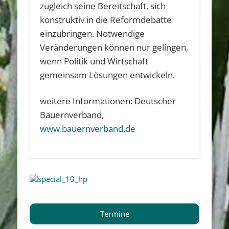
zugleich seine Bereitschaft, sich
konstruktiv in die Reformdebatte
einzubringen. Notwendige
Veränderungen können nur gelingen,
wenn Politik und Wirtschaft
gemeinsam Lösungen entwickeln.
weitere Informationen: Deutscher
Bauernverband,
www.bauernverband.de
Termine