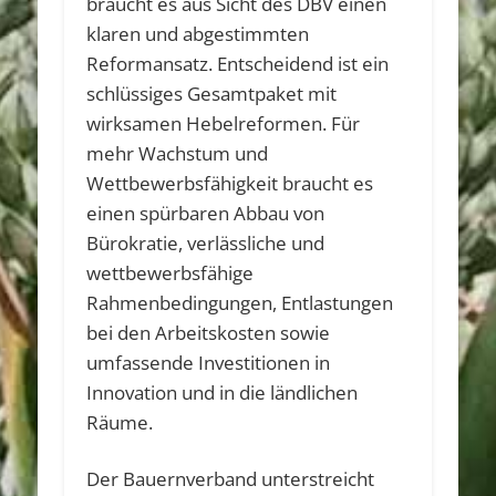
braucht es aus Sicht des DBV einen
klaren und abgestimmten
Reformansatz. Entscheidend ist ein
schlüssiges Gesamtpaket mit
wirksamen Hebelreformen. Für
mehr Wachstum und
Wettbewerbsfähigkeit braucht es
einen spürbaren Abbau von
Bürokratie, verlässliche und
wettbewerbsfähige
Rahmenbedingungen, Entlastungen
bei den Arbeitskosten sowie
umfassende Investitionen in
Innovation und in die ländlichen
Räume.
Der Bauernverband unterstreicht