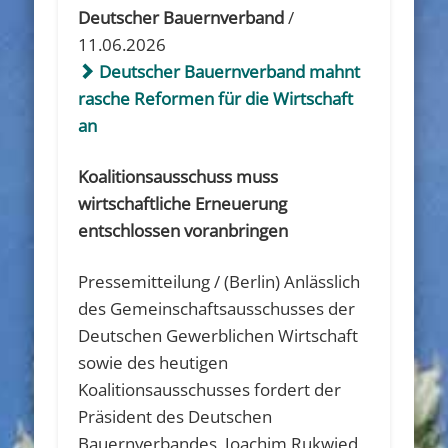
Deutscher Bauernverband
/
11.06.2026
Deutscher Bauernverband mahnt
rasche Reformen für die Wirtschaft
an
Koalitionsausschuss muss
wirtschaftliche Erneuerung
entschlossen voranbringen
Pressemitteilung / (Berlin) Anlässlich
des Gemeinschaftsausschusses der
Deutschen Gewerblichen Wirtschaft
sowie des heutigen
Koalitionsausschusses fordert der
Präsident des Deutschen
Bauernverbandes, Joachim Rukwied,