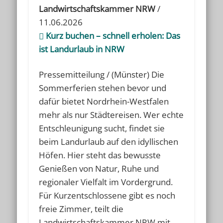
Landwirtschaftskammer NRW
/
11.06.2026
Kurz buchen – schnell erholen: Das
ist Landurlaub in NRW
Pressemitteilung / (Münster) Die
Sommerferien stehen bevor und
dafür bietet Nordrhein-Westfalen
mehr als nur Städtereisen. Wer echte
Entschleunigung sucht, findet sie
beim Landurlaub auf den idyllischen
Höfen. Hier steht das bewusste
Genießen von Natur, Ruhe und
regionaler Vielfalt im Vordergrund.
Für Kurzentschlossene gibt es noch
freie Zimmer, teilt die
Landwirtschaftskammer NRW mit.