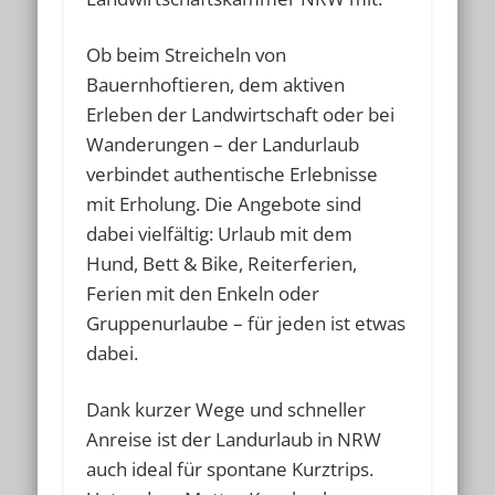
Ob beim Streicheln von
Bauernhoftieren, dem aktiven
Erleben der Landwirtschaft oder bei
Wanderungen – der Landurlaub
verbindet authentische Erlebnisse
mit Erholung. Die Angebote sind
dabei vielfältig: Urlaub mit dem
Hund, Bett & Bike, Reiterferien,
Ferien mit den Enkeln oder
Gruppenurlaube – für jeden ist etwas
dabei.
Dank kurzer Wege und schneller
Anreise ist der Landurlaub in NRW
auch ideal für spontane Kurztrips.