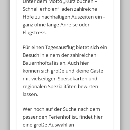
Unter dem Motto „Kurz buchen –
Schnell erholen“ laden zahlreiche
Höfe zu nachhaltigen Auszeiten ein –
ganz ohne lange Anreise oder
Flugstress.
Für einen Tagesausflug bietet sich ein
Besuch in einem der zahlreichen
Bauernhofcafés an. Auch hier
können sich große und kleine Gäste
mit vielseitigen Speisekarten und
regionalen Spezialitäten bewirten
lassen.
Wer noch auf der Suche nach dem
passenden Ferienhof ist, findet hier
eine große Auswahl an