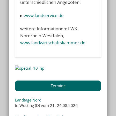
unterschiedlichen Angeboten:
▸
www.landservice.de
weitere Informationen: LWK
Nordrhein-Westfalen,
www.landwirtschaftskammer.de
Termine
Landtage Nord
in Wüsting (D) vom 21.-24.08.2026